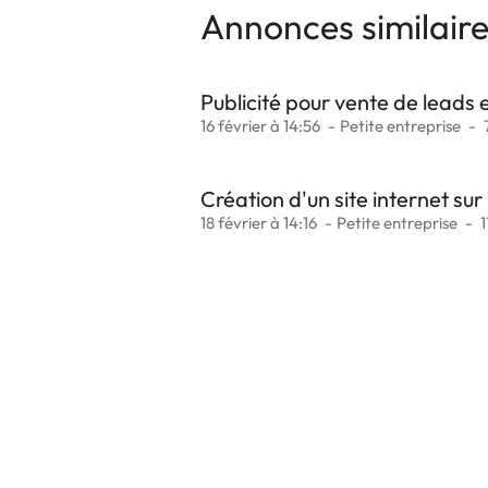
Annonces similair
Publicité pour vente de leads 
16 février à 14:56
Petite entreprise
Création d'un site internet su
18 février à 14:16
Petite entreprise
1