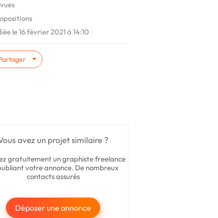
vues
opositions
iée le 16 février 2021 à 14:10
Partager
Vous avez un projet similaire ?
ez gratuitement un graphiste freelance
publiant votre annonce. De nombreux
contacts assurés
Déposer une annonce