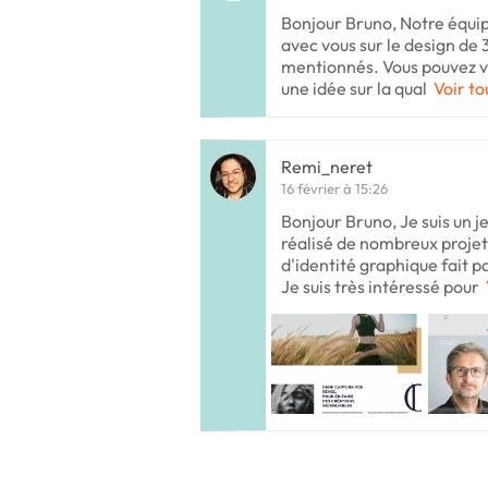
Bonjour Bruno, Notre équipe
avec vous sur le design de 
mentionnés. Vous pouvez vi
une idée sur la qual
Voir to
Remi_neret
16 février à 15:26
Bonjour Bruno, Je suis un 
réalisé de nombreux projets
d'identité graphique fait 
Je suis très intéressé pour