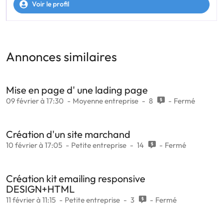
Voir le profil
Annonces similaires
Mise en page d' une lading page
09 février à 17:30
Moyenne entreprise
8
Fermé
Création d'un site marchand
10 février à 17:05
Petite entreprise
14
Fermé
Création kit emailing responsive
DESIGN+HTML
11 février à 11:15
Petite entreprise
3
Fermé