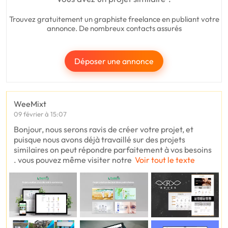
Trouvez gratuitement un graphiste freelance en publiant votre
annonce. De nombreux contacts assurés
Déposer une annonce
WeeMixt
09 février à 15:07
Bonjour, nous serons ravis de créer votre projet, et
puisque nous avons déjà travaillé sur des projets
similaires on peut répondre parfaitement à vos besoins
. vous pouvez même visiter notre
Voir tout le texte