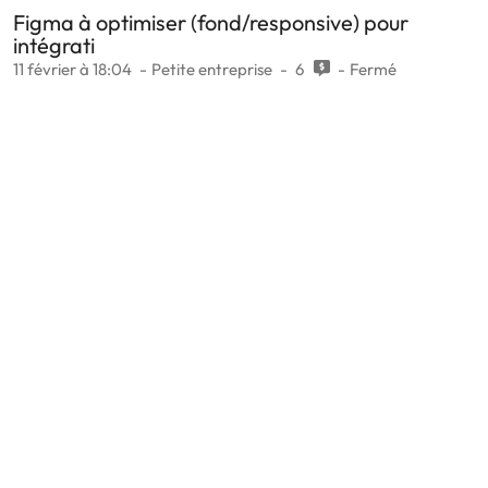
Figma à optimiser (fond/responsive) pour
intégrati
11 février à 18:04
Petite entreprise
6
Fermé