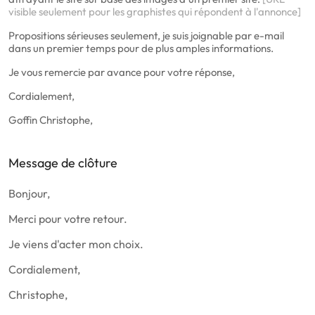
visible seulement pour les graphistes qui répondent à l'annonce]
Propositions sérieuses seulement, je suis joignable par e-mail
dans un premier temps pour de plus amples informations.
Je vous remercie par avance pour votre réponse,
Cordialement,
Goffin Christophe,
Message de clôture
Bonjour,
Merci pour votre retour.
Je viens d'acter mon choix.
Cordialement,
Christophe,