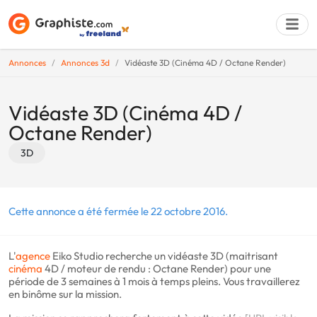
Annonces
Annonces 3d
Vidéaste 3D (Cinéma 4D / Octane Render)
Déposer une a
Vidéaste 3D (Cinéma 4D /
Octane Render)
3D
Cette annonce a été fermée le 22 octobre 2016.
L'
agence
Eiko Studio recherche un vidéaste 3D (maitrisant
cinéma
4D / moteur de rendu : Octane Render) pour une
période de 3 semaines à 1 mois à temps pleins. Vous travaillerez
en binôme sur la mission.