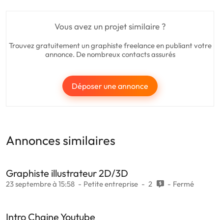
Vous avez un projet similaire ?
Trouvez gratuitement un graphiste freelance en publiant votre
annonce. De nombreux contacts assurés
Déposer une annonce
Annonces similaires
Graphiste illustrateur 2D/3D
23 septembre à 15:58
Petite entreprise
2
Fermé
Intro Chaine Youtube