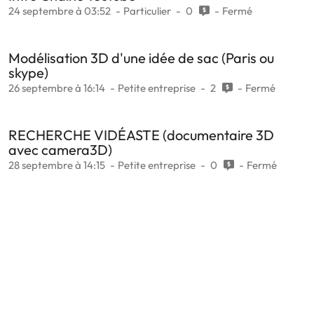
24 septembre à 03:52
Particulier
0
Fermé
Modélisation 3D d'une idée de sac (Paris ou
skype)
26 septembre à 16:14
Petite entreprise
2
Fermé
RECHERCHE VIDÉASTE (documentaire 3D
avec camera3D)
28 septembre à 14:15
Petite entreprise
0
Fermé