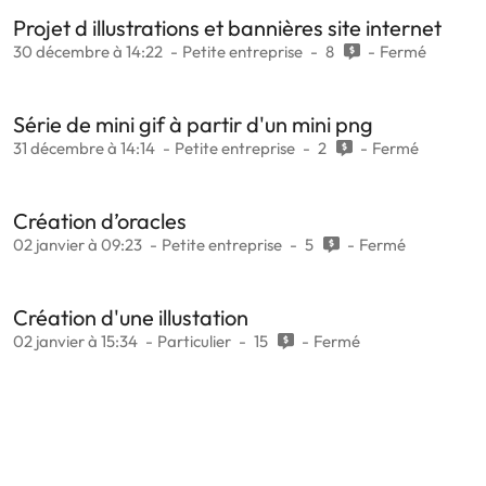
Projet d illustrations et bannières site internet
30 décembre à 14:22
Petite entreprise
8
Fermé
Série de mini gif à partir d'un mini png
31 décembre à 14:14
Petite entreprise
2
Fermé
Création d’oracles
02 janvier à 09:23
Petite entreprise
5
Fermé
Création d'une illustation
02 janvier à 15:34
Particulier
15
Fermé