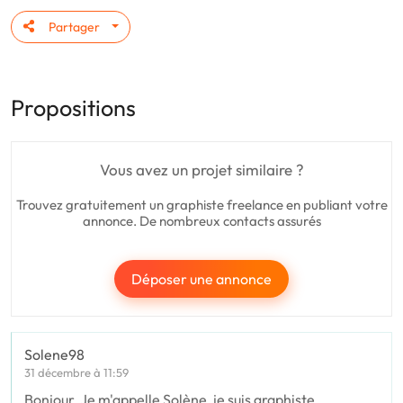
Partager
Propositions
Vous avez un projet similaire ?
Trouvez gratuitement un graphiste freelance en publiant votre
annonce. De nombreux contacts assurés
Déposer une annonce
Solene98
31 décembre à 11:59
Bonjour, Je m'appelle Solène, je suis graphiste