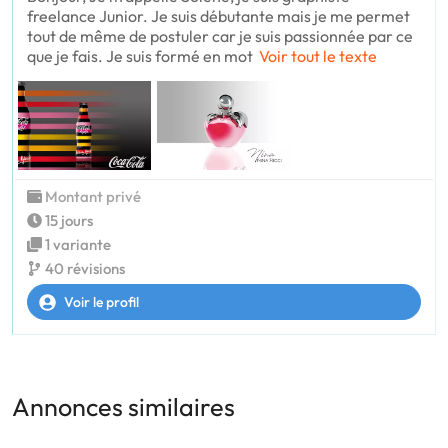
freelance Junior. Je suis débutante mais je me permet
tout de même de postuler car je suis passionnée par ce
que je fais. Je suis formé en mot
Voir tout le texte
Montant privé
15 jours
1 variante
40 révisions
Voir le profil
Annonces similaires