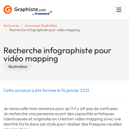
Annonces
Annonces illustration
Recherche infographiste pour vidéo mapping
Déposer une a
Recherche infographiste pour
vidéo mapping
Illustration
Cette annonce a été fermée le 14 janvier 2021.
Je renouvelle mon annonce pour qu'il n'y ait pas de confusion.
Je recherche une personne ayant des capacités artistiques
talentueuses et originales en création vidéo mapping avec une
identité forte dans son style pour réaliser des fresques visuelles