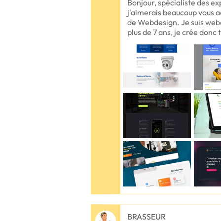
Bonjour, spécialiste des ex
j'aimerais beaucoup vous 
de Webdesign. Je suis web
plus de 7 ans, je crée donc 
BRASSEUR