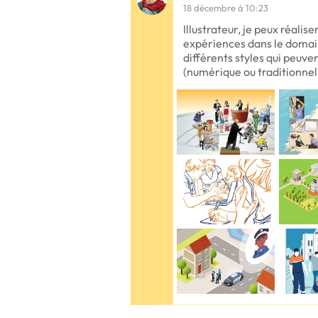
18 décembre à 10:23
Illustrateur, je peux réalis
expériences dans le domaine
différents styles qui peuve
(numérique ou traditionnel)