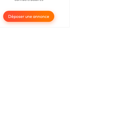
Déposer une annonce