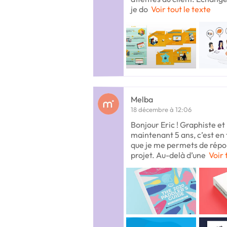
je do
Voir tout le texte
Melba
18 décembre à 12:06
Bonjour Eric ! Graphiste et
maintenant 5 ans, c’est en 
que je me permets de répon
projet. Au-delà d’une
Voir 