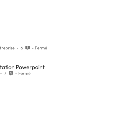
treprise
6
Fermé
tation Powerpoint
7
Fermé