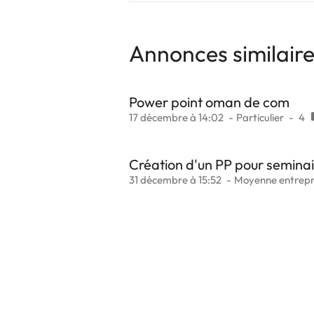
Annonces similair
Power point oman de com
17 décembre à 14:02
Particulier
4
Création d'un PP pour seminai
31 décembre à 15:52
Moyenne entrepr