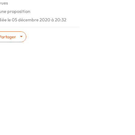
vues
ne proposition
iée le 05 décembre 2020 à 20:32
Partager