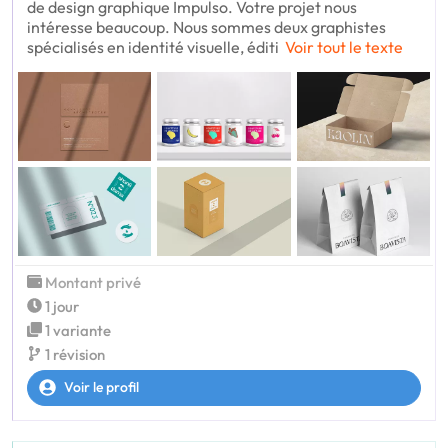
de design graphique Impulso. Votre projet nous
intéresse beaucoup. Nous sommes deux graphistes
spécialisés en identité visuelle, éditi
Voir tout le texte
Montant privé
1 jour
1 variante
1 révision
Voir le profil