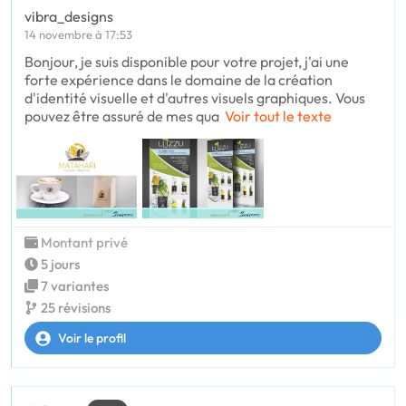
vibra_designs
14 novembre à 17:53
Bonjour, je suis disponible pour votre projet, j'ai une
forte expérience dans le domaine de la création
d'identité visuelle et d'autres visuels graphiques. Vous
pouvez être assuré de mes qua
Voir tout le texte
Montant privé
5 jours
7 variantes
25 révisions
Voir le profil