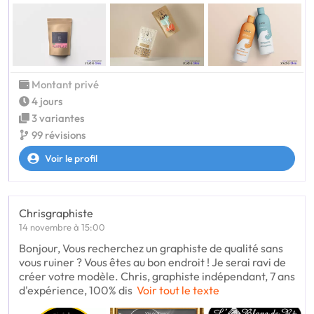
Montant privé
4 jours
3 variantes
99 révisions
Voir le profil
Chrisgraphiste
14 novembre à 15:00
Bonjour, Vous recherchez un graphiste de qualité sans
vous ruiner ? Vous êtes au bon endroit ! Je serai ravi de
créer votre modèle. Chris, graphiste indépendant, 7 ans
d'expérience, 100% dis
Voir tout le texte