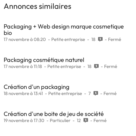
Annonces similaires
Packaging + Web design marque cosmetique
bio
17 novembre à 08:20
Petite entreprise
18
Fermé
Packaging cosmétique naturel
17 novembre à 11:18
Petite entreprise
18
Fermé
Création d'un packaging
18 novembre à 13:41
Petite entreprise
7
Fermé
Création d'une boite de jeu de société
19 novembre à 17:30
Particulier
12
Fermé