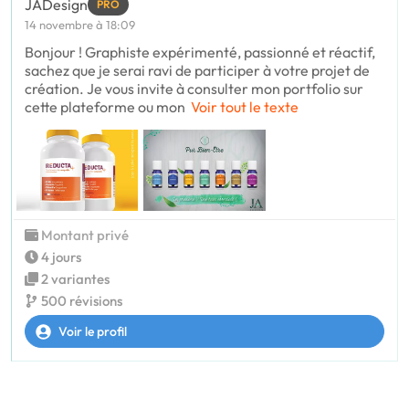
JADesign
PRO
14 novembre à 18:09
Bonjour ! Graphiste expérimenté, passionné et réactif,
sachez que je serai ravi de participer à votre projet de
création. Je vous invite à consulter mon portfolio sur
cette plateforme ou mon
Voir tout le texte
Montant privé
4 jours
2 variantes
500 révisions
Voir le profil