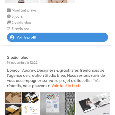
Montant privé
5 jours
2 variantes
3 révisions
Voir le profil
Studio_bleu
14 novembre à 12:22
Bonjour Audrey, Designers & graphistes freelances de
l’agence de création Studio Bleu. Nous serions ravis de
vous accompagner sur votre projet d'étiquette. Très
réactifs, nous pouvons r
Voir tout le texte