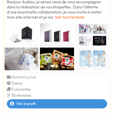
Bonjour Audrey, je serais ravie de vous accompagner
dans la réalisation de vos étiquettes. Dans l'attente
d'une éventuelle collaboration, je vous invite à visiter
mon site internet et je res
Voir tout le texte
Montant privé
3 jours
5 variantes
55 révisions
Voir le profil