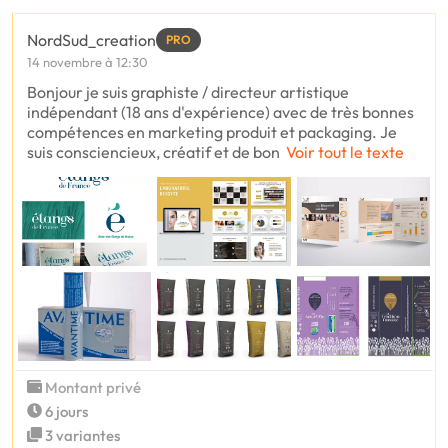
NordSud_creation
PRO
14 novembre à 12:30
Bonjour je suis graphiste / directeur artistique
indépendant (18 ans d'expérience) avec de très bonnes
compétences en marketing produit et packaging. Je
suis consciencieux, créatif et de bon
Voir tout le texte
Montant privé
6 jours
3 variantes