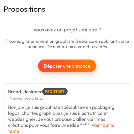
Propositions
Vous avez un projet similaire ?
Trouvez gratuitement un graphiste freelance en publiant votre
annonce. De nombreux contacts assurés
Déposer une annonce
Brand_designer
PRO START
14 novembre à 12:25
Bonjour, je suis graphiste spécialisée en packaging,
logos, chartes graphiques, je suis illustratrice et
webdesigner. Je vous propose d'aller voir mes
créations pour vous faire une idée ****
Voir tout le
texte