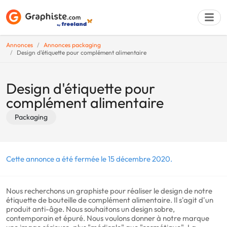
Annonces
Annonces packaging
Design d'étiquette pour complément alimentaire
Déposer une a
Design d'étiquette pour
complément alimentaire
Packaging
Cette annonce a été fermée le 15 décembre 2020.
Nous recherchons un graphiste pour réaliser le design de notre
étiquette de bouteille de complément alimentaire. Il s'agit d'un
produit anti-âge. Nous souhaitons un design sobre,
contemporain et épuré. Nous voulons donner à notre marque