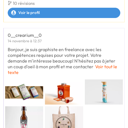
10 révisions
Voir le profil
0__crearium__0
14 novembre à 12:37
Bonjour, je suis graphiste en freelance avec les
compétences requises pour votre projet. Votre
demande m'intéresse beaucoup! N'hésitez pas à jeter
un coup d'oeil à mon profil et me contacter
Voir tout le
texte