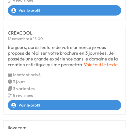
5 révisions
Voir le profil
CREACOOL
12 novembre à 15:00
Bonjours, après lecture de votre annonce je vous
propose de réaliser votre brochure en 3 journées. Je
possède une grande expérience dans le domaine de la
création artistique qui me permettra
Voir tout le texte
Montant privé
3 jours
3 variantes
5 révisions
Voir le profil
ilovecom