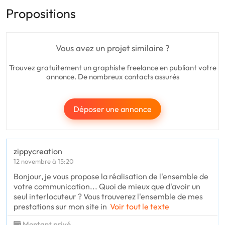
Propositions
Vous avez un projet similaire ?
Trouvez gratuitement un graphiste freelance en publiant votre
annonce. De nombreux contacts assurés
Déposer une annonce
zippycreation
12 novembre à 15:20
Bonjour, je vous propose la réalisation de l'ensemble de
votre communication... Quoi de mieux que d'avoir un
seul interlocuteur ? Vous trouverez l'ensemble de mes
prestations sur mon site in
Voir tout le texte
Montant privé