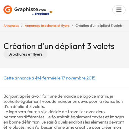
Annonces
Annonces brochures et flyers
Création d'un dépliant 3 volets
Déposer une a
Création d'un dépliant 3 volets
Brochures et flyers
Cette annonce a été fermée le 17 novembre 2015.
Bonjour, après avoir fait une demande de logo ce matin, je
souhaite également vous demander un devis pour la réalisation
d'un dépliant 3 volets.
Le logo sera fournis si je décide de travailler avec deux
personnes différentes. Je fournirait également textes et images
en bonne définition. Je sais à quels endroits les éléments devront
être placés mais j'ai besoin d'une âme créative pour créer mon