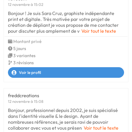
12 novembre à 15:02
Bonjour ! Je suis Sara Cruz, graphiste indépendante
print et digitale. Très motivée par votre projet de
création de dépliant je vous propose de me contacter
pour discuter plus amplement de v
Voir tout le texte
Montant privé
5 jours
3 variantes
3 révisions
Voir le profil
freddcreations
12 novembre à 15:08
Bonjour, professionnel depuis 2002, je suis spécialisé
dans l'identité visuelle & le design. Ayant de
nombreuses références, je serais ravi de pouvoir
collaborer avec vous et vous présen
Voir tout le texte