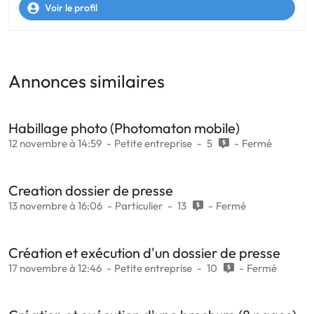
Voir le profil
Annonces similaires
Habillage photo (Photomaton mobile)
12 novembre à 14:59
Petite entreprise
5
Fermé
Creation dossier de presse
13 novembre à 16:06
Particulier
13
Fermé
Création et exécution d'un dossier de presse
17 novembre à 12:46
Petite entreprise
10
Fermé