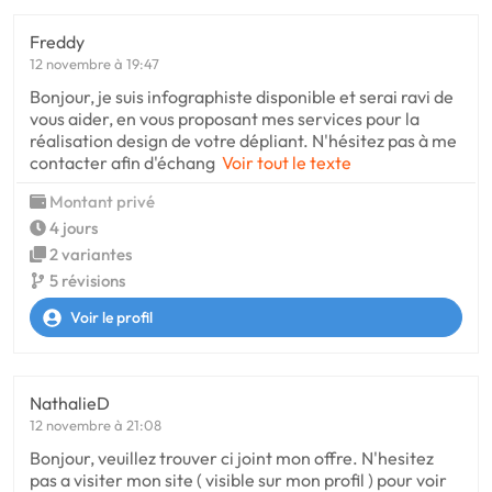
Freddy
12 novembre à 19:47
Bonjour, je suis infographiste disponible et serai ravi de
vous aider, en vous proposant mes services pour la
réalisation design de votre dépliant. N'hésitez pas à me
contacter afin d'échang
Voir tout le texte
Montant privé
4 jours
2 variantes
5 révisions
Voir le profil
NathalieD
12 novembre à 21:08
Bonjour, veuillez trouver ci joint mon offre. N'hesitez
pas a visiter mon site ( visible sur mon profil ) pour voir