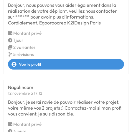
Bonjour, nous pouvons vous aider également dans la
réalisation de votre dépliant. veuillez nous contacter
sur ****** pour avoir plus d'informations.
Cordialement. Egooroocrea K2IDesign Paris
Montant privé
1 jour
2 variantes
5 révisions
Voir le profil
Nagalincom
12 novembre à 17:12
Bonjour, je serai ravie de pouvoir réaliser votre projet,
voire même vos 2 projets :) Contactez-moi si mon profil
vous convient, je suis disponible.
Montant privé
3 jours