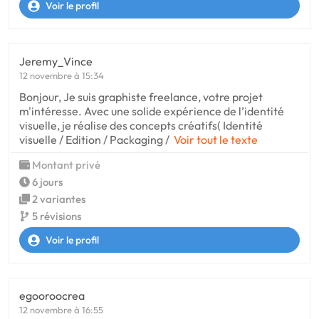
Voir le profil
Jeremy_Vince
12 novembre à 15:34
Bonjour, Je suis graphiste freelance, votre projet
m'intéresse. Avec une solide expérience de l’identité
visuelle, je réalise des concepts créatifs( Identité
visuelle / Edition / Packaging /
Voir tout le texte
Montant privé
6 jours
2 variantes
5 révisions
Voir le profil
egooroocrea
12 novembre à 16:55