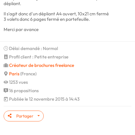
dépliant.
Il s'agit donc d'un dépliant A4 ouvert, 10x21 cm fermé
3 volets donc 6 pages fermé en portefeuille.
Merci par avance
Délai demandé : Normal
Profil client : Petite entreprise
Créateur de brochures freelance
Paris
(France)
1253 vues
16 propositions
Publiée le 12 novembre 2015 à 14:43
Partager