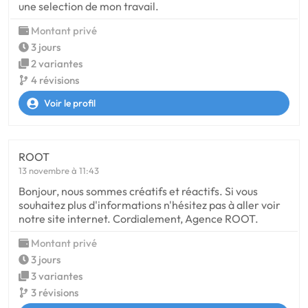
une selection de mon travail.
Montant privé
3 jours
2 variantes
4 révisions
Voir le profil
ROOT
13 novembre à 11:43
Bonjour, nous sommes créatifs et réactifs. Si vous
souhaitez plus d'informations n'hésitez pas à aller voir
notre site internet. Cordialement, Agence ROOT.
Montant privé
3 jours
3 variantes
3 révisions