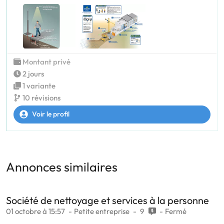
Montant privé
2 jours
1 variante
10 révisions
Voir le profil
Annonces similaires
Société de nettoyage et services à la personne
01 octobre à 15:57
Petite entreprise
9
Fermé