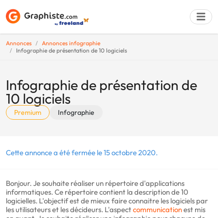
Annonces
Annonces infographie
Infographie de présentation de 10 logiciels
Déposer une a
Infographie de présentation de
10 logiciels
Premium
Infographie
Cette annonce a été fermée le 15 octobre 2020.
Bonjour. Je souhaite réaliser un répertoire d'applications
informatiques. Ce répertoire contient la description de 10
logicielles. L'objectif est de mieux faire connaitre les logiciels par
les utilisateurs et les décideurs. L'aspect
communication
est mis