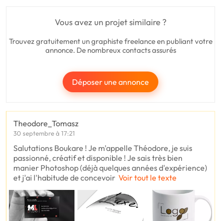
Vous avez un projet similaire ?
Trouvez gratuitement un graphiste freelance en publiant votre
annonce. De nombreux contacts assurés
Déposer une annonce
Theodore_Tomasz
30 septembre à 17:21
Salutations Boukare ! Je m'appelle Théodore, je suis
passionné, créatif et disponible ! Je sais très bien
manier Photoshop (déjà quelques années d'expérience)
et j'ai l'habitude de concevoir
Voir tout le texte