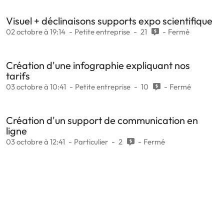
Visuel + déclinaisons supports expo scientifique
02 octobre à 19:14
Petite entreprise
21
Fermé
Création d'une infographie expliquant nos
tarifs
03 octobre à 10:41
Petite entreprise
10
Fermé
Création d'un support de communication en
ligne
03 octobre à 12:41
Particulier
2
Fermé