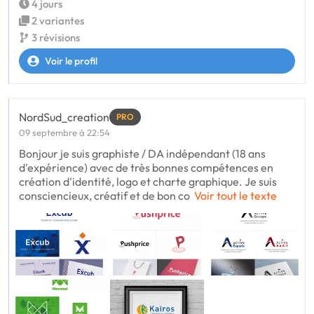
4 jours
2 variantes
3 révisions
Voir le profil
NordSud_creation
PRO
09 septembre à 22:54
Bonjour je suis graphiste / DA indépendant (18 ans
d'expérience) avec de très bonnes compétences en
création d'identité, logo et charte graphique. Je suis
consciencieux, créatif et de bon co
Voir tout le texte