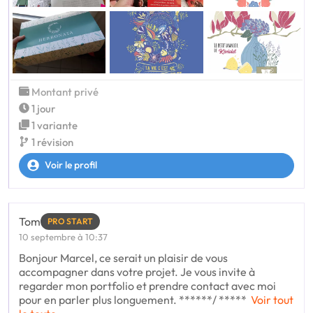
Montant privé
1 jour
1 variante
1 révision
Voir le profil
Tom
PRO START
10 septembre à 10:37
Bonjour Marcel, ce serait un plaisir de vous
accompagner dans votre projet. Je vous invite à
regarder mon portfolio et prendre contact avec moi
pour en parler plus longuement. ******/ *****
Voir tout