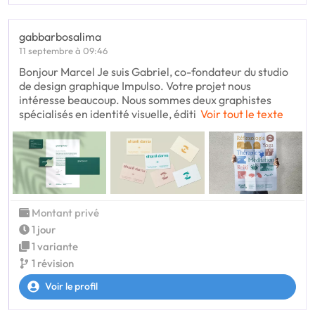
gabbarbosalima
11 septembre à 09:46
Bonjour Marcel Je suis Gabriel, co-fondateur du studio
de design graphique Impulso. Votre projet nous
intéresse beaucoup. Nous sommes deux graphistes
spécialisés en identité visuelle, éditi
Voir tout le texte
Montant privé
1 jour
1 variante
1 révision
Voir le profil