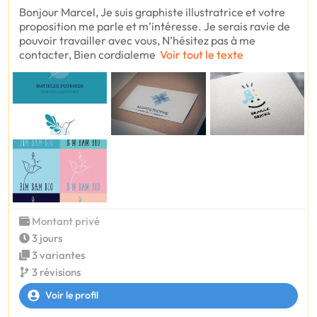
Bonjour Marcel, Je suis graphiste illustratrice et votre
proposition me parle et m’intéresse. Je serais ravie de
pouvoir travailler avec vous, N’hésitez pas à me
contacter, Bien cordialeme
Voir tout le texte
Montant privé
3 jours
3 variantes
3 révisions
Voir le profil