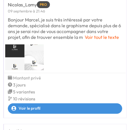
Nicolas_Lamy
PRO
09 septembre à 21:46
Bonjour Marcel, je suis très intéressé par votre
demande, spécialisé dans le graphisme depuis plus de 6
ans je serai ravi de vous accompagner dans votre
projet, afin de trouver ensemble la m
Voir tout le texte
Montant privé
3 jours
5 variantes
10 révisions
Voir le profil