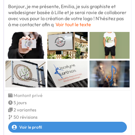
Bonjour, je me présente, Emilia, je suis graphiste et
webdesigner basée à Lille et je serai ravie de collaborer
avec vous pour la création de votre logo ! N'hésitez pas
à me contacter afin q
Voir tout le texte
Montant privé
5 jours
2 variantes
50 révisions
Voir le profil