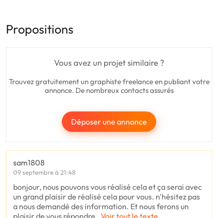
Propositions
Vous avez un projet similaire ?
Trouvez gratuitement un graphiste freelance en publiant votre
annonce. De nombreux contacts assurés
Déposer une annonce
sam1808
09 septembre à 21:48
bonjour, nous pouvons vous réalisé cela et ça serai avec
un grand plaisir de réalisé cela pour vous. n'hésitez pas
a nous demandé des information. Et nous ferons un
plaisir de vous répondre.
Voir tout le texte