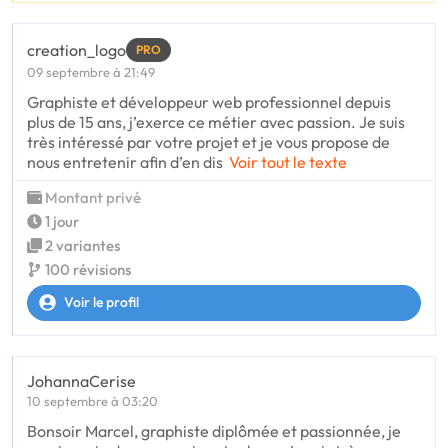
creation_logo
PRO
09 septembre à 21:49
Graphiste et développeur web professionnel depuis
plus de 15 ans, j’exerce ce métier avec passion. Je suis
très intéressé par votre projet et je vous propose de
nous entretenir afin d’en dis
Voir tout le texte
Montant privé
1 jour
2 variantes
100 révisions
Voir le profil
JohannaCerise
10 septembre à 03:20
Bonsoir Marcel, graphiste diplômée et passionnée, je