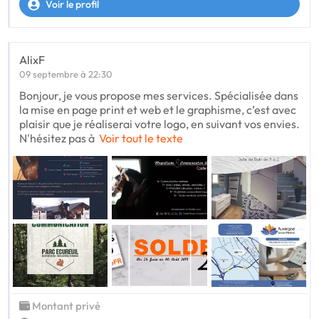
Voir le profil
AlixF
09 septembre à 22:30
Bonjour, je vous propose mes services. Spécialisée dans
la mise en page print et web et le graphisme, c’est avec
plaisir que je réaliserai votre logo, en suivant vos envies.
N'hésitez pas à
Voir tout le texte
Montant privé