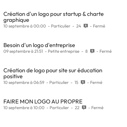
Création d'un logo pour startup & charte
graphique
10 septembre à 00:00
Particulier
24
Fermé
Besoin d'un logo d'entreprise
09 septembre à 21:51
Petite entreprise
8
Fermé
Création de logo pour site sur éducation
positive
10 septembre à 06:59
Particulier
15
Fermé
FAIRE MON LOGO AU PROPRE
10 septembre à 10:00
Particulier
22
Fermé