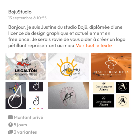
BojuStudio
13 septembre à 10:55
Bonjour, je suis Justine du studio Bojū, diplômée d'une
licence de design graphique et actuellement en
freelance. Je serais ravie de vous aider à créer un logo
pétillant représentant au mieu
Voir tout le texte
Montant privé
5 jours
3 variantes