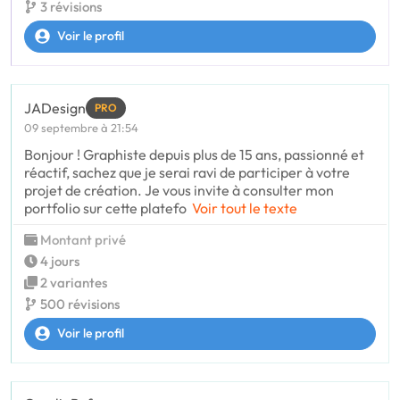
3 révisions
Voir le profil
JADesign
PRO
09 septembre à 21:54
Bonjour ! Graphiste depuis plus de 15 ans, passionné et
réactif, sachez que je serai ravi de participer à votre
projet de création. Je vous invite à consulter mon
portfolio sur cette platefo
Voir tout le texte
Montant privé
4 jours
2 variantes
500 révisions
Voir le profil