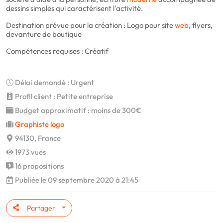
dessins simples qui caractérisent l'activité.
Destination prévue pour la création : Logo pour site
web
, flyers,
devanture de boutique
Compétences requises : Créatif
Délai demandé : Urgent
Profil client : Petite entreprise
Budget approximatif : moins de 300€
Graphiste logo
94130, France
1973 vues
16 propositions
Publiée le 09 septembre 2020 à 21:45
Partager