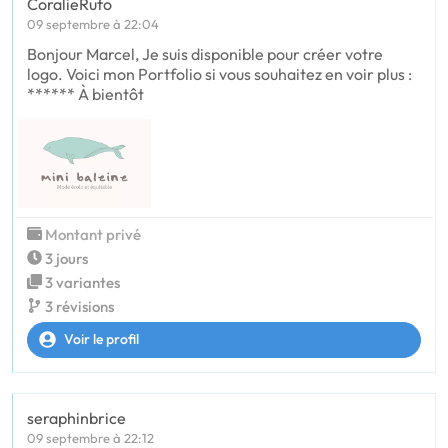
CoralieRufo
09 septembre à 22:04
Bonjour Marcel, Je suis disponible pour créer votre
logo. Voici mon Portfolio si vous souhaitez en voir plus :
****** À bientôt
Montant privé
3 jours
3 variantes
3 révisions
Voir le profil
seraphinbrice
09 septembre à 22:12