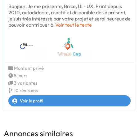
Bonjour, Je me présente, Brice, UI - UX, Print depuis
2010, autodidacte, réactif et disponible dés à présent,
je suis très intéressé par votre projet et serai heureux de
pouvoir contribuer à
Voir tout le texte
Montant privé
5 jours
3 variantes
10 révisions
Voir le profil
Annonces similaires