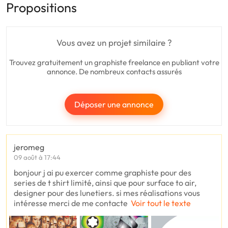
Propositions
Vous avez un projet similaire ?
Trouvez gratuitement un graphiste freelance en publiant votre
annonce. De nombreux contacts assurés
Déposer une annonce
jeromeg
09 août à 17:44
bonjour j ai pu exercer comme graphiste pour des
series de t shirt limité, ainsi que pour surface to air,
designer pour des lunetiers. si mes réalisations vous
intéresse merci de me contacte
Voir tout le texte