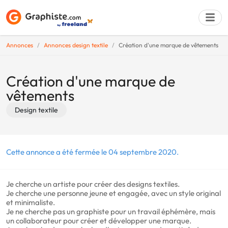
Annonces
Annonces design textile
Création d'une marque de vêtements
Déposer une a
Création d'une marque de
vêtements
Design textile
Cette annonce a été fermée le 04 septembre 2020.
Je cherche un artiste pour créer des designs textiles.
Je cherche une personne jeune et engagée, avec un style original
et minimaliste.
Je ne cherche pas un graphiste pour un travail éphémère, mais
un collaborateur pour créer et développer une marque.