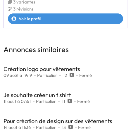
3 variantes
3 révisions
Voir le profil
Annonces similaires
Création logo pour vêtements
09 août à 19:19
Particulier
12
Fermé
Je souhaite créer un t shirt
11 août à 07:51
Particulier
11
Fermé
Pour création de design sur des vêtements
14 août à 11:36
Particulier
13
Fermé