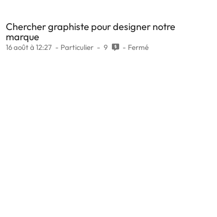
Chercher graphiste pour designer notre
marque
16 août à 12:27
Particulier
9
Fermé