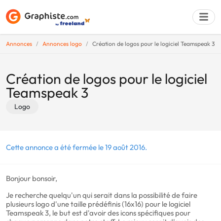
Annonces
Annonces logo
Création de logos pour le logiciel Teamspeak 3
Déposer une a
Création de logos pour le logiciel
Teamspeak 3
Logo
Cette annonce a été fermée le 19 août 2016.
Bonjour bonsoir,
Je recherche quelqu'un qui serait dans la possibilité de faire
plusieurs logo d'une taille prédéfinis (16x16) pour le logiciel
Teamspeak 3, le but est d'avoir des icons spécifiques pour