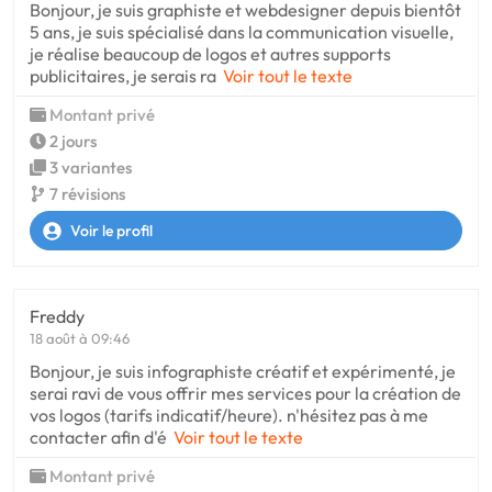
Bonjour, je suis graphiste et webdesigner depuis bientôt
5 ans, je suis spécialisé dans la communication visuelle,
je réalise beaucoup de logos et autres supports
publicitaires, je serais ra
Voir tout le texte
Montant privé
2 jours
3 variantes
7 révisions
Voir le profil
Freddy
18 août à 09:46
Bonjour, je suis infographiste créatif et expérimenté, je
serai ravi de vous offrir mes services pour la création de
vos logos (tarifs indicatif/heure). n'hésitez pas à me
contacter afin d'é
Voir tout le texte
Montant privé