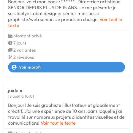
Bonjour, voici mon book : ******. Directrice artistique
SENIOR DEPUIS PLUS DE 15 ANS. Je me présente je
suis loolye Labat designer sénior mais aussi
graphiste/web senior. Je prends en charge
Voir tout le
texte
Montant privé
7 jours
2 variantes
2 révisions
Voir le profil
jaidenr
18 août à 10:01
Bonjour! Je suis graphiste, illustrateur et globalement
creatif. J'ai une expérience de 10 ans, dans laquelle j'ai
travaillé sur nombreux projets d'identités visuelles et de
comunications
Voir tout le texte