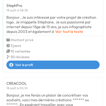
StephPro
18 août à 08:30
Bonjour , Je suis intéressé par votre projet de création
logo. Je m'appelle Stéphane. Je suis passionné par
internet depuis l’âge de 15 ans, je suis infographiste
depuis 2003 et également d
Voir tout le texte
Montant privé
3 jours
10 variantes
50 révisions
Voir le profil
CREACOOL
18 août à 05:10
Bonjour, je me ferais un plaisir de concrétiser vos
souhaits, voici mes dernières créations: ****** ou
******. En espérant travailler avec vous