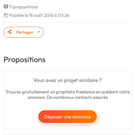
11 propositions
Publiée le 18 août 2016 à 03:26
Partager
Propositions
Vous avez un projet similaire ?
Trouvez gratuitement un graphiste freelance en publiant votre
annonce. De nombreux contacts assurés
Déposer une annonce