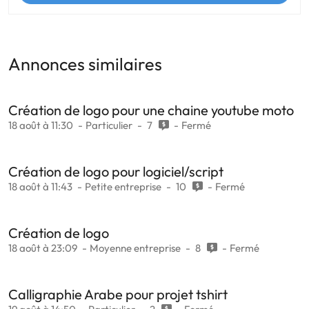
Annonces similaires
Création de logo pour une chaine youtube moto
18 août à 11:30
Particulier
7
Fermé
Création de logo pour logiciel/script
18 août à 11:43
Petite entreprise
10
Fermé
Création de logo
18 août à 23:09
Moyenne entreprise
8
Fermé
Calligraphie Arabe pour projet tshirt