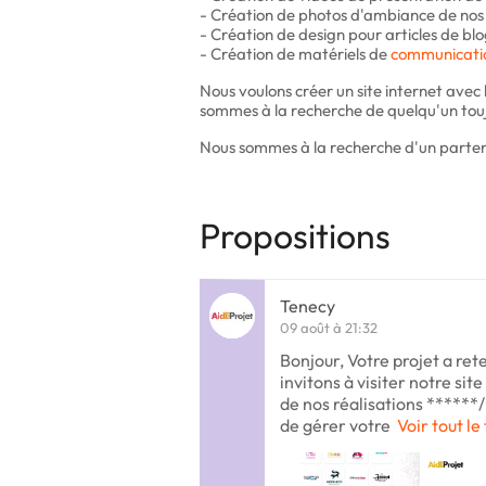
- Création de photos d'ambiance de nos
- Création de design pour articles de bl
- Création de matériels de
communicati
Nous voulons créer un site internet avec 
sommes à la recherche de quelqu'un touj
Nous sommes à la recherche d'un partena
Propositions
Tenecy
09 août à 21:32
Bonjour, Votre projet a ret
invitons à visiter notre sit
de nos réalisations ******
de gérer votre
Voir tout le