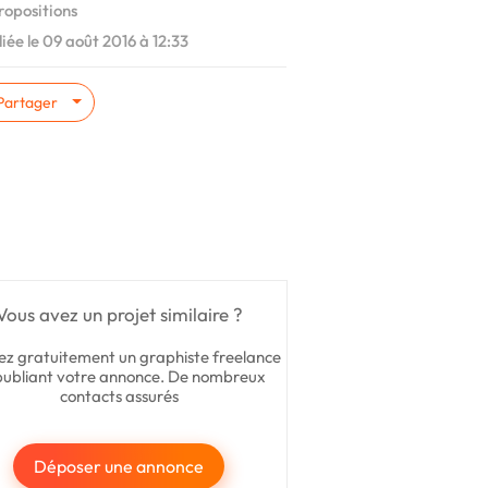
ropositions
iée le 09 août 2016 à 12:33
Partager
Vous avez un projet similaire ?
ez gratuitement un graphiste freelance
publiant votre annonce. De nombreux
contacts assurés
Déposer une annonce