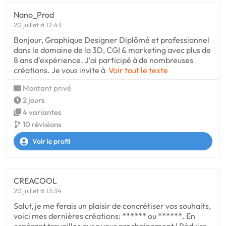
Nano_Prod
20 juillet à 12:43
Bonjour, Graphique Designer Diplômé et professionnel
dans le domaine de la 3D, CGI & marketing avec plus de
8 ans d'expérience. J'ai participé à de nombreuses
créations. Je vous invite à
Voir tout le texte
Montant privé
2 jours
4 variantes
10 révisions
Voir le profil
CREACOOL
20 juillet à 13:34
Salut, je me ferais un plaisir de concrétiser vos souhaits,
voici mes dernières créations: ****** ou ******. En