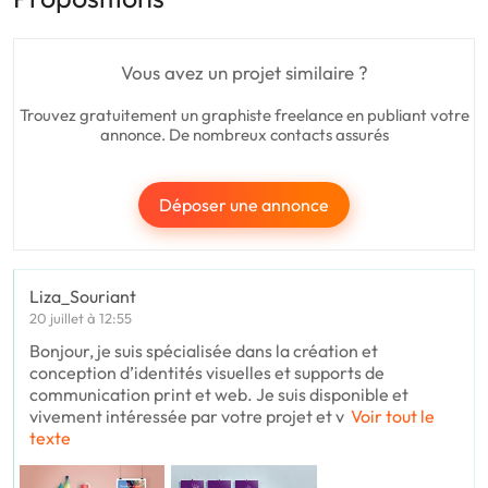
Vous avez un projet similaire ?
Trouvez gratuitement un graphiste freelance en publiant votre
annonce. De nombreux contacts assurés
Déposer une annonce
Liza_Souriant
20 juillet à 12:55
Bonjour, je suis spécialisée dans la création et
conception d’identités visuelles et supports de
communication print et web. Je suis disponible et
vivement intéressée par votre projet et v
Voir tout le
texte