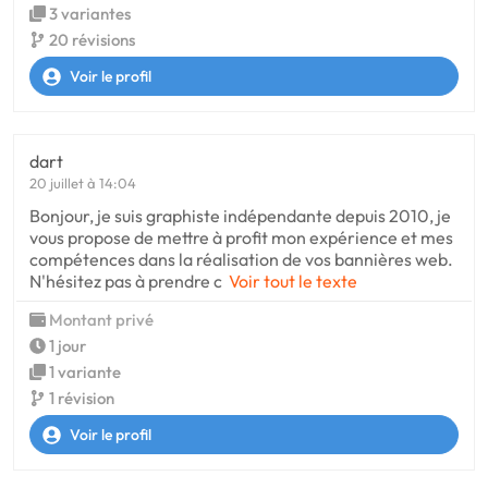
3 variantes
20 révisions
Voir le profil
dart
20 juillet à 14:04
Bonjour, je suis graphiste indépendante depuis 2010, je
vous propose de mettre à profit mon expérience et mes
compétences dans la réalisation de vos bannières web.
N'hésitez pas à prendre c
Voir tout le texte
Montant privé
1 jour
1 variante
1 révision
Voir le profil