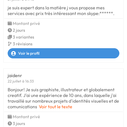
je suis expert dans la matière j vous propose mes
services avec prix très intéressant mon skype:******.
Montant privé
2 jours
3 variantes
3 révisions
Voir le profil
jaidenr
22 juillet à 16:33
Bonjour! Je suis graphiste, illustrateur et globalement
creatif. J'ai une expérience de 10 ans, dans laquelle j'ai
travaillé sur nombreux projets d'identités visuelles et de
comunications
Voir tout le texte
Montant privé
3 jours