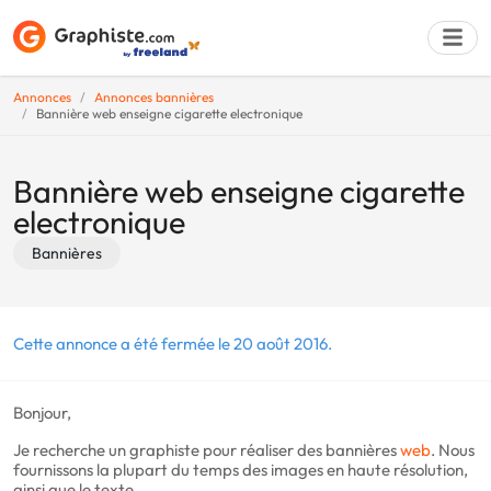
Annonces
Annonces bannières
Bannière web enseigne cigarette electronique
Déposer une a
Bannière web enseigne cigarette
electronique
Bannières
Cette annonce a été fermée le 20 août 2016.
Bonjour,
Je recherche un graphiste pour réaliser des bannières
web
. Nous
fournissons la plupart du temps des images en haute résolution,
ainsi que le texte.