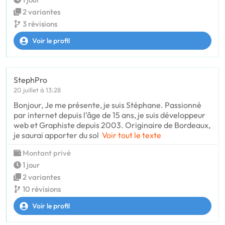
2 variantes
3 révisions
Voir le profil
StephPro
20 juillet à 13:28
Bonjour, Je me présente, je suis Stéphane. Passionné
par internet depuis l’âge de 15 ans, je suis développeur
web et Graphiste depuis 2003. Originaire de Bordeaux,
je saurai apporter du sol
Voir tout le texte
Montant privé
1 jour
2 variantes
10 révisions
Voir le profil