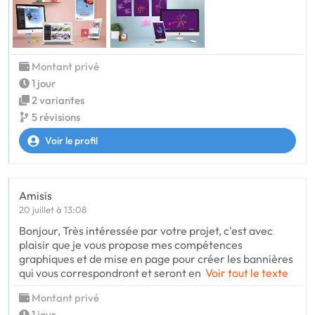
Montant privé
1 jour
2 variantes
5 révisions
Voir le profil
Amisis
20 juillet à 13:08
Bonjour, Très intéressée par votre projet, c'est avec
plaisir que je vous propose mes compétences
graphiques et de mise en page pour créer les bannières
qui vous correspondront et seront en
Voir tout le texte
Montant privé
1 jour