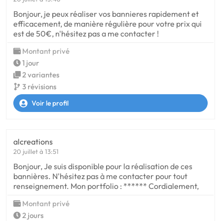
Bonjour, je peux réaliser vos bannieres rapidement et
efficacement, de manière régulière pour votre prix qui
est de 50€, n'hésitez pas a me contacter !
Montant privé
1 jour
2 variantes
3 révisions
Voir le profil
alcreations
20 juillet à 13:51
Bonjour, Je suis disponible pour la réalisation de ces
bannières. N'hésitez pas à me contacter pour tout
renseignement. Mon portfolio : ****** Cordialement,
Montant privé
2 jours