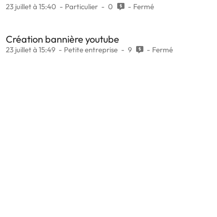
23 juillet à 15:40
Particulier
0
Fermé
Création bannière youtube
23 juillet à 15:49
Petite entreprise
9
Fermé