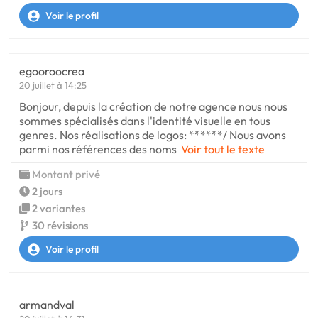
Voir le profil
egooroocrea
20 juillet à 14:25
Bonjour, depuis la création de notre agence nous nous
sommes spécialisés dans l'identité visuelle en tous
genres. Nos réalisations de logos: ******/ Nous avons
parmi nos références des noms
Voir tout le texte
Montant privé
2 jours
2 variantes
30 révisions
Voir le profil
armandval