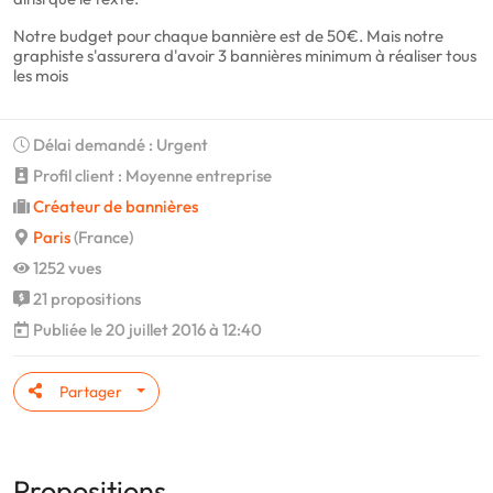
Notre budget pour chaque bannière est de 50€. Mais notre
graphiste s'assurera d'avoir 3 bannières minimum à réaliser tous
les mois
Délai demandé : Urgent
Profil client : Moyenne entreprise
Créateur de bannières
Paris
(France)
1252 vues
21 propositions
Publiée le 20 juillet 2016 à 12:40
Partager
Propositions