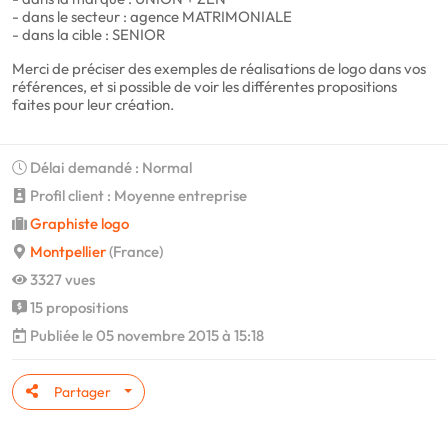
- dans le secteur : agence MATRIMONIALE
- dans la cible : SENIOR
Merci de préciser des exemples de réalisations de logo dans vos
références, et si possible de voir les différentes propositions
faites pour leur création.
Délai demandé : Normal
Profil client : Moyenne entreprise
Graphiste logo
Montpellier
(France)
3327 vues
15 propositions
Publiée le 05 novembre 2015 à 15:18
Partager