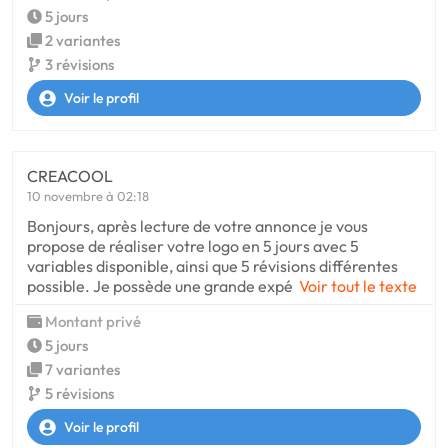
5 jours
2 variantes
3 révisions
Voir le profil
CREACOOL
10 novembre à 02:18
Bonjours, après lecture de votre annonce je vous
propose de réaliser votre logo en 5 jours avec 5
variables disponible, ainsi que 5 révisions différentes
possible. Je possède une grande expé
Voir tout le texte
Montant privé
5 jours
7 variantes
5 révisions
Voir le profil