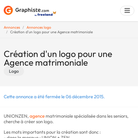
Annonces
Annonces logo
Création d'un logo pour une Agence matrimoniale
Déposer une a
Création d'un logo pour une
Agence matrimoniale
Logo
Cette annonce a été fermée le 06 décembre 2015.
UNIONZEN,
agence
matrimoniale spécialisée dans les seniors,
cherche à créer son logo.
Les mots importants pour la création sont donc :
- dans la marque : UNION + ZEN