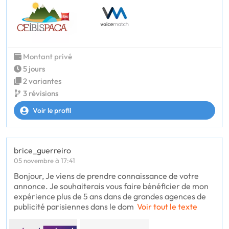
Montant privé
5 jours
2 variantes
3 révisions
Voir le profil
brice_guerreiro
05 novembre à 17:41
Bonjour, Je viens de prendre connaissance de votre
annonce. Je souhaiterais vous faire bénéficier de mon
expérience plus de 5 ans dans de grandes agences de
publicité parisiennes dans le dom
Voir tout le texte