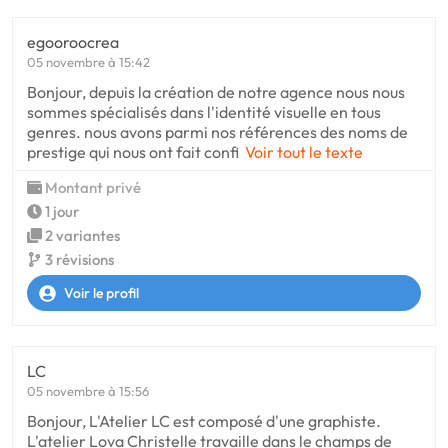
egooroocrea
05 novembre à 15:42
Bonjour, depuis la création de notre agence nous nous
sommes spécialisés dans l'identité visuelle en tous
genres. nous avons parmi nos références des noms de
prestige qui nous ont fait confi
Voir tout le texte
Montant privé
1 jour
2 variantes
3 révisions
Voir le profil
LC
05 novembre à 15:56
Bonjour, L'Atelier LC est composé d'une graphiste.
L'atelier Lova Christelle travaille dans le champs de