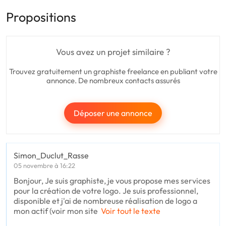
Propositions
Vous avez un projet similaire ?
Trouvez gratuitement un graphiste freelance en publiant votre
annonce. De nombreux contacts assurés
Déposer une annonce
Simon_Duclut_Rasse
05 novembre à 16:22
Bonjour, Je suis graphiste, je vous propose mes services
pour la création de votre logo. Je suis professionnel,
disponible et j'ai de nombreuse réalisation de logo a
mon actif (voir mon site
Voir tout le texte