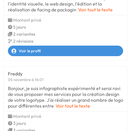
l'identité visuelle, le web design, l'édition et la
réalisation de facing de packagin
Voir tout le texte
Montant privé
5 jours
2 variantes
2 révisions
Voir le profil
Freddy
05 novembre à 16:01
Bonjour, je suis infographiste expérimenté et serai ravi
de vous proposer mes services pour la création design
de votre logotype. J'ai réaliser un grand nombre de logo
pour différentes entre
Voir tout le texte
Montant privé
3 jours
3 variantes