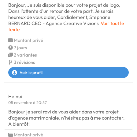
Bonjour, Je suis disponible pour votre projet de logo,
Dans l'attente d'un retour de votre part, Je serais
heureux de vous aider, Cordialement, Stephane
BERNARD CEO - Agence Creative Vizions
Voir tout le
texte
Montant privé
7 jours
2 variantes
3 révisions
Voir le profil
Heinui
05 novembre à 20:57
Bonjour je serai ravi de vous aider dans votre projet
d'agence matrimoniale, n’hésitez pas à me contacter.
A bientôt!
Montant privé