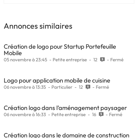
Annonces similaires
Création de logo pour Startup Portefeuille
Mobile
05 novembre à 23:45
Petite entreprise
12
Fermé
Logo pour application mobile de cuisine
06 novembre à 13:35
Particulier
12
Fermé
Création logo dans l’aménagement paysager
06 novembre à 16:33
Petite entreprise
16
Fermé
Création logo dans le domaine de construction