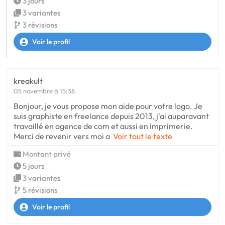
3 jours
3 variantes
3 révisions
Voir le profil
kreakult
05 novembre à 15:38
Bonjour, je vous propose mon aide pour votre logo. Je
suis graphiste en freelance depuis 2013, j'ai auparavant
travaillé en agence de com et aussi en imprimerie.
Merci de revenir vers moi a
Voir tout le texte
Montant privé
5 jours
3 variantes
5 révisions
Voir le profil