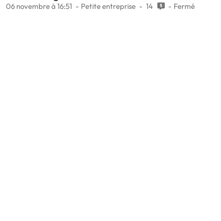
06 novembre à 16:51
Petite entreprise
14
Fermé