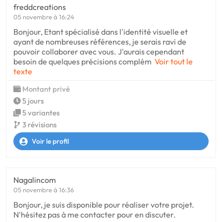
freddcreations
05 novembre à 16:24
Bonjour, Etant spécialisé dans l'identité visuelle et
ayant de nombreuses références, je serais ravi de
pouvoir collaborer avec vous. J'aurais cependant
besoin de quelques précisions complém
Voir tout le
texte
Montant privé
5 jours
5 variantes
3 révisions
Voir le profil
Nagalincom
05 novembre à 16:36
Bonjour, je suis disponible pour réaliser votre projet.
N'hésitez pas à me contacter pour en discuter.