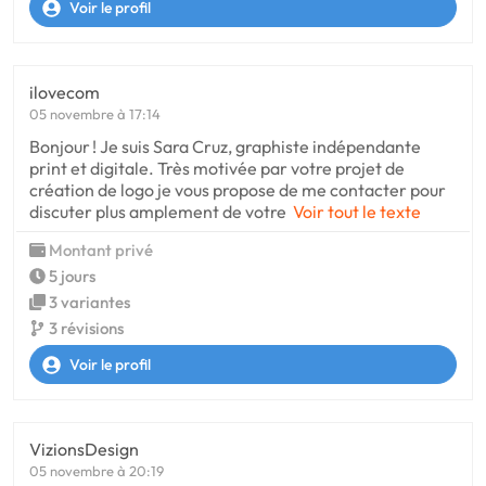
Voir le profil
ilovecom
05 novembre à 17:14
Bonjour ! Je suis Sara Cruz, graphiste indépendante
print et digitale. Très motivée par votre projet de
création de logo je vous propose de me contacter pour
discuter plus amplement de votre
Voir tout le texte
Montant privé
5 jours
3 variantes
3 révisions
Voir le profil
VizionsDesign
05 novembre à 20:19