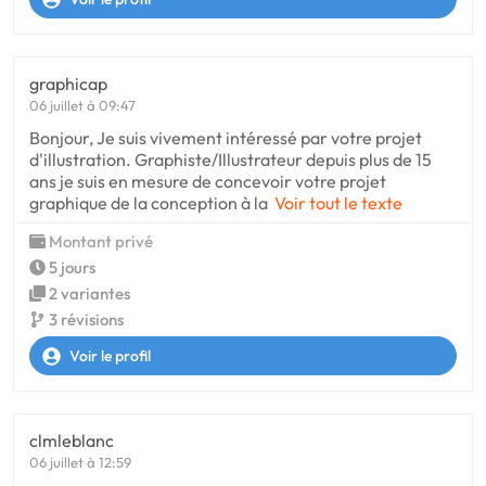
graphicap
06 juillet à 09:47
Bonjour, Je suis vivement intéressé par votre projet
d'illustration. Graphiste/Illustrateur depuis plus de 15
ans je suis en mesure de concevoir votre projet
graphique de la conception à la
Voir tout le texte
Montant privé
5 jours
2 variantes
3 révisions
Voir le profil
clmleblanc
06 juillet à 12:59