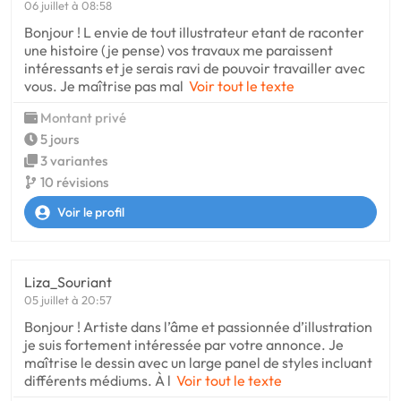
06 juillet à 08:58
Bonjour ! L envie de tout illustrateur etant de raconter
une histoire (je pense) vos travaux me paraissent
intéressants et je serais ravi de pouvoir travailler avec
vous. Je maîtrise pas mal
Voir tout le texte
Montant privé
5 jours
3 variantes
10 révisions
Voir le profil
Liza_Souriant
05 juillet à 20:57
Bonjour ! Artiste dans l’âme et passionnée d’illustration
je suis fortement intéressée par votre annonce. Je
maîtrise le dessin avec un large panel de styles incluant
différents médiums. À l
Voir tout le texte