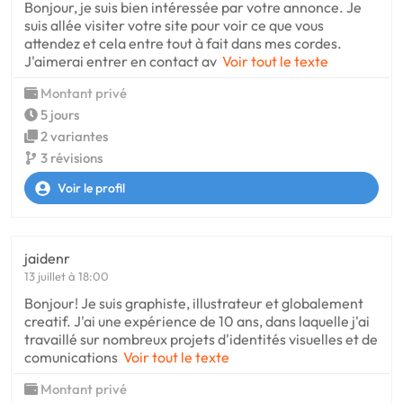
Bonjour, je suis bien intéressée par votre annonce. Je
suis allée visiter votre site pour voir ce que vous
attendez et cela entre tout à fait dans mes cordes.
J'aimerai entrer en contact av
Voir tout le texte
Montant privé
5 jours
2 variantes
3 révisions
Voir le profil
jaidenr
13 juillet à 18:00
Bonjour! Je suis graphiste, illustrateur et globalement
creatif. J'ai une expérience de 10 ans, dans laquelle j'ai
travaillé sur nombreux projets d'identités visuelles et de
comunications
Voir tout le texte
Montant privé