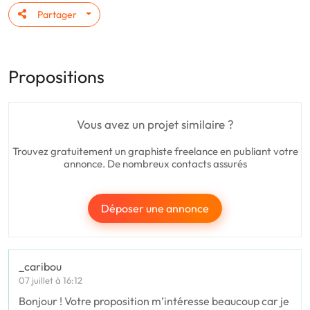
Partager
Propositions
Vous avez un projet similaire ?
Trouvez gratuitement un graphiste freelance en publiant votre
annonce. De nombreux contacts assurés
Déposer une annonce
_caribou
07 juillet à 16:12
Bonjour ! Votre proposition m’intéresse beaucoup car je