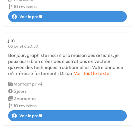
10 révisions
Voir le profil
jim
05 juillet à 20:50
Bonjour, graphiste inscrit à la maison des artistes, je
peux aussi bien créer des illustrations en vecteur
qu'avec des techniques traditionnelles. Votre annonce
m'intéresse fortement : Dispo
Voir tout le texte
Montant privé
5 jours
2 variantes
10 révisions
Voir le profil