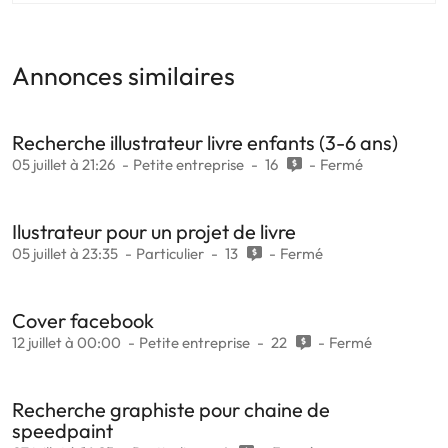
Annonces similaires
Recherche illustrateur livre enfants (3-6 ans)
05 juillet à 21:26
Petite entreprise
16
Fermé
Ilustrateur pour un projet de livre
05 juillet à 23:35
Particulier
13
Fermé
Cover facebook
12 juillet à 00:00
Petite entreprise
22
Fermé
Recherche graphiste pour chaine de
speedpaint