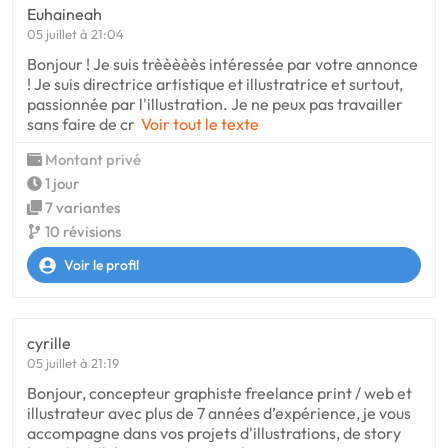
Euhaineah
05 juillet à 21:04
Bonjour ! Je suis trèèèèès intéressée par votre annonce
! Je suis directrice artistique et illustratrice et surtout,
passionnée par l'illustration. Je ne peux pas travailler
sans faire de cr
Voir tout le texte
Montant privé
1 jour
7 variantes
10 révisions
Voir le profil
cyrille
05 juillet à 21:19
Bonjour, concepteur graphiste freelance print / web et
illustrateur avec plus de 7 années d’expérience, je vous
accompagne dans vos projets d'illustrations, de story