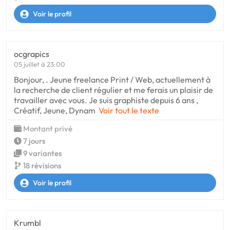
Voir le profil
ocgrapics
05 juillet à 23:00
Bonjour, . Jeune freelance Print / Web, actuellement à
la recherche de client régulier et me ferais un plaisir de
travailler avec vous. Je suis graphiste depuis 6 ans ,
Créatif, Jeune, Dynam
Voir tout le texte
Montant privé
7 jours
9 variantes
18 révisions
Voir le profil
Krumbl