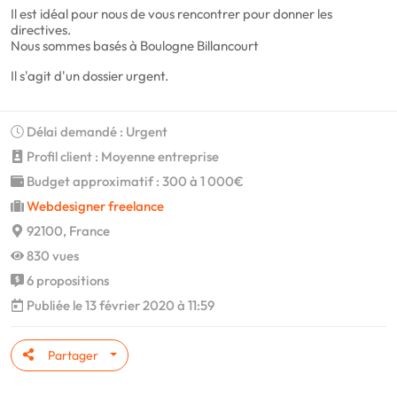
Il est idéal pour nous de vous rencontrer pour donner les
directives.
Nous sommes basés à Boulogne Billancourt
Il s'agit d'un dossier urgent.
Délai demandé : Urgent
Profil client : Moyenne entreprise
Budget approximatif : 300 à 1 000€
Webdesigner freelance
92100, France
830 vues
6 propositions
Publiée le 13 février 2020 à 11:59
Partager