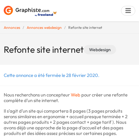
Annonces
Annonces webdesign
Refonte site internet
Déposer une a
Refonte site internet
Webdesign
Cette annonce a été fermée le 28 février 2020.
Nous recherchons un concepteur
Web
pour créer une refonte
complète d’un site internet.
Il s’agit d’un site qui comportera 8 pages (3 pages produits
serons similaires en ergonomie + accueil presque terminée + 2
autres pages produits + 2 pages contact + page tarif ). Nous
avons déjà une approche de la page d’accueil et des pages
produits et des idées assez précises sur certaines pages.