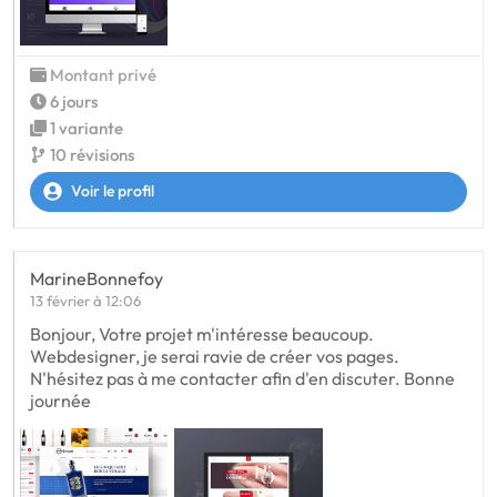
Montant privé
6 jours
1 variante
10 révisions
Voir le profil
MarineBonnefoy
13 février à 12:06
Bonjour, Votre projet m'intéresse beaucoup.
Webdesigner, je serai ravie de créer vos pages.
N'hésitez pas à me contacter afin d'en discuter. Bonne
journée