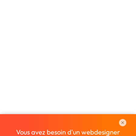
Vous avez besoin d'un webdesigner