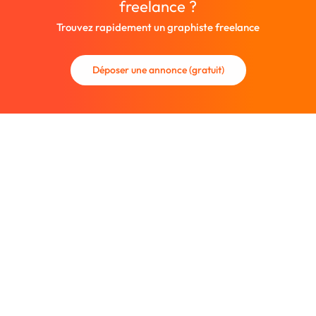
freelance ?
Trouvez rapidement un graphiste freelance
Déposer une annonce (gratuit)
La communauté des graphistes et des designers.
Trouvez un graphiste freelance ou recrutez un nouveau
collaborateur.
Entreprise