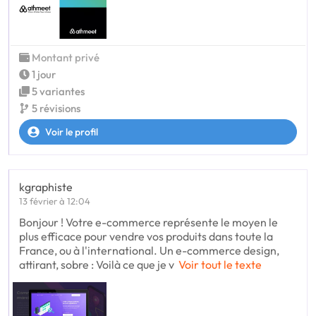
Montant privé
1 jour
5 variantes
5 révisions
Voir le profil
kgraphiste
13 février à 12:04
Bonjour ! Votre e-commerce représente le moyen le
plus efficace pour vendre vos produits dans toute la
France, ou à l'international. Un e-commerce design,
attirant, sobre : Voilà ce que je v
Voir tout le texte