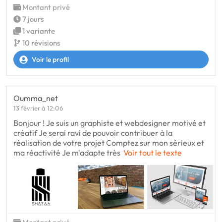
Montant privé
7 jours
1 variante
10 révisions
Voir le profil
Oumma_net
13 février à 12:06
Bonjour ! Je suis un graphiste et webdesigner motivé et
créatif Je serai ravi de pouvoir contribuer à la
réalisation de votre projet Comptez sur mon sérieux et
ma réactivité Je m'adapte très
Voir tout le texte