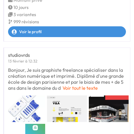
Montant privé
10 jours
3 variantes
999 révisions
Voir le profil
studiovrds
13 février à 12:32
Bonjour, Je suis graphiste freelance spécialiser dans la
création numérique et imprimé. Diplômé d'une grande
école de design parisienne et par le biais de mes + de 5
ans dans le domaine du d
Voir tout le texte