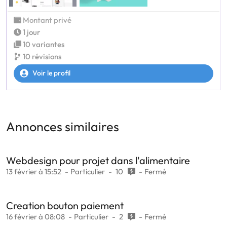
Montant privé
1 jour
10 variantes
10 révisions
Voir le profil
Annonces similaires
Webdesign pour projet dans l'alimentaire
13 février à 15:52
Particulier
10
Fermé
Creation bouton paiement
16 février à 08:08
Particulier
2
Fermé