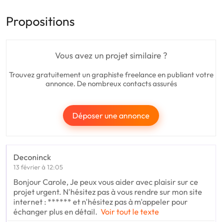
Propositions
Vous avez un projet similaire ?
Trouvez gratuitement un graphiste freelance en publiant votre
annonce. De nombreux contacts assurés
Déposer une annonce
Deconinck
13 février à 12:05
Bonjour Carole, Je peux vous aider avec plaisir sur ce
projet urgent. N'hésitez pas à vous rendre sur mon site
internet : ****** et n'hésitez pas à m'appeler pour
échanger plus en détail.
Voir tout le texte