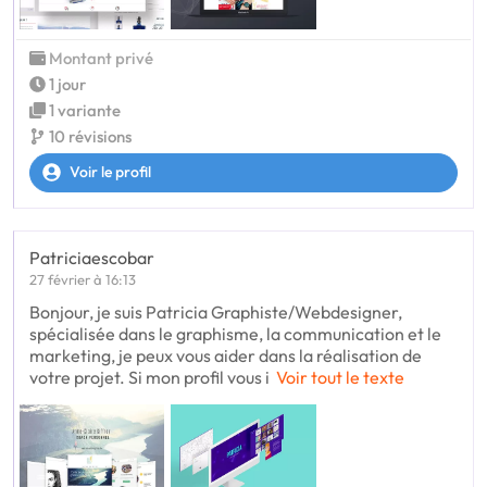
Montant privé
1 jour
1 variante
10 révisions
Voir le profil
Patriciaescobar
27 février à 16:13
Bonjour, je suis Patricia Graphiste/Webdesigner,
spécialisée dans le graphisme, la communication et le
marketing, je peux vous aider dans la réalisation de
votre projet. Si mon profil vous i
Voir tout le texte