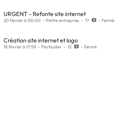
URGENT - Refonte site internet
20 février à 00:00
Petite entreprise
17
Fermé
Création site internet et logo
18 février à 17:59
Particulier
12
Fermé