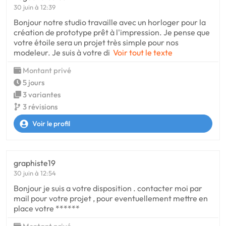
30 juin à 12:39
Bonjour notre studio travaille avec un horloger pour la
création de prototype prêt à l'impression. Je pense que
votre étoile sera un projet très simple pour nos
modeleur. Je suis à votre di
Voir tout le texte
Montant privé
5 jours
3 variantes
3 révisions
Voir le profil
graphiste19
30 juin à 12:54
Bonjour je suis a votre disposition . contacter moi par
mail pour votre projet , pour eventuellement mettre en
place votre ******