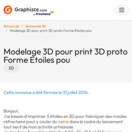
Annonces
Annonces 3d
Modelage 3D pour print 3D proto Forme Etoiles pou
Déposer une a
Modelage 3D pour print 3D proto
Forme Etoiles pou
3D
Cette annonce a été fermée le 31 juillet 2016.
Bonjour,
J'ai besoin d'imprimer 5 étoiles en 3D pour fabriquer des moules
réfractaire pour y couler du
verre
dans le cadre du lancement
tout neuf de mon activité artisanale.