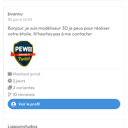
bvannu
30 juin à 13:03
Bonjour, je suis modéliseur 3D je peux pour réaliser
votre étoile. N'hesitez pas à me contacter
Montant privé
2 jours
2 variantes
10 révisions
Voir le profil
Lagoonstudios