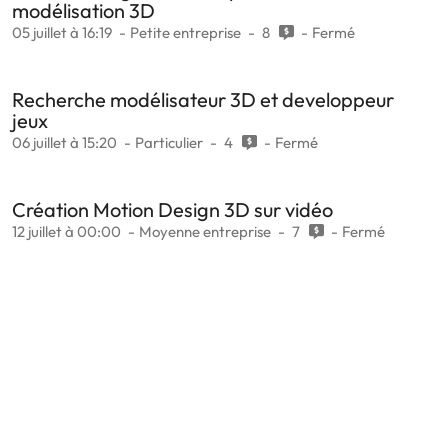
modélisation 3D
05 juillet à 16:19
Petite entreprise
8
Fermé
Recherche modélisateur 3D et developpeur
jeux
06 juillet à 15:20
Particulier
4
Fermé
Création Motion Design 3D sur vidéo
12 juillet à 00:00
Moyenne entreprise
7
Fermé