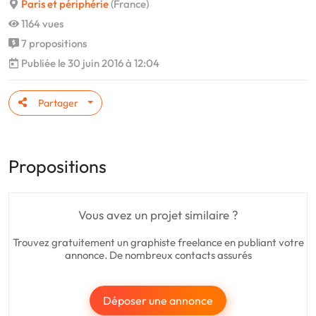
Paris et périphérie
(France)
1164 vues
7 propositions
Publiée le 30 juin 2016 à 12:04
Partager
Propositions
Vous avez un projet similaire ?
Trouvez gratuitement un graphiste freelance en publiant votre
annonce. De nombreux contacts assurés
Déposer une annonce