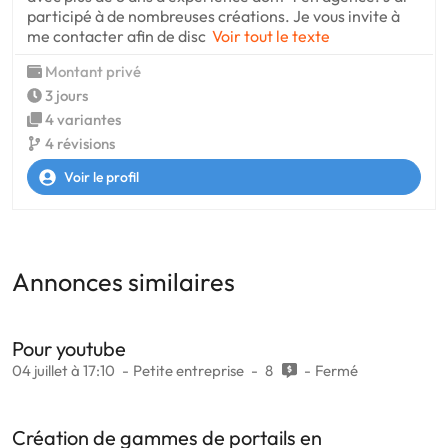
participé à de nombreuses créations. Je vous invite à
me contacter afin de disc
Voir tout le texte
Montant privé
3 jours
4 variantes
4 révisions
Voir le profil
Annonces similaires
Pour youtube
04 juillet à 17:10
Petite entreprise
8
Fermé
Création de gammes de portails en