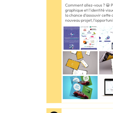
Comment allez-vous ? 😀 Pa
graphique et l'identité vi
la chance d’assouvir cette 
nouveau projet, l’opportuni