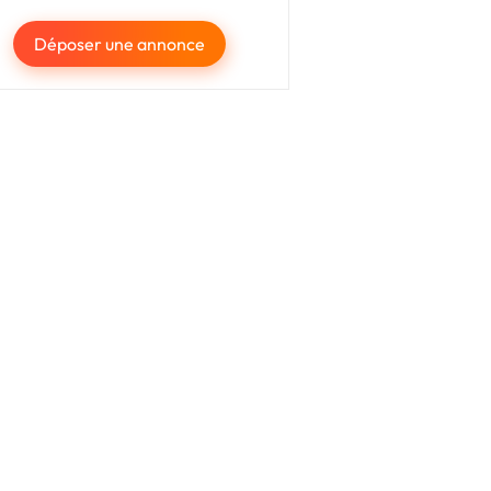
Déposer une annonce