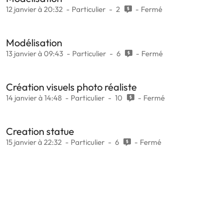
12 janvier à 20:32
Particulier
2
Fermé
Modélisation
13 janvier à 09:43
Particulier
6
Fermé
Création visuels photo réaliste
14 janvier à 14:48
Particulier
10
Fermé
Creation statue
15 janvier à 22:32
Particulier
6
Fermé