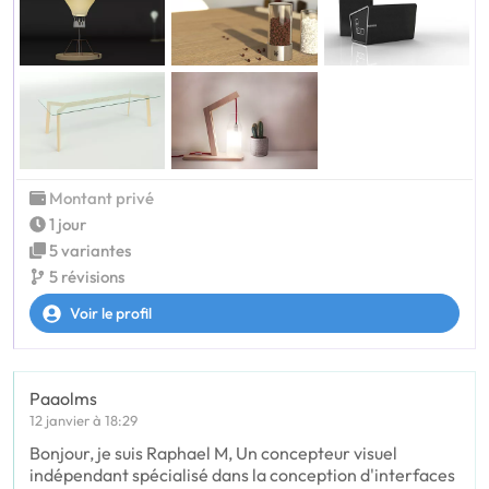
Montant privé
1 jour
5 variantes
5 révisions
Voir le profil
Paaolms
12 janvier à 18:29
Bonjour, je suis Raphael M, Un concepteur visuel
indépendant spécialisé dans la conception d'interfaces