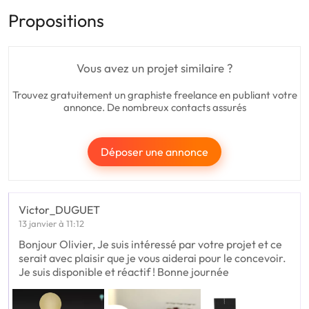
Propositions
Vous avez un projet similaire ?
Trouvez gratuitement un graphiste freelance en publiant votre
annonce. De nombreux contacts assurés
Déposer une annonce
Victor_DUGUET
13 janvier à 11:12
Bonjour Olivier, Je suis intéressé par votre projet et ce
serait avec plaisir que je vous aiderai pour le concevoir.
Je suis disponible et réactif ! Bonne journée