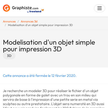
Annonces
Annonces 3d
Modelisation d'un objet simple pour impression 3D
Déposer une a
Modelisation d'un objet simple
pour impression 3D
3D
Cette annonce a été fermée le 12 février 2020.
Je recherche un modeler 3D pour réaliser le fichier d'un objet
polygonale en forme de galet avec un trou en son milieu qui
servira de base à l'impression d'une petite serie en metal via
sculpteo ou autre prestataire. L'objet sera numeroté en 3D aussi