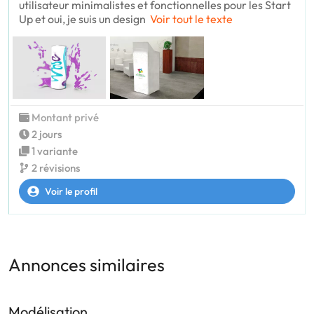
utilisateur minimalistes et fonctionnelles pour les Start
Up et oui, je suis un design
Voir tout le texte
Montant privé
2 jours
1 variante
2 révisions
Voir le profil
Annonces similaires
Modélisation