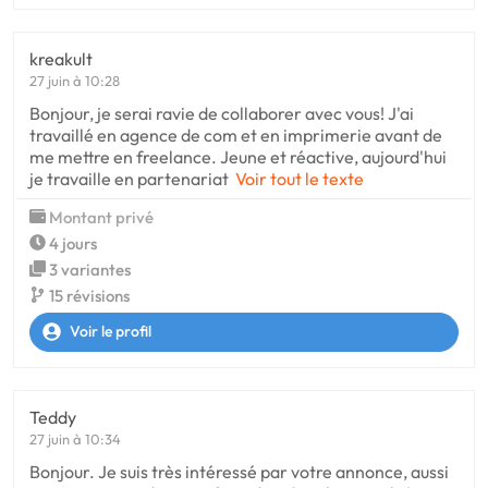
kreakult
27 juin à 10:28
Bonjour, je serai ravie de collaborer avec vous! J'ai
travaillé en agence de com et en imprimerie avant de
me mettre en freelance. Jeune et réactive, aujourd'hui
je travaille en partenariat
Voir tout le texte
Montant privé
4 jours
3 variantes
15 révisions
Voir le profil
Teddy
27 juin à 10:34
Bonjour. Je suis très intéressé par votre annonce, aussi