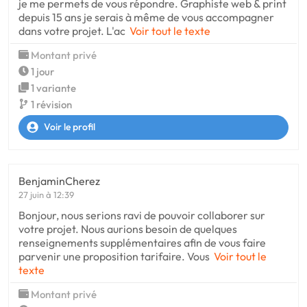
je me permets de vous répondre. Graphiste web & print
depuis 15 ans je serais à même de vous accompagner
dans votre projet. L'ac
Voir tout le texte
Montant privé
1 jour
1 variante
1 révision
Voir le profil
BenjaminCherez
27 juin à 12:39
Bonjour, nous serions ravi de pouvoir collaborer sur
votre projet. Nous aurions besoin de quelques
renseignements supplémentaires afin de vous faire
parvenir une proposition tarifaire. Vous
Voir tout le
texte
Montant privé