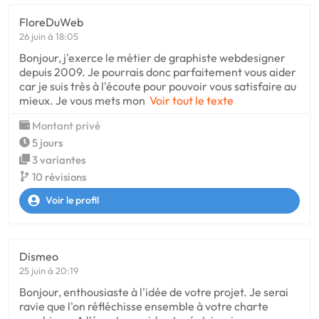
FloreDuWeb
26 juin à 18:05
Bonjour, j'exerce le métier de graphiste webdesigner
depuis 2009. Je pourrais donc parfaitement vous aider
car je suis très à l'écoute pour pouvoir vous satisfaire au
mieux. Je vous mets mon
Voir tout le texte
Montant privé
5 jours
3 variantes
10 révisions
Voir le profil
Dismeo
25 juin à 20:19
Bonjour, enthousiaste à l'idée de votre projet. Je serai
ravie que l'on réfléchisse ensemble à votre charte