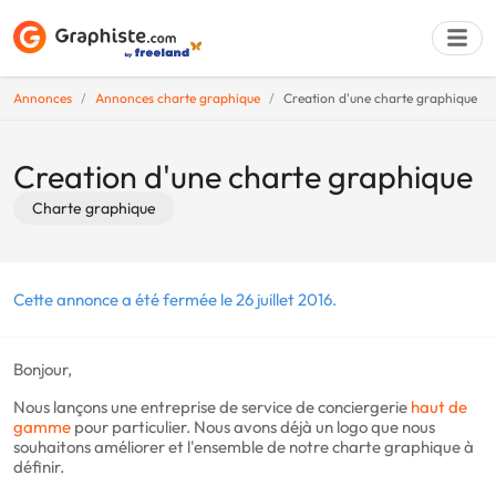
Annonces
Annonces charte graphique
Creation d'une charte graphique
Déposer une a
Creation d'une charte graphique
Charte graphique
Cette annonce a été fermée le 26 juillet 2016.
Bonjour,
Nous lançons une entreprise de service de conciergerie
haut de
gamme
pour particulier. Nous avons déjà un logo que nous
souhaitons améliorer et l'ensemble de notre charte graphique à
définir.