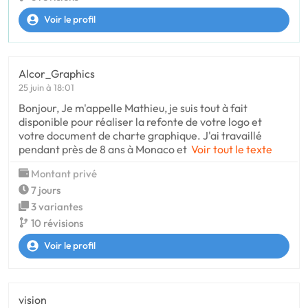
Voir le profil
Alcor_Graphics
25 juin à 18:01
Bonjour, Je m'appelle Mathieu, je suis tout à fait
disponible pour réaliser la refonte de votre logo et
votre document de charte graphique. J'ai travaillé
pendant près de 8 ans à Monaco et
Voir tout le texte
Montant privé
7 jours
3 variantes
10 révisions
Voir le profil
vision