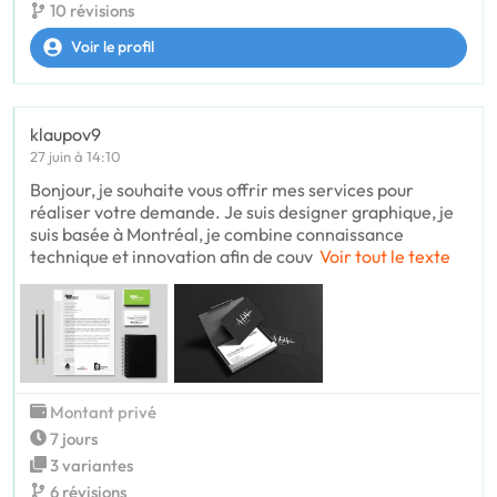
10 révisions
Voir le profil
klaupov9
27 juin à 14:10
Bonjour, je souhaite vous offrir mes services pour
réaliser votre demande. Je suis designer graphique, je
suis basée à Montréal, je combine connaissance
technique et innovation afin de couv
Voir tout le texte
Montant privé
7 jours
3 variantes
6 révisions