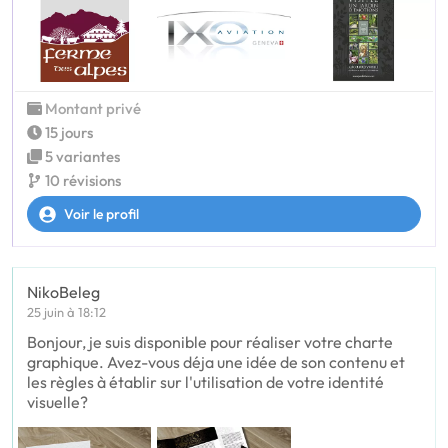
Montant privé
15 jours
5 variantes
10 révisions
Voir le profil
NikoBeleg
25 juin à 18:12
Bonjour, je suis disponible pour réaliser votre charte
graphique. Avez-vous déja une idée de son contenu et
les règles à établir sur l'utilisation de votre identité
visuelle?