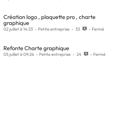
Création logo , plaquette pro , charte
graphique
02 juillet à 14:33
Petite entreprise
33
Fermé
Refonte Charte graphique
05 juillet à 09:26
Petite entreprise
24
Fermé