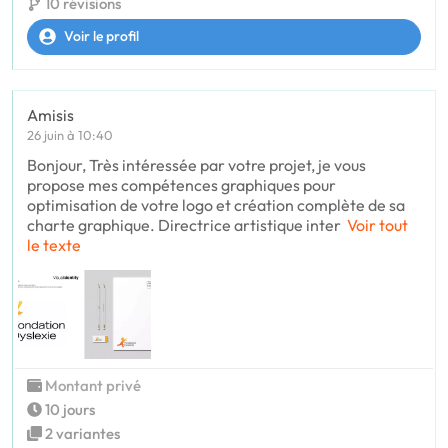
10 révisions
Voir le profil
Amisis
26 juin à 10:40
Bonjour, Très intéressée par votre projet, je vous
propose mes compétences graphiques pour
optimisation de votre logo et création complète de sa
charte graphique. Directrice artistique inter
Voir tout
le texte
Montant privé
10 jours
2 variantes