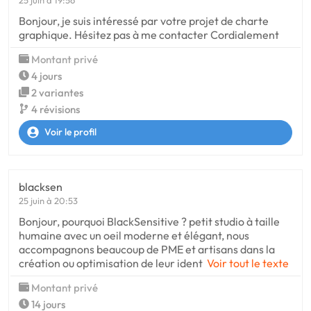
Bonjour, je suis intéressé par votre projet de charte
graphique. Hésitez pas à me contacter Cordialement
Montant privé
4 jours
2 variantes
4 révisions
Voir le profil
blacksen
25 juin à 20:53
Bonjour, pourquoi BlackSensitive ? petit studio à taille
humaine avec un oeil moderne et élégant, nous
accompagnons beaucoup de PME et artisans dans la
création ou optimisation de leur ident
Voir tout le texte
Montant privé
14 jours