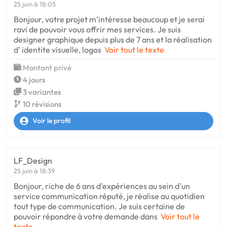
25 juin à 18:05
Bonjour, votre projet m’intéresse beaucoup et je serai
ravi de pouvoir vous offrir mes services. Je suis
designer graphique depuis plus de 7 ans et la réalisation
d' identite visuelle, logos
Voir tout le texte
Montant privé
4 jours
3 variantes
10 révisions
Voir le profil
LF_Design
25 juin à 18:39
Bonjour, riche de 6 ans d'expériences au sein d'un
service communication réputé, je réalise au quotidien
tout type de communication. Je suis certaine de
pouvoir répondre à votre demande dans
Voir tout le
texte