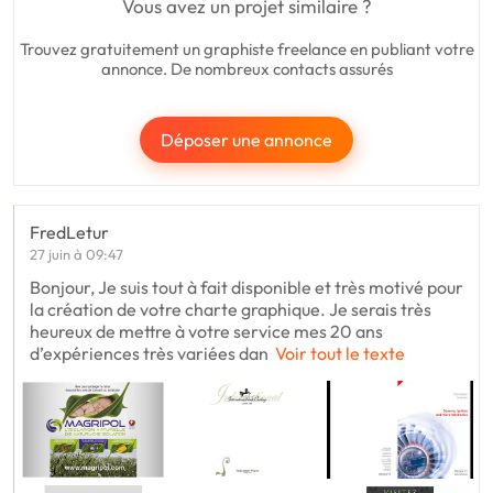
Vous avez un projet similaire ?
Trouvez gratuitement un graphiste freelance en publiant votre
annonce. De nombreux contacts assurés
Déposer une annonce
FredLetur
27 juin à 09:47
Bonjour, Je suis tout à fait disponible et très motivé pour
la création de votre charte graphique. Je serais très
heureux de mettre à votre service mes 20 ans
d’expériences très variées dan
Voir tout le texte