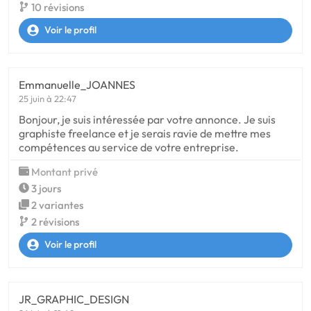
10 révisions
Voir le profil
Emmanuelle_JOANNES
25 juin à 22:47
Bonjour, je suis intéressée par votre annonce. Je suis
graphiste freelance et je serais ravie de mettre mes
compétences au service de votre entreprise.
Montant privé
3 jours
2 variantes
2 révisions
Voir le profil
JR_GRAPHIC_DESIGN