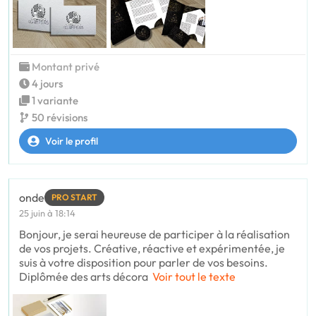
Montant privé
4 jours
1 variante
50 révisions
Voir le profil
onde
PRO START
25 juin à 18:14
Bonjour, je serai heureuse de participer à la réalisation
de vos projets. Créative, réactive et expérimentée, je
suis à votre disposition pour parler de vos besoins.
Diplômée des arts décora
Voir tout le texte