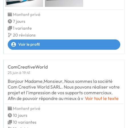
Montant privé
7 jours
1 variante
20 révisions
Voir le profil
ComCreativeWorld
25 juin à 19:41
Bonjour Madame,Monsieur, Nous sommes la société
Com Creative World SARL. Nous pouvons réaliser votre
projet et l'impression de vos supports commerciaux.
Afin de pouvoir répondre au mieux à v
Voir tout le texte
Montant privé
10 jours
10 variantes