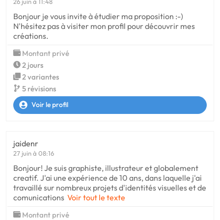
26 juin à 11:48
Bonjour je vous invite à étudier ma proposition :-)
N'hésitez pas à visiter mon profil pour découvrir mes
créations.
Montant privé
2 jours
2 variantes
5 révisions
Voir le profil
jaidenr
27 juin à 08:16
Bonjour! Je suis graphiste, illustrateur et globalement
creatif. J'ai une expérience de 10 ans, dans laquelle j'ai
travaillé sur nombreux projets d'identités visuelles et de
comunications
Voir tout le texte
Montant privé