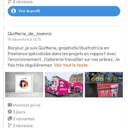
8 révisions
Voir le profil
Quitterie_de_Joannis
18 décembre à 12:15
Bonjour, je suis Quitterie, graphiste/illustratrice en
freelance spécialisée dans les projets en rapport avec
l'environnement. J'adorerai travailler sur vos arbres. Je
fais très régulièremen
Voir tout le texte
Montant privé
3 jours
2 variantes
3 révisions