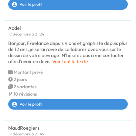
Voir le profil
Abdel
17 décembre à 21:24
Bonjour, Freelance depuis 4 ans et graphiste depuis plus
de 12 ans, je serai ravie de collaborer avec vous sur le
dessin de votre ouvrage. N'hésitez pas à me contacter
afin d'avoir un devis
Voir tout le texte
Montant privé
2 jours
2 variantes
10 révisions
Voir le profil
MaudRoegiers
17 décembre à 21:49