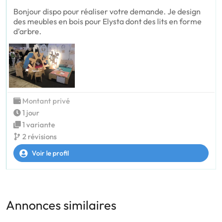
Bonjour dispo pour réaliser votre demande. Je design
des meubles en bois pour Elysta dont des lits en forme
d’arbre.
Montant privé
1 jour
1 variante
2 révisions
Voir le profil
Annonces similaires