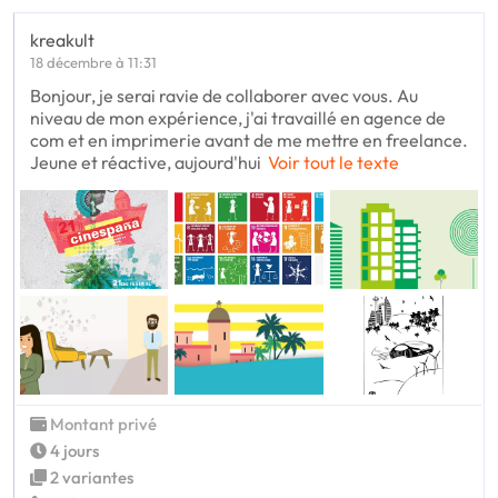
kreakult
18 décembre à 11:31
Bonjour, je serai ravie de collaborer avec vous. Au
niveau de mon expérience, j'ai travaillé en agence de
com et en imprimerie avant de me mettre en freelance.
Jeune et réactive, aujourd'hui
Voir tout le texte
Montant privé
4 jours
2 variantes