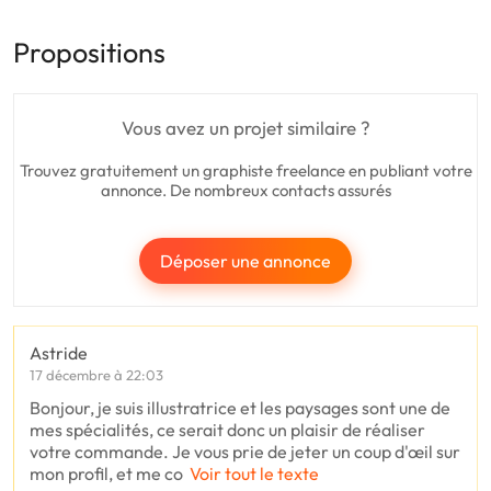
Propositions
Vous avez un projet similaire ?
Trouvez gratuitement un graphiste freelance en publiant votre
annonce. De nombreux contacts assurés
Déposer une annonce
Astride
17 décembre à 22:03
Bonjour, je suis illustratrice et les paysages sont une de
mes spécialités, ce serait donc un plaisir de réaliser
votre commande. Je vous prie de jeter un coup d'œil sur
mon profil, et me co
Voir tout le texte