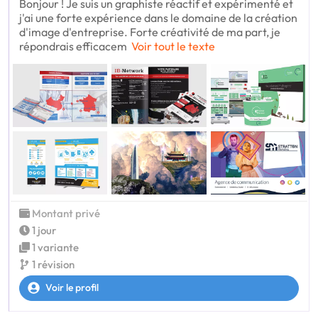
Bonjour ! Je suis un graphiste réactif et expérimenté et
j'ai une forte expérience dans le domaine de la création
d'image d'entreprise. Forte créativité de ma part, je
répondrais efficacem
Voir tout le texte
Montant privé
1 jour
1 variante
1 révision
Voir le profil