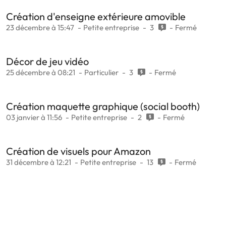
Création d'enseigne extérieure amovible
23 décembre à 15:47
Petite entreprise
3
Fermé
Décor de jeu vidéo
25 décembre à 08:21
Particulier
3
Fermé
Création maquette graphique (social booth)
03 janvier à 11:56
Petite entreprise
2
Fermé
Création de visuels pour Amazon
31 décembre à 12:21
Petite entreprise
13
Fermé