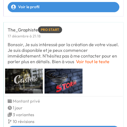
Voir le profil
The_Graphiste
PRO START
17 décembre à 21:18
Bonsoir, Je suis intéressé par la création de votre visuel.
Je suis disponible et je peux commencer
immédiatement. N’hésitez pas à me contacter pour en
parler plus en détails. Bien à vous
Voir tout le texte
Montant privé
1 jour
3 variantes
10 révisions