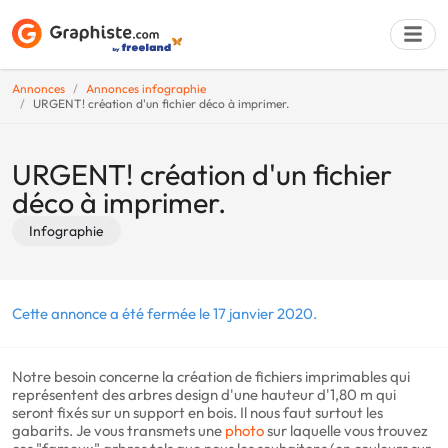
Annonces
Annonces infographie
URGENT! création d'un fichier déco à imprimer.
Déposer une a
URGENT! création d'un fichier
déco à imprimer.
Infographie
Cette annonce a été fermée le 17 janvier 2020.
Notre besoin concerne la création de fichiers imprimables qui
représentent des arbres design d'une hauteur d'1,80 m qui
seront fixés sur un support en bois. Il nous faut surtout les
gabarits. Je vous transmets une
photo
sur laquelle vous trouvez