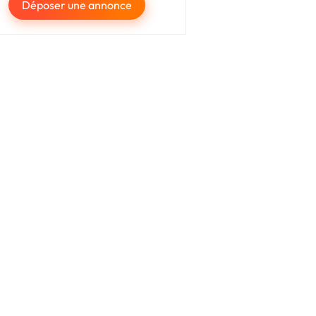
Déposer une annonce