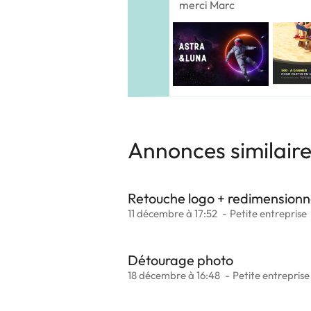
merci Marc
Annonces similair
Retouche logo + redimension
11 décembre à 17:52
Petite entreprise
Détourage photo
18 décembre à 16:48
Petite entreprise