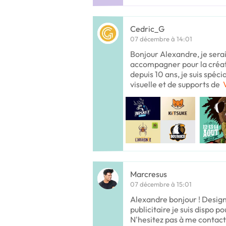
Cedric_G
07 décembre à 14:01
Bonjour Alexandre, je sera
accompagner pour la créati
depuis 10 ans, je suis spéci
visuelle et de supports de
Marcresus
07 décembre à 15:01
Alexandre bonjour ! Desig
publicitaire je suis dispo po
N'hesitez pas à me contacte