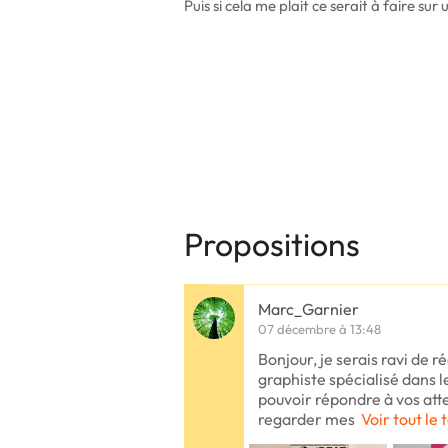
Puis si cela me plait ce serait à faire sur 
Propositions
Marc_Garnier
07 décembre à 13:48
Bonjour, je serais ravi de ré
graphiste spécialisé dans l
pouvoir répondre à vos atten
regarder mes
Voir tout le 