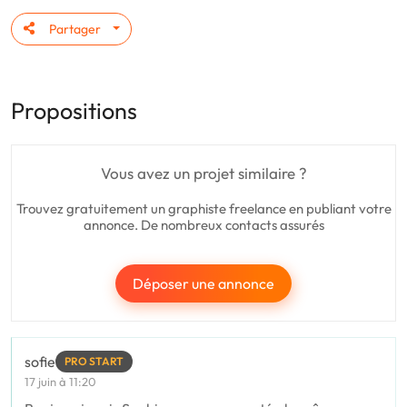
Partager
Propositions
Vous avez un projet similaire ?
Trouvez gratuitement un graphiste freelance en publiant votre
annonce. De nombreux contacts assurés
Déposer une annonce
sofie
PRO START
17 juin à 11:20