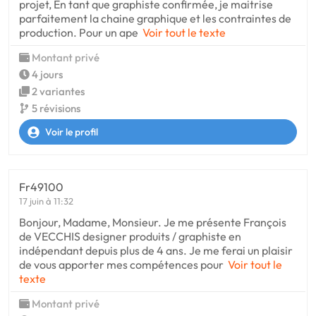
projet, En tant que graphiste confirmée, je maitrise
parfaitement la chaine graphique et les contraintes de
production. Pour un ape
Voir tout le texte
Montant privé
4 jours
2 variantes
5 révisions
Voir le profil
Fr49100
17 juin à 11:32
Bonjour, Madame, Monsieur. Je me présente François
de VECCHIS designer produits / graphiste en
indépendant depuis plus de 4 ans. Je me ferai un plaisir
de vous apporter mes compétences pour
Voir tout le
texte
Montant privé