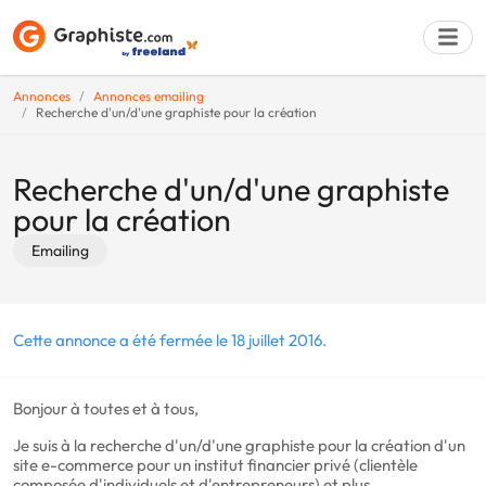
Annonces
Annonces emailing
Recherche d'un/d'une graphiste pour la création
Déposer une a
Recherche d'un/d'une graphiste
pour la création
Emailing
Cette annonce a été fermée le 18 juillet 2016.
Bonjour à toutes et à tous,
Je suis à la recherche d'un/d'une graphiste pour la création d'un
site e-commerce pour un institut financier privé (clientèle
composée d'individuels et d'entrepreneurs) et plus