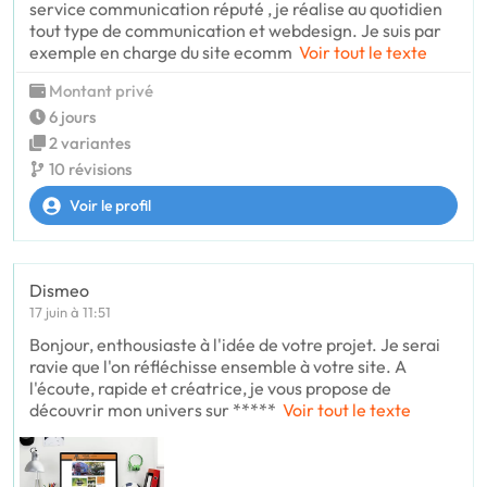
service communication réputé , je réalise au quotidien
tout type de communication et webdesign. Je suis par
exemple en charge du site ecomm
Voir tout le texte
Montant privé
6 jours
2 variantes
10 révisions
Voir le profil
Dismeo
17 juin à 11:51
Bonjour, enthousiaste à l'idée de votre projet. Je serai
ravie que l'on réfléchisse ensemble à votre site. A
l'écoute, rapide et créatrice, je vous propose de
découvrir mon univers sur *****
Voir tout le texte