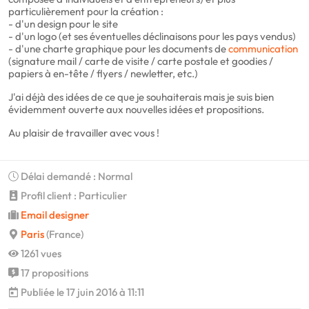
particulièrement pour la création :
- d'un design pour le site
- d'un logo (et ses éventuelles déclinaisons pour les pays vendus)
- d'une charte graphique pour les documents de
communication
(signature mail / carte de visite / carte postale et goodies /
papiers à en-tête / flyers / newletter, etc.)
J'ai déjà des idées de ce que je souhaiterais mais je suis bien
évidemment ouverte aux nouvelles idées et propositions.
Au plaisir de travailler avec vous !
Délai demandé : Normal
Profil client : Particulier
Email designer
Paris
(France)
1261 vues
17 propositions
Publiée le 17 juin 2016 à 11:11