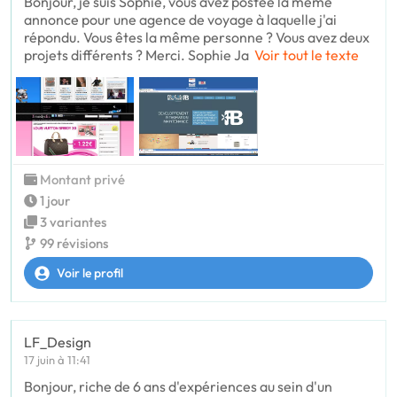
Bonjour, je suis Sophie, vous avez postée la même
annonce pour une agence de voyage à laquelle j'ai
répondu. Vous êtes la même personne ? Vous avez deux
projets différents ? Merci. Sophie Ja
Voir tout le texte
Montant privé
1 jour
3 variantes
99 révisions
Voir le profil
LF_Design
17 juin à 11:41
Bonjour, riche de 6 ans d'expériences au sein d'un