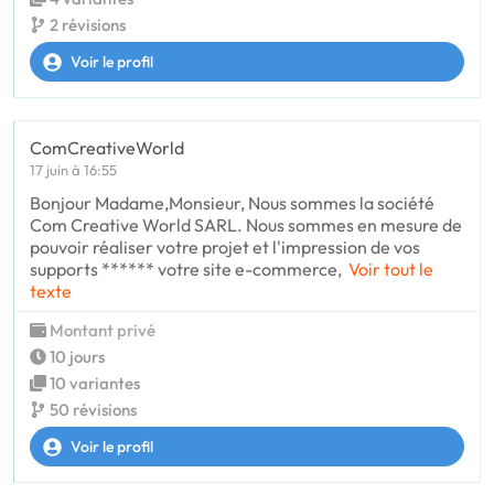
2 révisions
Voir le profil
ComCreativeWorld
17 juin à 16:55
Bonjour Madame,Monsieur, Nous sommes la société
Com Creative World SARL. Nous sommes en mesure de
pouvoir réaliser votre projet et l'impression de vos
supports ****** votre site e-commerce,
Voir tout le
texte
Montant privé
10 jours
10 variantes
50 révisions
Voir le profil