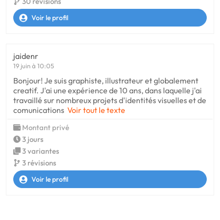
30 révisions
Voir le profil
jaidenr
19 juin à 10:05
Bonjour! Je suis graphiste, illustrateur et globalement
creatif. J'ai une expérience de 10 ans, dans laquelle j'ai
travaillé sur nombreux projets d'identités visuelles et de
comunications
Voir tout le texte
Montant privé
3 jours
3 variantes
3 révisions
Voir le profil