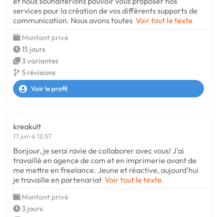
et nous souhaiterions pouvoir vous proposer nos
services pour la création de vos différents supports de
communication. Nous avons toutes
Voir tout le texte
Montant privé
15 jours
3 variantes
5 révisions
Voir le profil
kreakult
17 juin à 12:57
Bonjour, je serai ravie de collaborer avec vous! J'ai
travaillé en agence de com et en imprimerie avant de
me mettre en freelance. Jeune et réactive, aujourd'hui
je travaille en partenariat
Voir tout le texte
Montant privé
3 jours