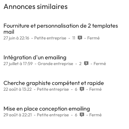
Annonces similaires
Fourniture et personnalisation de 2 templates
mail
27 juin à 22:16
Petite entreprise
11
Fermé
Intégration d'un emailing
27 juillet à 17:59
Grande entreprise
2
Fermé
Cherche graphiste compétent et rapide
22 août à 13:22
Petite entreprise
6
Fermé
Mise en place conception emailing
29 août à 22:21
Petite entreprise
6
Fermé