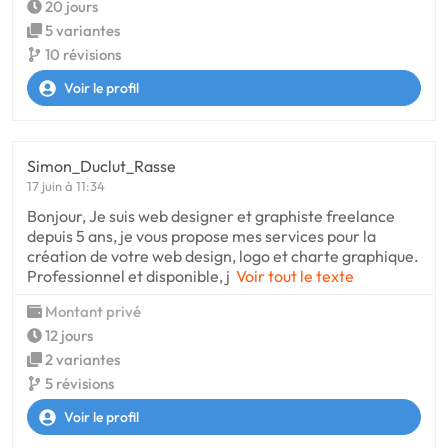
20 jours
5 variantes
10 révisions
Voir le profil
Simon_Duclut_Rasse
17 juin à 11:34
Bonjour, Je suis web designer et graphiste freelance
depuis 5 ans, je vous propose mes services pour la
création de votre web design, logo et charte graphique.
Professionnel et disponible, j
Voir tout le texte
Montant privé
12 jours
2 variantes
5 révisions
Voir le profil