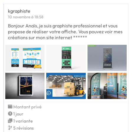
kgraphiste
10 novembre à 18:58
Bonjour Anaïs, je suis graphiste professionnel et vous
propose de réaliser votre affiche. Vous pouvez voir mes
créations sur mon site internet ******
Montant privé
1 jour
1 variante
5 révisions