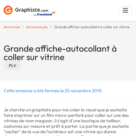
Annonces
Annonces plv
Grande affiche-autocollant à coller sur vitrine
Déposer une a
Grande affiche-autocollant à
coller sur vitrine
PLV
Cette annonce a été fermée le 25 novembre 2019.
Je cherche un graphiste pour me créer le visuel que je souhaite
faire imprimer sur un film micro-perforé pour coller sur une des
vitrines de mon magasin. Il s'agit d'une boutique de tailleur,
costumes sur mesure et prêt à porter. La partie que je souhaite
"cacher" de la vue de l'extérieur est une vitrine qui donne