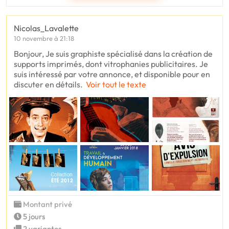
Nicolas_Lavalette
10 novembre à 21:18
Bonjour, Je suis graphiste spécialisé dans la création de
supports imprimés, dont vitrophanies publicitaires. Je
suis intéressé par votre annonce, et disponible pour en
discuter en détails.
Voir tout le texte
Montant privé
5 jours
2 variantes