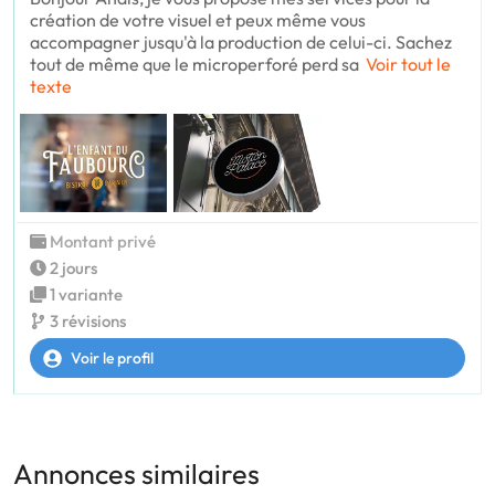
création de votre visuel et peux même vous
accompagner jusqu'à la production de celui-ci. Sachez
tout de même que le microperforé perd sa
Voir tout le
texte
Montant privé
2 jours
1 variante
3 révisions
Voir le profil
Annonces similaires