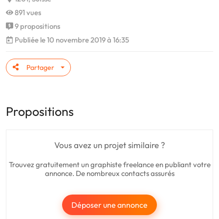
891 vues
9 propositions
Publiée le 10 novembre 2019 à 16:35
Partager
Propositions
Vous avez un projet similaire ?
Trouvez gratuitement un graphiste freelance en publiant votre
annonce. De nombreux contacts assurés
Déposer une annonce