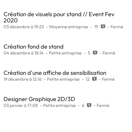
Création de visuels pour stand // Event Fev
2020
03 décembre à 19:23
Moyenne entreprise
19
Fermé
Création fond de stand
04 décembre à 18:14
Petite entreprise
5
Fermé
Création d'une affiche de sensibilisation
19 décembre à 12:16
Petite entreprise
12
Fermé
Designer Graphique 2D/3D
03 janvier à 17:08
Petite entreprise
6
Fermé