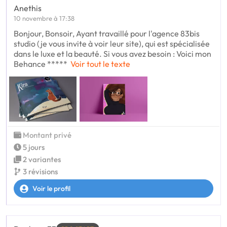
Anethis
10 novembre à 17:38
Bonjour, Bonsoir, Ayant travaillé pour l'agence 83bis
studio (je vous invite à voir leur site), qui est spécialisée
dans le luxe et la beauté. Si vous avez besoin : Voici mon
Behance *****
Voir tout le texte
Montant privé
5 jours
2 variantes
3 révisions
Voir le profil