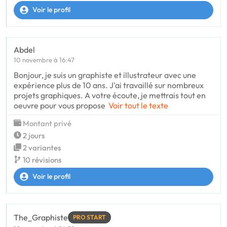
Voir le profil
Abdel
10 novembre à 16:47
Bonjour, je suis un graphiste et illustrateur avec une
expérience plus de 10 ans. J'ai travaillé sur nombreux
projets graphiques. A votre écoute, je mettrais tout en
oeuvre pour vous propose
Voir tout le texte
Montant privé
2 jours
2 variantes
10 révisions
Voir le profil
The_Graphiste
PRO START