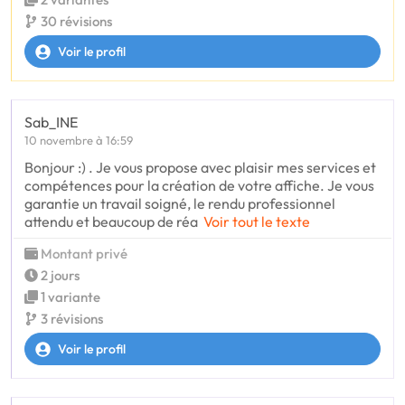
30 révisions
Voir le profil
Sab_INE
10 novembre à 16:59
Bonjour :) . Je vous propose avec plaisir mes services et
compétences pour la création de votre affiche. Je vous
garantie un travail soigné, le rendu professionnel
attendu et beaucoup de réa
Voir tout le texte
Montant privé
2 jours
1 variante
3 révisions
Voir le profil