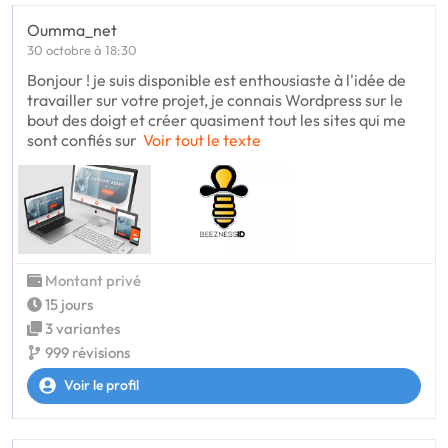
Oumma_net
30 octobre à 18:30
Bonjour ! je suis disponible est enthousiaste à l'idée de
travailler sur votre projet, je connais Wordpress sur le
bout des doigt et créer quasiment tout les sites qui me
sont confiés sur
Voir tout le texte
Montant privé
15 jours
3 variantes
999 révisions
Voir le profil