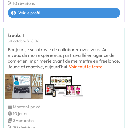
10 révisions
Voir le profil
kreakult
30 octobre à 18:06
Bonjour, je serai ravie de collaborer avec vous. Au
niveau de mon expérience, j'ai travaillé en agence de
com et en imprimerie avant de me mettre en freelance.
Jeune et réactive, aujourd'hui
Voir tout le texte
Montant privé
10 jours
2 variantes
20 révisions