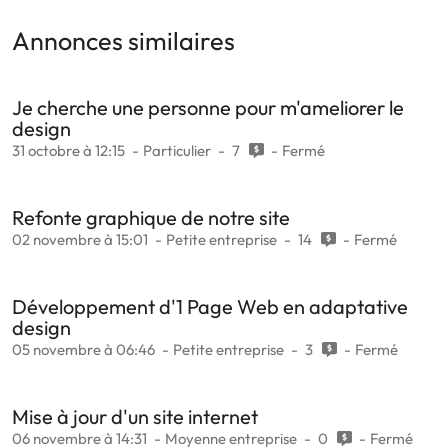
Annonces similaires
Je cherche une personne pour m'ameliorer le
design
31 octobre à 12:15
Particulier
7
Fermé
Refonte graphique de notre site
02 novembre à 15:01
Petite entreprise
14
Fermé
Développement d'1 Page Web en adaptative
design
05 novembre à 06:46
Petite entreprise
3
Fermé
Mise à jour d'un site internet
06 novembre à 14:31
Moyenne entreprise
0
Fermé