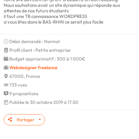
Nous souhaitons avoir un site dynamique qui réponde aux
attentes de nos futurs étudiants
il faut une TB connaissance WORDPRESS
si vous êtes dans le BAS-RHIN ce serait plus facile
Délai demandé : Normal
Profil client : Petite entreprise
Budget approximatif : 300 à 1 000€
Webdesigner freelance
67000, France
733 vues
9 propositions
Publiée le 30 octobre 2019 à 17:50
Partager