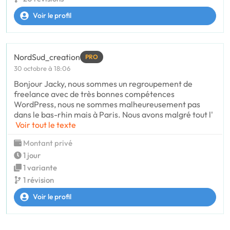
Voir le profil
NordSud_creation
PRO
30 octobre à 18:06
Bonjour Jacky, nous sommes un regroupement de
freelance avec de très bonnes compétences
WordPress, nous ne sommes malheureusement pas
dans le bas-rhin mais à Paris. Nous avons malgré tout l'
Voir tout le texte
Montant privé
1 jour
1 variante
1 révision
Voir le profil