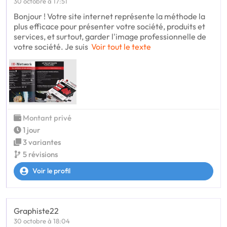
30 octobre à 17:51
Bonjour ! Votre site internet représente la méthode la
plus efficace pour présenter votre société, produits et
services, et surtout, garder l'image professionnelle de
votre société. Je suis
Voir tout le texte
Montant privé
1 jour
3 variantes
5 révisions
Voir le profil
Graphiste22
30 octobre à 18:04