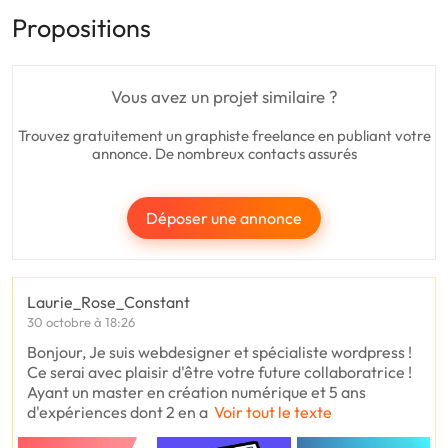
Propositions
Vous avez un projet similaire ?
Trouvez gratuitement un graphiste freelance en publiant votre
annonce. De nombreux contacts assurés
Déposer une annonce
Laurie_Rose_Constant
30 octobre à 18:26
Bonjour, Je suis webdesigner et spécialiste wordpress !
Ce serai avec plaisir d'être votre future collaboratrice !
Ayant un master en création numérique et 5 ans
d'expériences dont 2 en a
Voir tout le texte