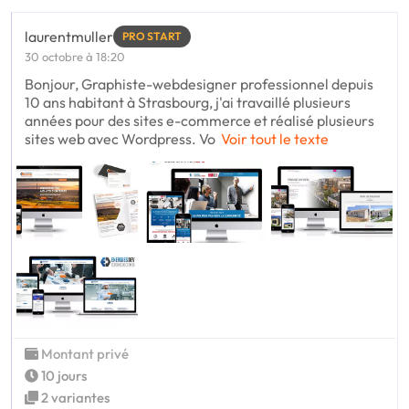
laurentmuller
PRO START
30 octobre à 18:20
Bonjour, Graphiste-webdesigner professionnel depuis
10 ans habitant à Strasbourg, j'ai travaillé plusieurs
années pour des sites e-commerce et réalisé plusieurs
sites web avec Wordpress. Vo
Voir tout le texte
Montant privé
10 jours
2 variantes