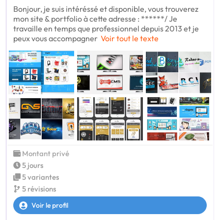
Bonjour, je suis intéréssé et disponible, vous trouverez
mon site & portfolio à cette adresse : ******/ Je
travaille en temps que professionnel depuis 2013 et je
peux vous accompagner
Voir tout le texte
Montant privé
5 jours
5 variantes
5 révisions
Voir le profil