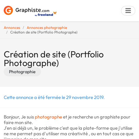
Annonces
Annonces photographie
Création de site (Portfolio Photographe)
Déposer une a
Création de site (Portfolio
Photographe)
Photographie
Cette annonce a été fermée le 29 novembre 2019.
Bonjour, Je suis
photographe
et je recherche un graphiste pour
faire mon site.
J'en ai déjà un, le problème c'est que la plate-forme que j'utilise
ne me permet pas d'utiliser ma créativité , ou en tout cas ce que