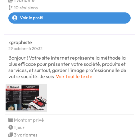
1 variante
10 révisions
Voir le profil
kgraphiste
29 octobre à 20:32
Bonjour ! Votre site internet représente la méthode la
plus efficace pour présenter votre société, produits et
services, et surtout, garder l'image professionnelle de
votre société. Je suis
Voir tout le texte
Montant privé
1 jour
3 variantes