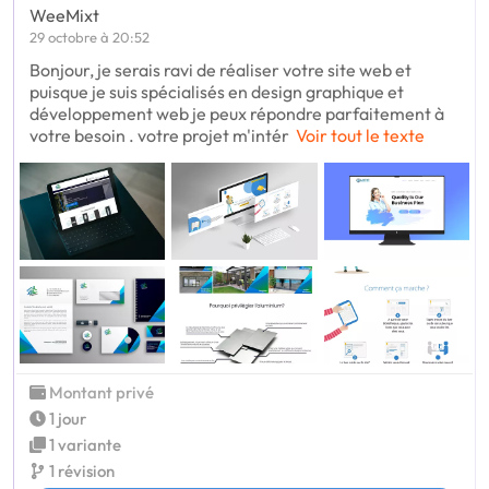
WeeMixt
29 octobre à 20:52
Bonjour, je serais ravi de réaliser votre site web et
puisque je suis spécialisés en design graphique et
développement web je peux répondre parfaitement à
votre besoin . votre projet m'intér
Voir tout le texte
Montant privé
1 jour
1 variante
1 révision