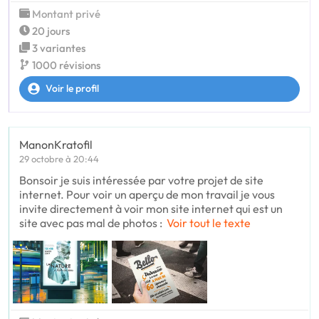
Montant privé
20 jours
3 variantes
1000 révisions
Voir le profil
ManonKratofil
29 octobre à 20:44
Bonsoir je suis intéressée par votre projet de site
internet. Pour voir un aperçu de mon travail je vous
invite directement à voir mon site internet qui est un
site avec pas mal de photos :
Voir tout le texte