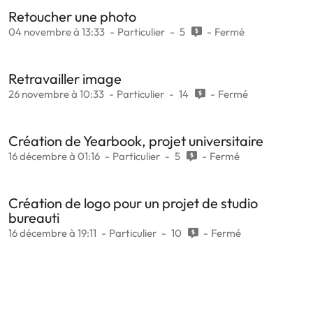
Retoucher une photo
04 novembre à 13:33
Particulier
5
Fermé
Retravailler image
26 novembre à 10:33
Particulier
14
Fermé
Création de Yearbook, projet universitaire
16 décembre à 01:16
Particulier
5
Fermé
Création de logo pour un projet de studio
bureauti
16 décembre à 19:11
Particulier
10
Fermé