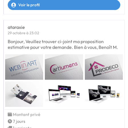
Voir le profil
ataraxie
29 octobre à 23:02
Bonjour, Veuillez trouver ci-joint ma proposition
estimative pour votre demande. Bien à vous, Benoît M.
Montant privé
7 jours