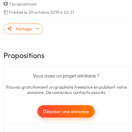
7 propositions
Publiée le 29 octobre 2019 à 20:31
Partager
Propositions
Vous avez un projet similaire ?
Trouvez gratuitement un graphiste freelance en publiant votre
annonce. De nombreux contacts assurés
Déposer une annonce