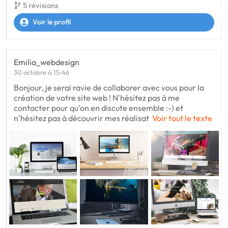
5 révisions
Voir le profil
Emilia_webdesign
30 octobre à 15:46
Bonjour, je serai ravie de collaborer avec vous pour la
création de votre site web ! N'hésitez pas à me
contacter pour qu'on en discute ensemble :-) et
n’hésitez pas à découvrir mes réalisat
Voir tout le texte