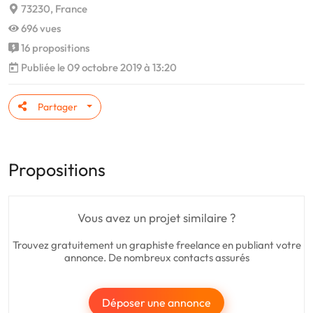
73230, France
696 vues
16 propositions
Publiée le 09 octobre 2019 à 13:20
Partager
Propositions
Vous avez un projet similaire ?
Trouvez gratuitement un graphiste freelance en publiant votre
annonce. De nombreux contacts assurés
Déposer une annonce