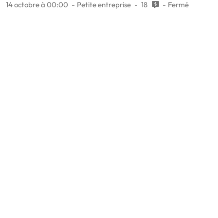
14 octobre à 00:00
Petite entreprise
18
Fermé