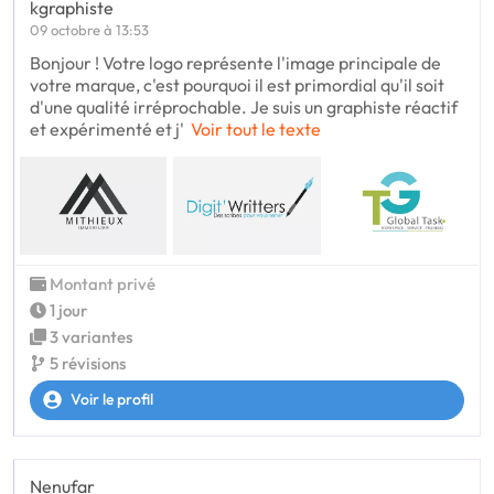
kgraphiste
09 octobre à 13:53
Bonjour ! Votre logo représente l'image principale de
votre marque, c'est pourquoi il est primordial qu'il soit
d'une qualité irréprochable. Je suis un graphiste réactif
et expérimenté et j'
Voir tout le texte
Montant privé
1 jour
3 variantes
5 révisions
Voir le profil
Nenufar