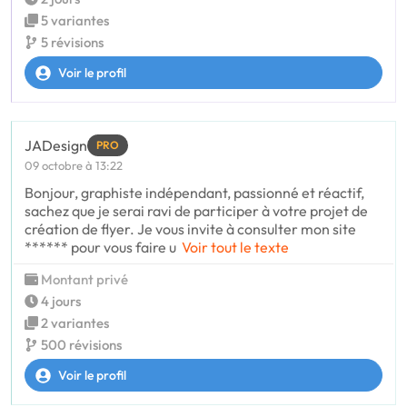
5 variantes
5 révisions
Voir le profil
JADesign
PRO
09 octobre à 13:22
Bonjour, graphiste indépendant, passionné et réactif,
sachez que je serai ravi de participer à votre projet de
création de flyer. Je vous invite à consulter mon site
****** pour vous faire u
Voir tout le texte
Montant privé
4 jours
2 variantes
500 révisions
Voir le profil