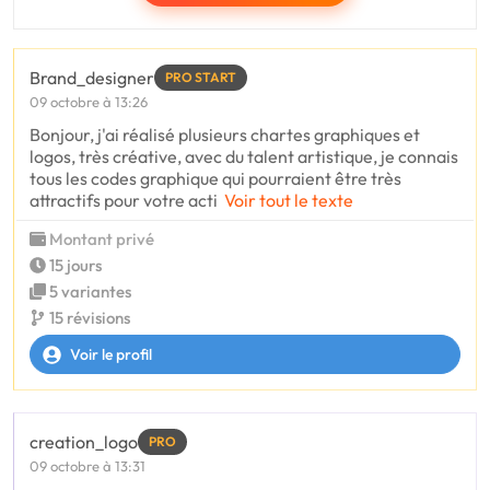
Brand_designer
PRO START
09 octobre à 13:26
Bonjour, j'ai réalisé plusieurs chartes graphiques et
logos, très créative, avec du talent artistique, je connais
tous les codes graphique qui pourraient être très
attractifs pour votre acti
Voir tout le texte
Montant privé
15 jours
5 variantes
15 révisions
Voir le profil
creation_logo
PRO
09 octobre à 13:31