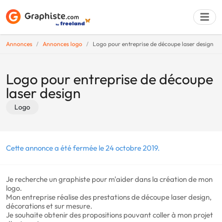
Annonces
Annonces logo
Logo pour entreprise de découpe laser design
Déposer une a
Logo pour entreprise de découpe
laser design
Logo
Cette annonce a été fermée le 24 octobre 2019.
Je recherche un graphiste pour m'aider dans la création de mon
logo.
Mon entreprise réalise des prestations de découpe laser design,
décorations et sur mesure.
Je souhaite obtenir des propositions pouvant coller à mon projet