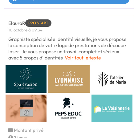
ElauraR
PRO START
10 octobre à 09:34
Graphiste spécialisée identité visuelle, je vous propose
la conception de votre logo de prestations de découpe
laser. Je vous propose un travail complet et sérieux
avec 5 propos d’identités
Voir tout le texte
Montant privé
2 jours