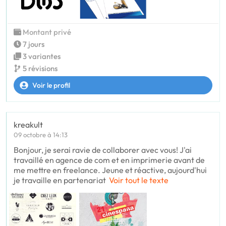
Montant privé
7 jours
3 variantes
5 révisions
Voir le profil
kreakult
09 octobre à 14:13
Bonjour, je serai ravie de collaborer avec vous! J'ai
travaillé en agence de com et en imprimerie avant de
me mettre en freelance. Jeune et réactive, aujourd'hui
je travaille en partenariat
Voir tout le texte