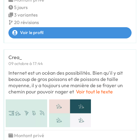
5 jours
3 variantes
20 révisions
Voir le profil
Crea_
09 octobre à 17:44
Internet est un océan des possibilités. Bien qu'il y ait
beaucoup de gros poissons et de poissons de taille
moyenne, il y a toujours une manière de se frayer un
chemin pour pouvoir nager et
Voir tout le texte
Montant privé