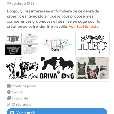
09 octobre à 13:58
Bonjour, Très intéressée et familière de ce genre de
projet, c'est avec plaisir que je vous propose mes
compétences graphiques et de mise en page pour la
création de votre identité visuelle
Voir tout le texte
Montant privé
3 jours
1 variante
10 révisions
Voir le profil