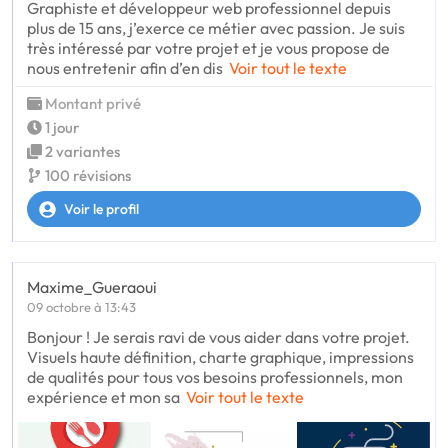
Graphiste et développeur web professionnel depuis
plus de 15 ans, j’exerce ce métier avec passion. Je suis
très intéressé par votre projet et je vous propose de
nous entretenir afin d’en dis
Voir tout le texte
Montant privé
1 jour
2 variantes
100 révisions
Voir le profil
Maxime_Gueraoui
09 octobre à 13:43
Bonjour ! Je serais ravi de vous aider dans votre projet.
Visuels haute définition, charte graphique, impressions
de qualités pour tous vos besoins professionnels, mon
expérience et mon sa
Voir tout le texte