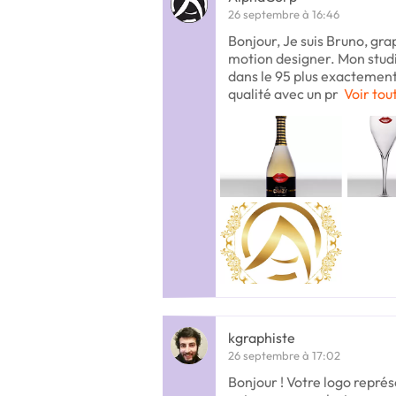
26 septembre à 16:46
Bonjour, Je suis Bruno, gra
motion designer. Mon studio
dans le 95 plus exactement
qualité avec un pr
Voir tou
kgraphiste
26 septembre à 17:02
Bonjour ! Votre logo repré