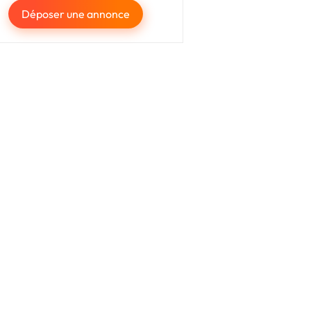
Déposer une annonce