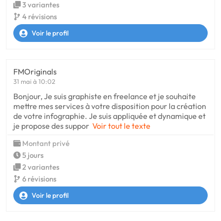
3 variantes
4 révisions
Voir le profil
FMOriginals
31 mai à 10:02
Bonjour, Je suis graphiste en freelance et je souhaite
mettre mes services à votre disposition pour la création
de votre infographie. Je suis appliquée et dynamique et
je propose des suppor
Voir tout le texte
Montant privé
5 jours
2 variantes
6 révisions
Voir le profil