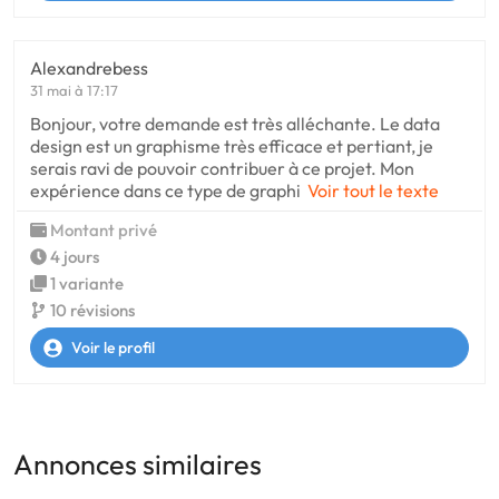
Alexandrebess
31 mai à 17:17
Bonjour, votre demande est très alléchante. Le data
design est un graphisme très efficace et pertiant, je
serais ravi de pouvoir contribuer à ce projet. Mon
expérience dans ce type de graphi
Voir tout le texte
Montant privé
4 jours
1 variante
10 révisions
Voir le profil
Annonces similaires