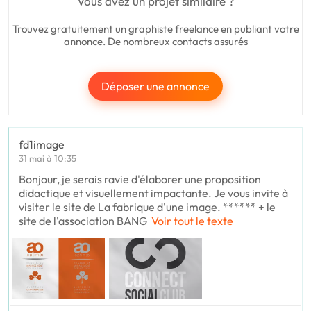
Vous avez un projet similaire ?
Trouvez gratuitement un graphiste freelance en publiant votre
annonce. De nombreux contacts assurés
Déposer une annonce
fd1image
31 mai à 10:35
Bonjour, je serais ravie d'élaborer une proposition
didactique et visuellement impactante. Je vous invite à
visiter le site de La fabrique d'une image. ****** + le
site de l'association BANG
Voir tout le texte