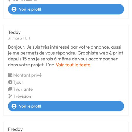
Voir le profil
Teddy
31 mai à 11:11
Bonjour. Je suis très intéressé par votre annonce, aussi
je me permets de vous répondre. Graphiste web & print
depuis 15 ans je serais à même de vous accompagner
dans votre projet. L'ac
Voir tout le texte
Montant privé
1 jour
1 variante
1 révision
Voir le profil
Freddy