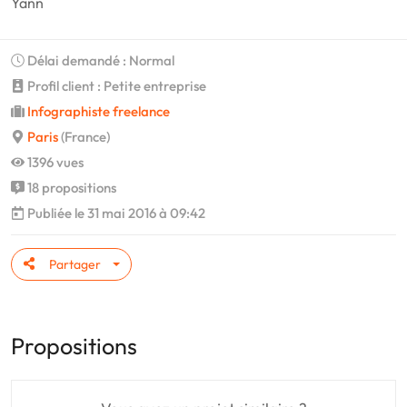
Yann
Délai demandé : Normal
Profil client : Petite entreprise
Infographiste freelance
Paris
(France)
1396 vues
18 propositions
Publiée le 31 mai 2016 à 09:42
Partager
Propositions