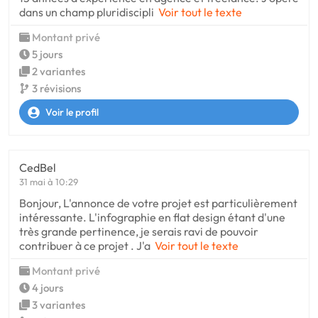
dans un champ pluridiscipli
Voir tout le texte
Montant privé
5 jours
2 variantes
3 révisions
Voir le profil
CedBel
31 mai à 10:29
Bonjour, L'annonce de votre projet est particulièrement
intéressante. L'infographie en flat design étant d'une
très grande pertinence, je serais ravi de pouvoir
contribuer à ce projet . J'a
Voir tout le texte
Montant privé
4 jours
3 variantes