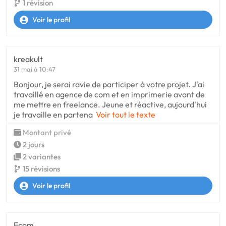
1 révision
Voir le profil
kreakult
31 mai à 10:47
Bonjour, je serai ravie de participer à votre projet. J'ai
travaillé en agence de com et en imprimerie avant de
me mettre en freelance. Jeune et réactive, aujourd'hui
je travaille en partena
Voir tout le texte
Montant privé
2 jours
2 variantes
15 révisions
Voir le profil
Ecom