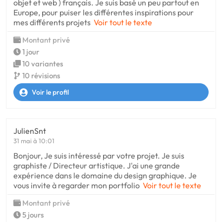
objet et web ) français. Je suis basé un peu partout en
Europe, pour puiser les différentes inspirations pour
mes différents projets
Voir tout le texte
Montant privé
1 jour
10 variantes
10 révisions
Voir le profil
JulienSnt
31 mai à 10:01
Bonjour, Je suis intéressé par votre projet. Je suis
graphiste / Directeur artistique. J'ai une grande
expérience dans le domaine du design graphique. Je
vous invite à regarder mon portfolio
Voir tout le texte
Montant privé
5 jours