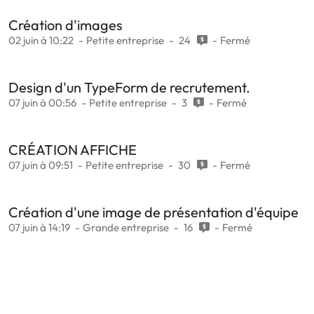
Création d'images
02 juin à 10:22
Petite entreprise
24
Fermé
Design d'un TypeForm de recrutement.
07 juin à 00:56
Petite entreprise
3
Fermé
CRÉATION AFFICHE
07 juin à 09:51
Petite entreprise
30
Fermé
Création d'une image de présentation d'équipe
07 juin à 14:19
Grande entreprise
16
Fermé