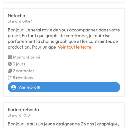
Natacha
31 mai à 09:47
Bonjour, Je serai ravie de vous accompagner dans votre
projet, En tant que graphiste confirmée, je maitrise
parfaitement la chaine graphique et les contraintes de
production. Pour un ape
Voir tout le texte
Montant privé
3 jours
2 variantes
5 révisions
Voir le profil
floriantrebouta
31 mai à 10:01
Bonjour, je suis un jeune designer de 26 ans ( graphique,