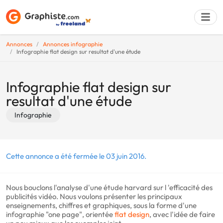
Annonces
Annonces infographie
Infographie flat design sur resultat d'une étude
Déposer une a
Infographie flat design sur
resultat d'une étude
Infographie
Cette annonce a été fermée le 03 juin 2016.
Nous bouclons l'analyse d'une étude harvard sur l 'efficacité des
publicités vidéo. Nous voulons présenter les principaux
enseignements, chiffres et graphiques, sous la forme d'une
infographie "one page", orientée
flat design
, avec l'idée de faire