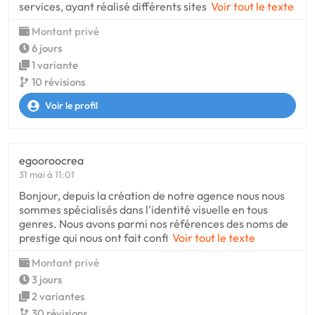
services, ayant réalisé différents sites
Voir tout le texte
Montant privé
6 jours
1 variante
10 révisions
Voir le profil
egooroocrea
31 mai à 11:01
Bonjour, depuis la création de notre agence nous nous
sommes spécialisés dans l'identité visuelle en tous
genres. Nous avons parmi nos références des noms de
prestige qui nous ont fait confi
Voir tout le texte
Montant privé
3 jours
2 variantes
30 révisions