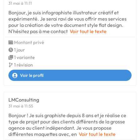
31 mai à 11:11
Bonjour, je suis infographiste illustrateur créatif et
expérimenté. Je serai ravi de vous offrir mes services
pour la création de votre document style flat design.
N'hésitez pas à me contact
Voir tout le texte
Montant privé
1 jour
1 variante
1 révision
Voir le profil
LMConsulting
31 mai à 11:55
Bonjour ! Je suis graphiste depuis 8 ans et je réalise ce
type de projet pour des clients différents de la grosse
agence au client indépendant. Je vous propose
différentes maquettes avec, en
Voir tout le texte