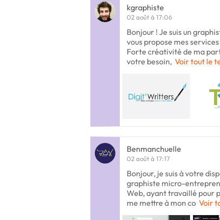
kgraphiste
02 août à 17:06
Bonjour ! Je suis un graphis
vous propose mes services 
Forte créativité de ma par
votre besoin,
Voir tout le t
Benmanchuelle
02 août à 17:17
Bonjour, je suis à votre disp
graphiste micro-entrepren
Web, ayant travaillé pour 
me mettre à mon co
Voir t