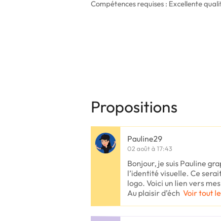
Compétences requises : Excellente quali
Propositions
Pauline29
02 août à 17:43
Bonjour, je suis Pauline gr
l’identité visuelle. Ce serai
logo. Voici un lien vers mes
Au plaisir d’éch
Voir tout l