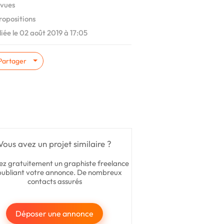
vues
ropositions
iée le 02 août 2019 à 17:05
Partager
Vous avez un projet similaire ?
ez gratuitement un graphiste freelance
publiant votre annonce. De nombreux
contacts assurés
Déposer une annonce