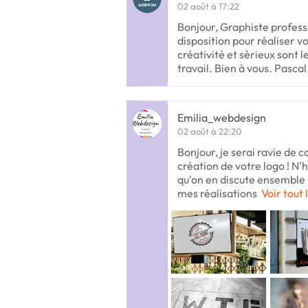
02 août à 17:22
Bonjour, Graphiste professi
disposition pour réaliser vo
créativité et sérieux sont
travail. Bien à vous. Pascal
Emilia_webdesign
02 août à 22:20
Bonjour, je serai ravie de 
création de votre logo ! N'
qu'on en discute ensemble :
mes réalisations
Voir tout 