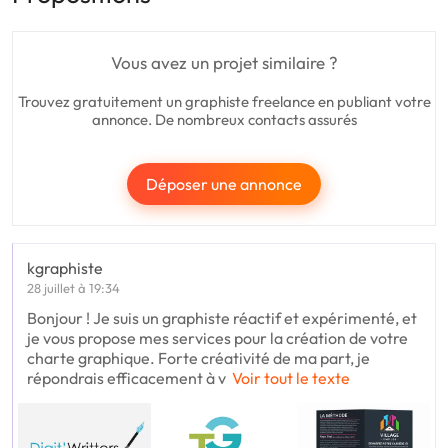
Vous avez un projet similaire ?
Trouvez gratuitement un graphiste freelance en publiant votre
annonce. De nombreux contacts assurés
Déposer une annonce
kgraphiste
28 juillet à 19:34
Bonjour ! Je suis un graphiste réactif et expérimenté, et
je vous propose mes services pour la création de votre
charte graphique. Forte créativité de ma part, je
répondrais efficacement à v
Voir tout le texte