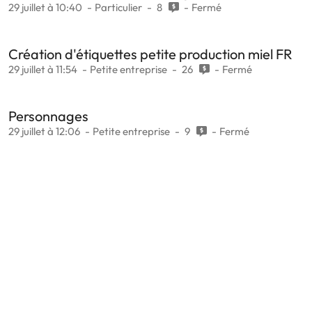
29 juillet à 10:40
Particulier
8
Fermé
Création d'étiquettes petite production miel FR
29 juillet à 11:54
Petite entreprise
26
Fermé
Personnages
29 juillet à 12:06
Petite entreprise
9
Fermé