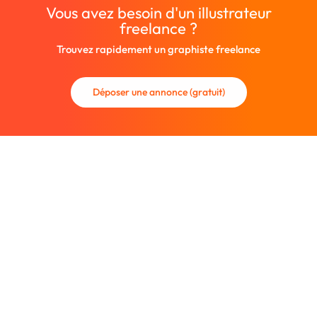
Vous avez besoin d'un illustrateur
freelance ?
Trouvez rapidement un graphiste freelance
Déposer une annonce (gratuit)
La communauté des graphistes et des designers.
Trouvez un graphiste freelance ou recrutez un nouveau
collaborateur.