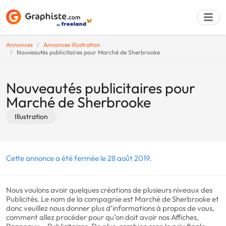
Annonces
Annonces illustration
Nouveautés publicitaires pour Marché de Sherbrooke
Déposer une a
Nouveautés publicitaires pour
Marché de Sherbrooke
Illustration
Cette annonce a été fermée le 28 août 2019.
Nous voulons avoir quelques créations de plusieurs niveaux des
Publicités. Le nom de la compagnie est Marché de Sherbrooke et
donc veuillez nous donner plus d’informations à propos de vous,
comment allez procéder pour qu’on doit avoir nos Affiches,