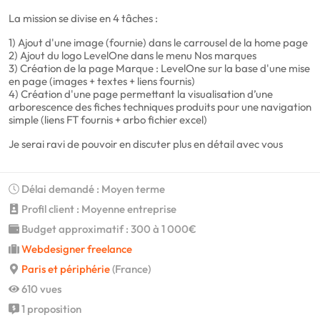
La mission se divise en 4 tâches :
1) Ajout d'une image (fournie) dans le carrousel de la home page
2) Ajout du logo LevelOne dans le menu Nos marques
3) Création de la page Marque : LevelOne sur la base d'une mise
en page (images + textes + liens fournis)
4) Création d'une page permettant la visualisation d’une
arborescence des fiches techniques produits pour une navigation
simple (liens FT fournis + arbo fichier excel)
Je serai ravi de pouvoir en discuter plus en détail avec vous
Délai demandé : Moyen terme
Profil client : Moyenne entreprise
Budget approximatif : 300 à 1 000€
Webdesigner freelance
Paris et périphérie
(France)
610 vues
1 proposition