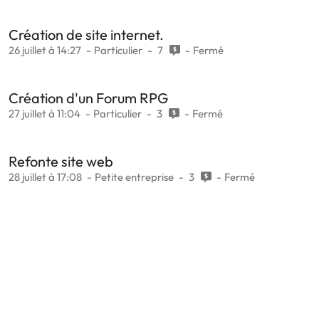
Création de site internet.
26 juillet à 14:27
Particulier
7
Fermé
Création d'un Forum RPG
27 juillet à 11:04
Particulier
3
Fermé
Refonte site web
28 juillet à 17:08
Petite entreprise
3
Fermé