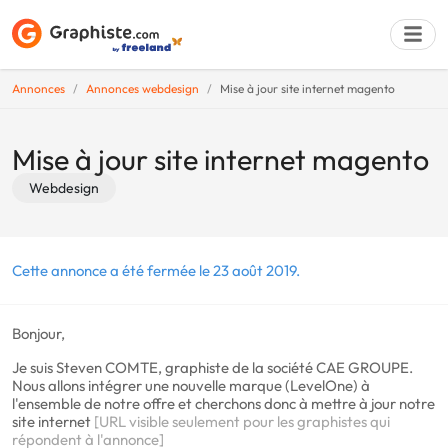
Annonces
Annonces webdesign
Mise à jour site internet magento
Déposer une a
Mise à jour site internet magento
Webdesign
Cette annonce a été fermée le 23 août 2019.
Bonjour,
Je suis Steven COMTE, graphiste de la société CAE GROUPE.
Nous allons intégrer une nouvelle marque (LevelOne) à
l'ensemble de notre offre et cherchons donc à mettre à jour notre
site internet
[URL visible seulement pour les graphistes qui
répondent à l'annonce]