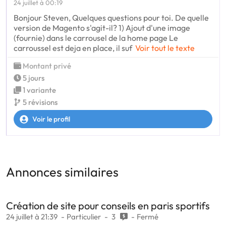
24 juillet à 00:19
Bonjour Steven, Quelques questions pour toi. De quelle
version de Magento s'agit-il? 1) Ajout d'une image
(fournie) dans le carrousel de la home page Le
carroussel est deja en place, il suf
Voir tout le texte
Montant privé
5 jours
1 variante
5 révisions
Voir le profil
Annonces similaires
Création de site pour conseils en paris sportifs
24 juillet à 21:39
Particulier
3
Fermé