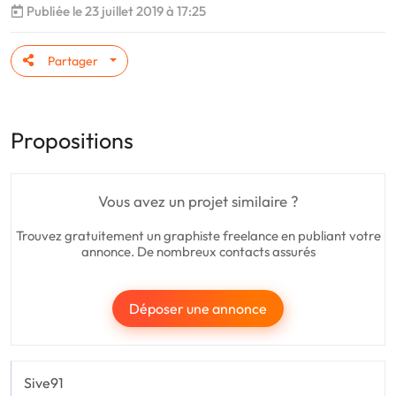
Publiée le 23 juillet 2019 à 17:25
Partager
Propositions
Vous avez un projet similaire ?
Trouvez gratuitement un graphiste freelance en publiant votre
annonce. De nombreux contacts assurés
Déposer une annonce
Sive91