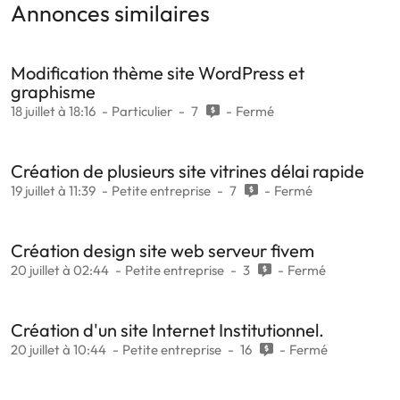
Annonces similaires
Modification thème site WordPress et
graphisme
18 juillet à 18:16
Particulier
7
Fermé
Création de plusieurs site vitrines délai rapide
19 juillet à 11:39
Petite entreprise
7
Fermé
Création design site web serveur fivem
20 juillet à 02:44
Petite entreprise
3
Fermé
Création d'un site Internet Institutionnel.
20 juillet à 10:44
Petite entreprise
16
Fermé