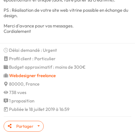
PS : Réalisation de votre site web vitrine possible en échange du
design.
Merci d'avance pour vos messages.
Cordialement
Délai demandé : Urgent
Profil client : Particulier
Budget approximatif : moins de 300€
Webdesigner freelance
80000, France
738 vues
1 proposition
Publiée le 18 juillet 2019 à 16:59
Partager