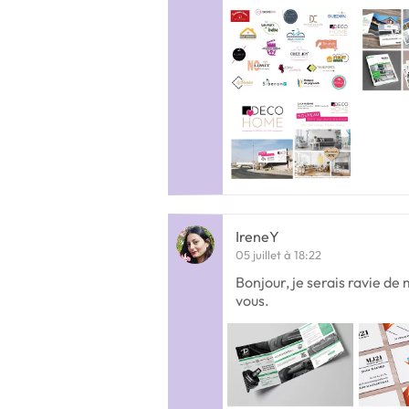
IreneY
05 juillet à 18:22
Bonjour, je serais ravie de
vous.