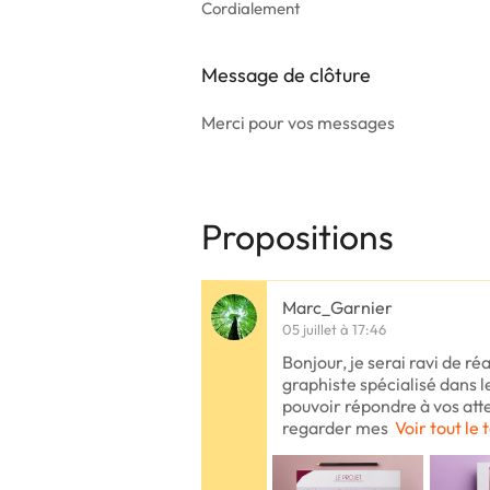
Cordialement
Message de clôture
Merci pour vos messages
Propositions
Marc_Garnier
05 juillet à 17:46
Bonjour, je serai ravi de réa
graphiste spécialisé dans l
pouvoir répondre à vos atten
regarder mes
Voir tout le 