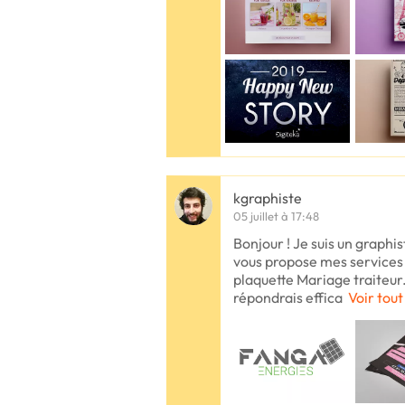
kgraphiste
05 juillet à 17:48
Bonjour ! Je suis un graphis
vous propose mes services 
plaquette Mariage traiteur.
répondrais effica
Voir tout