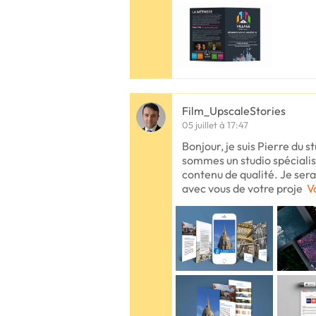
Film_UpscaleStories
05 juillet à 17:47
Bonjour, je suis Pierre du 
sommes un studio spécialis
contenu de qualité. Je sera
avec vous de votre proje
V