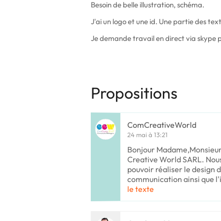
Besoin de belle illustration, schéma.
J'ai un logo et une id. Une partie des te
Je demande travail en direct via skype 
Propositions
ComCreativeWorld
24 mai à 13:21
Bonjour Madame,Monsieur
Creative World SARL. Nou
pouvoir réaliser le design 
communication ainsi que l'
le texte