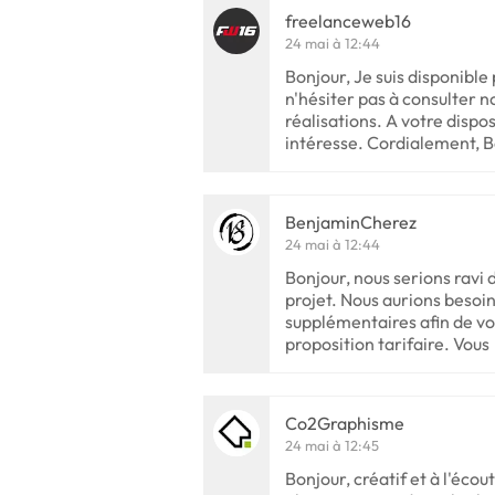
freelanceweb16
24 mai à 12:44
Bonjour, Je suis disponible
n'hésiter pas à consulter no
réalisations. A votre dispos
intéresse. Cordialement, 
BenjaminCherez
24 mai à 12:44
Bonjour, nous serions ravi 
projet. Nous aurions beso
supplémentaires afin de vo
proposition tarifaire. Vous
Co2Graphisme
24 mai à 12:45
Bonjour, créatif et à l'écout