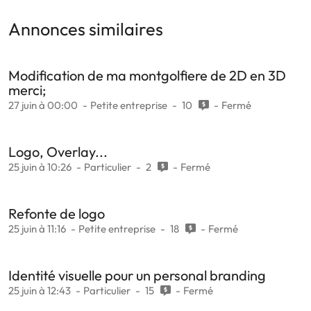
Annonces similaires
Modification de ma montgolfiere de 2D en 3D
merci;
27 juin à 00:00
Petite entreprise
10
Fermé
Logo, Overlay...
25 juin à 10:26
Particulier
2
Fermé
Refonte de logo
25 juin à 11:16
Petite entreprise
18
Fermé
Identité visuelle pour un personal branding
25 juin à 12:43
Particulier
15
Fermé