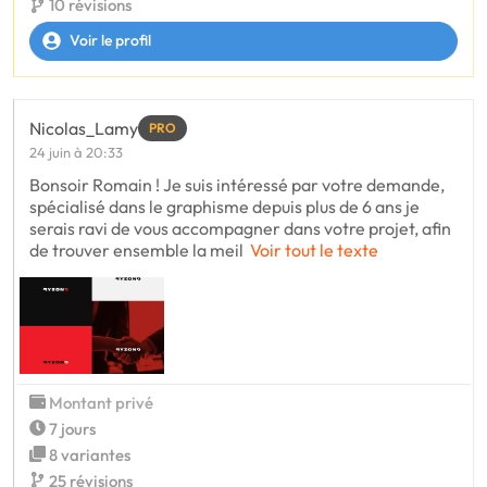
10 révisions
Voir le profil
Nicolas_Lamy
PRO
24 juin à 20:33
Bonsoir Romain ! Je suis intéressé par votre demande,
spécialisé dans le graphisme depuis plus de 6 ans je
serais ravi de vous accompagner dans votre projet, afin
de trouver ensemble la meil
Voir tout le texte
Montant privé
7 jours
8 variantes
25 révisions