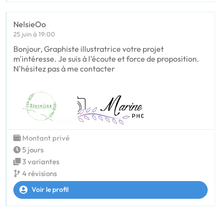
NelsieOo
25 juin à 19:00
Bonjour, Graphiste illustratrice votre projet
m'intéresse. Je suis à l'écoute et force de proposition.
N'hésitez pas à me contacter
Montant privé
5 jours
3 variantes
4 révisions
Voir le profil