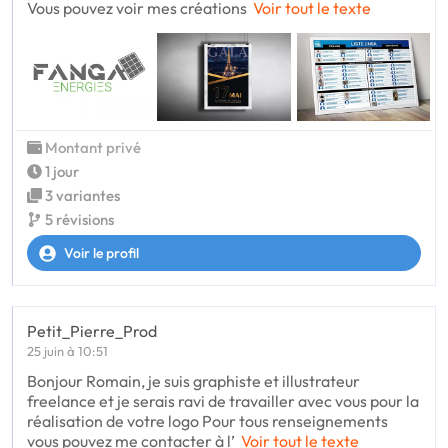
Vous pouvez voir mes créations
Voir tout le texte
Montant privé
1 jour
3 variantes
5 révisions
Voir le profil
Petit_Pierre_Prod
25 juin à 10:51
Bonjour Romain, je suis graphiste et illustrateur
freelance et je serais ravi de travailler avec vous pour la
réalisation de votre logo Pour tous renseignements
vous pouvez me contacter à l’
Voir tout le texte