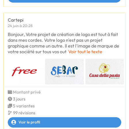
Cartepi
24 juin à 20:28
Bonjour, Votre projet de création de logo est tout à fait
dans mes cordes. Votre logo n'est pas un projet
graphique comme un autre. Il est l'image de marque de
votre société sur tous vos out
Voir tout le texte
Montant privé
3 jours
5 variantes
99 révisions
Voir le profil