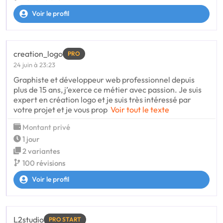
Voir le profil
creation_logo
PRO
24 juin à 23:23
Graphiste et développeur web professionnel depuis
plus de 15 ans, j’exerce ce métier avec passion. Je suis
expert en création logo et je suis très intéressé par
votre projet et je vous prop
Voir tout le texte
Montant privé
1 jour
2 variantes
100 révisions
Voir le profil
L2studio
PRO START