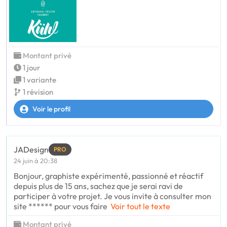
Montant privé
1 jour
1 variante
1 révision
Voir le profil
JADesign
PRO
24 juin à 20:38
Bonjour, graphiste expérimenté, passionné et réactif
depuis plus de 15 ans, sachez que je serai ravi de
participer à votre projet. Je vous invite à consulter mon
site ****** pour vous faire
Voir tout le texte
Montant privé