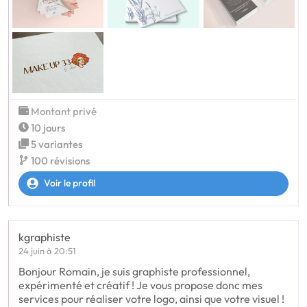
Montant privé
10 jours
5 variantes
100 révisions
Voir le profil
kgraphiste
24 juin à 20:51
Bonjour Romain, je suis graphiste professionnel,
expérimenté et créatif ! Je vous propose donc mes
services pour réaliser votre logo, ainsi que votre visuel !