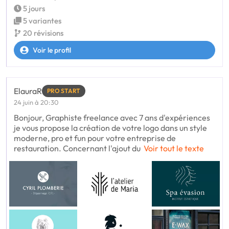
5 jours
5 variantes
20 révisions
Voir le profil
ElauraR
PRO START
24 juin à 20:30
Bonjour, Graphiste freelance avec 7 ans d'expériences
je vous propose la création de votre logo dans un style
moderne, pro et fun pour votre entreprise de
restauration. Concernant l'ajout du
Voir tout le texte