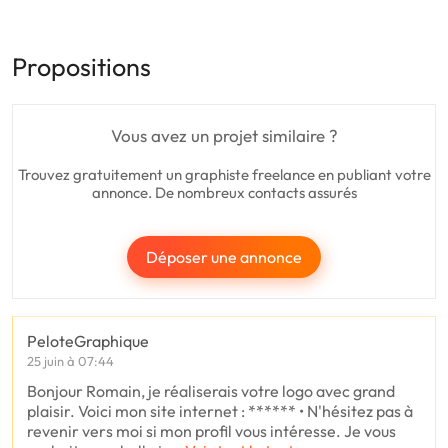
Propositions
Vous avez un projet similaire ?
Trouvez gratuitement un graphiste freelance en publiant votre
annonce. De nombreux contacts assurés
Déposer une annonce
PeloteGraphique
25 juin à 07:44
Bonjour Romain, je réaliserais votre logo avec grand
plaisir. Voici mon site internet : ****** • N'hésitez pas à
revenir vers moi si mon profil vous intéresse. Je vous