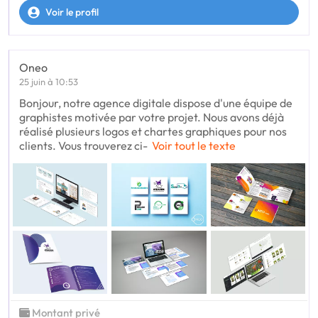
Voir le profil
Oneo
25 juin à 10:53
Bonjour, notre agence digitale dispose d'une équipe de
graphistes motivée par votre projet. Nous avons déjà
réalisé plusieurs logos et chartes graphiques pour nos
clients. Vous trouverez ci-
Voir tout le texte
Montant privé