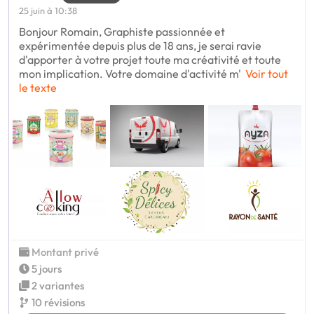
25 juin à 10:38
Bonjour Romain, Graphiste passionnée et
expérimentée depuis plus de 18 ans, je serai ravie
d'apporter à votre projet toute ma créativité et toute
mon implication. Votre domaine d'activité m'
Voir tout
le texte
Montant privé
5 jours
2 variantes
10 révisions