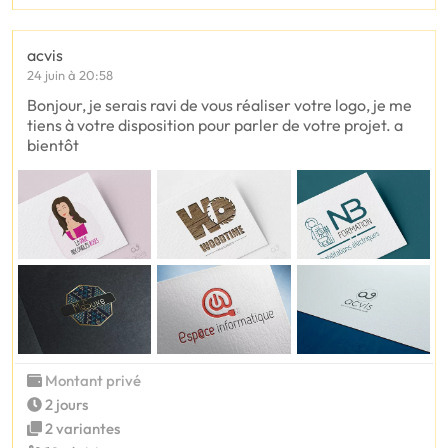
acvis
24 juin à 20:58
Bonjour, je serais ravi de vous réaliser votre logo, je me
tiens à votre disposition pour parler de votre projet. a
bientôt
Montant privé
2 jours
2 variantes