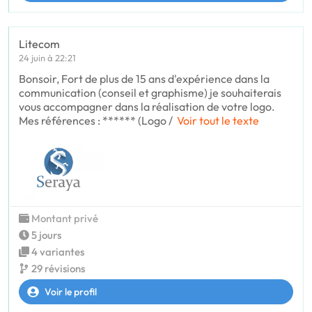
Litecom
24 juin à 22:21
Bonsoir, Fort de plus de 15 ans d'expérience dans la
communication (conseil et graphisme) je souhaiterais
vous accompagner dans la réalisation de votre logo.
Mes références : ****** (Logo /
Voir tout le texte
Montant privé
5 jours
4 variantes
29 révisions
Voir le profil