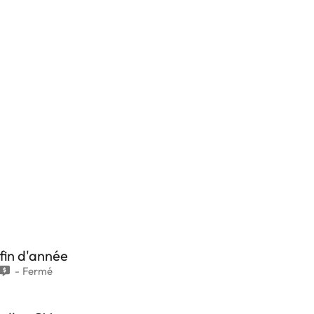
fin d'année
Fermé