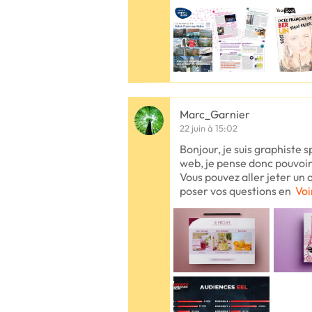
Marc_Garnier
22 juin à 15:02
Bonjour, je suis graphiste sp
web, je pense donc pouvoi
Vous pouvez aller jeter un 
poser vos questions en
Voi