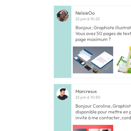
NelsieOo
22 juin à 10:22
Bonjour, Graphiste illustra
Vous avez 50 pages de text
page maximum ?
Marcresus
22 juin à 10:50
Bonjour Caroline, Graphist
disponible pour mettre en 
invite à me contacter, cor