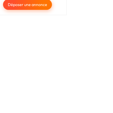
Déposer une annonce