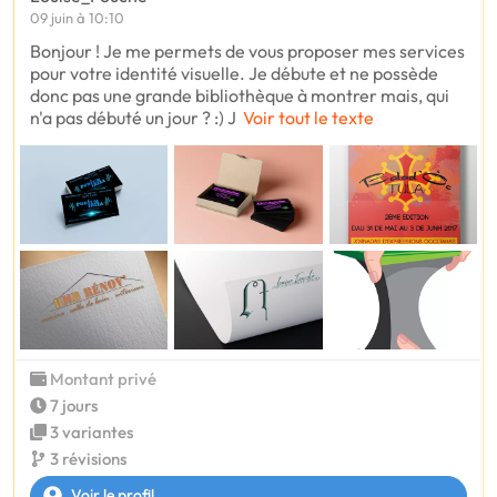
09 juin à 10:10
Bonjour ! Je me permets de vous proposer mes services
pour votre identité visuelle. Je débute et ne possède
donc pas une grande bibliothèque à montrer mais, qui
n'a pas débuté un jour ? :) J
Voir tout le texte
Montant privé
7 jours
3 variantes
3 révisions
Voir le profil