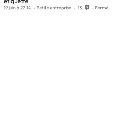
étiquette
19 juin à 22:14
Petite entreprise
13
Fermé