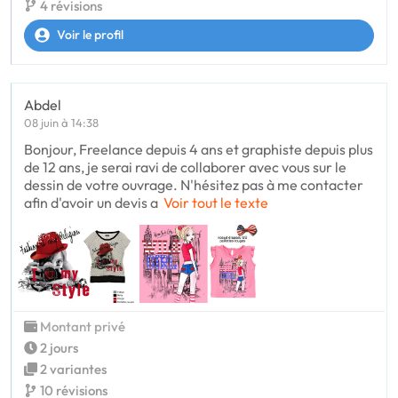
4 révisions
Voir le profil
Abdel
08 juin à 14:38
Bonjour, Freelance depuis 4 ans et graphiste depuis plus
de 12 ans, je serai ravi de collaborer avec vous sur le
dessin de votre ouvrage. N'hésitez pas à me contacter
afin d'avoir un devis a
Voir tout le texte
Montant privé
2 jours
2 variantes
10 révisions