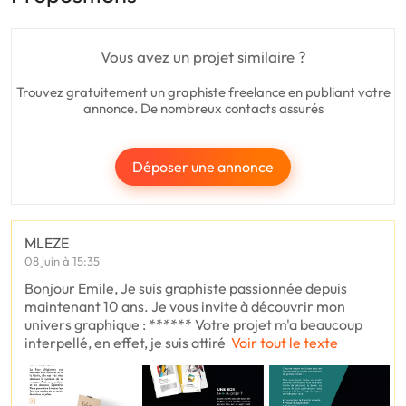
Vous avez un projet similaire ?
Trouvez gratuitement un graphiste freelance en publiant votre
annonce. De nombreux contacts assurés
Déposer une annonce
MLEZE
08 juin à 15:35
Bonjour Emile, Je suis graphiste passionnée depuis
maintenant 10 ans. Je vous invite à découvrir mon
univers graphique : ****** Votre projet m'a beaucoup
interpellé, en effet, je suis attiré
Voir tout le texte