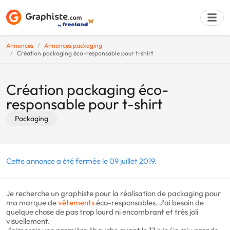
Annonces
Annonces packaging
Création packaging éco-responsable pour t-shirt
Déposer une a
Création packaging éco-
responsable pour t-shirt
Packaging
Cette annonce a été fermée le 09 juillet 2019.
Je recherche un graphiste pour la réalisation de packaging pour
ma marque de
vêtements
éco-responsables. J'ai besoin de
quelque chose de pas trop lourd ni encombrant et très joli
visuellement.