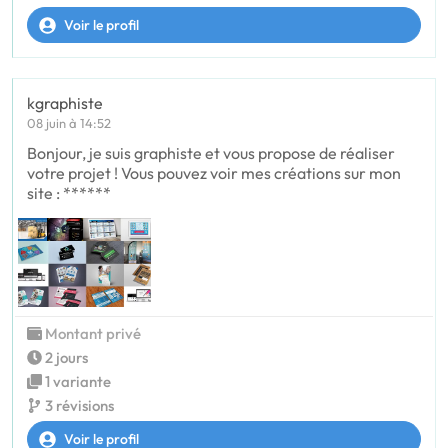
Voir le profil
kgraphiste
08 juin à 14:52
Bonjour, je suis graphiste et vous propose de réaliser
votre projet ! Vous pouvez voir mes créations sur mon
site : ******
Montant privé
2 jours
1 variante
3 révisions
Voir le profil