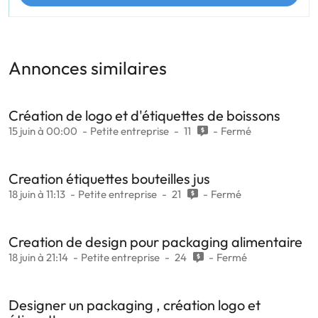
Annonces similaires
Création de logo et d'étiquettes de boissons
15 juin à 00:00
Petite entreprise
11
Fermé
Creation étiquettes bouteilles jus
18 juin à 11:13
Petite entreprise
21
Fermé
Creation de design pour packaging alimentaire
18 juin à 21:14
Petite entreprise
24
Fermé
Designer un packaging , création logo et