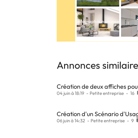
Annonces similair
Création de deux affiches pour
04 juin à 18:19
Petite entreprise
16
Création d'un Scénario d'Usa
06 juin à 14:32
Petite entreprise
9