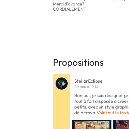
Merci d'avance?
CORDIALEMENT
Propositions
StellarEclipse
20 mai à 19:14
Bonjour, je suis designer gr
tout à fait disposée à créer
petits, avec un style graphi
déjà trava
Voir tout le text