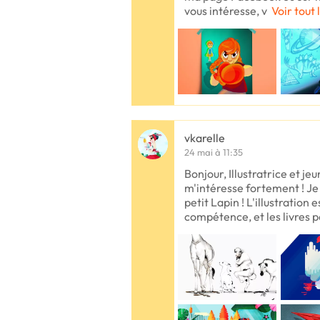
vous intéresse, v
Voir tout 
vkarelle
24 mai à 11:35
Bonjour, Illustratrice et j
m'intéresse fortement ! Je 
petit Lapin ! L'illustratio
compétence, et les livres 