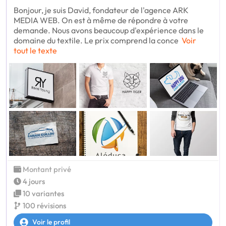
Bonjour, je suis David, fondateur de l'agence ARK
MEDIA WEB. On est à même de répondre à votre
demande. Nous avons beaucoup d'expérience dans le
domaine du textile. Le prix comprend la conce
Voir
tout le texte
Montant privé
4 jours
10 variantes
100 révisions
Voir le profil