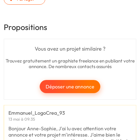
Propositions
Vous avez un projet similaire ?
Trouvez gratuitement un graphiste freelance en publiant votre
annonce. De nombreux contacts assurés
Déposer une annonce
Emmanuel_LogoCrea_93
13 mai à 09:35
Bonjour Anne-Sophie, J'ai lu avec attention votre
annonce et votre projet m'intéresse. J'aime bien le