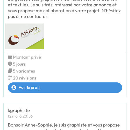
et textile). Je suis très intéressé par votre annonce et
vous propose ma collaboration à votre projet. N'hésitez
pas à me contacter.
Montant privé
5 jours
5 variantes
20 révisions
Voir le profil
kgraphiste
12 mai à 20:56
Bonsoir Anne-Sophie, je suis graphiste et vous propose