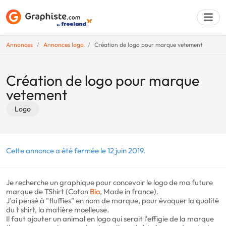
Annonces
Annonces logo
Création de logo pour marque vetement
Déposer une a
Création de logo pour marque
vetement
Logo
Cette annonce a été fermée le 12 juin 2019.
Je recherche un graphique pour concevoir le logo de ma future
marque de TShirt (Coton
Bio
, Made in france).
J'ai pensé à "fluffies" en nom de marque, pour évoquer la qualité
du t shirt, la matière moelleuse.
Il faut ajouter un animal en logo qui serait l'effigie de la marque