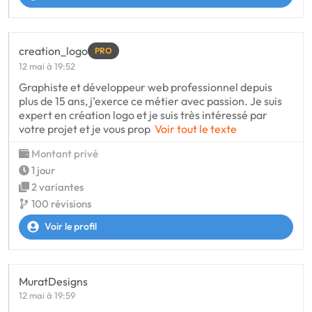
creation_logo
PRO
12 mai à 19:52
Graphiste et développeur web professionnel depuis
plus de 15 ans, j’exerce ce métier avec passion. Je suis
expert en création logo et je suis très intéressé par
votre projet et je vous prop
Voir tout le texte
Montant privé
1 jour
2 variantes
100 révisions
Voir le profil
MuratDesigns
12 mai à 19:59