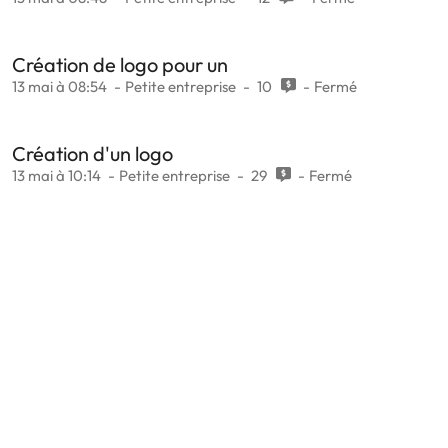
Création de logo pour un
13 mai à 08:54
Petite entreprise
10
Fermé
Création d'un logo
13 mai à 10:14
Petite entreprise
29
Fermé