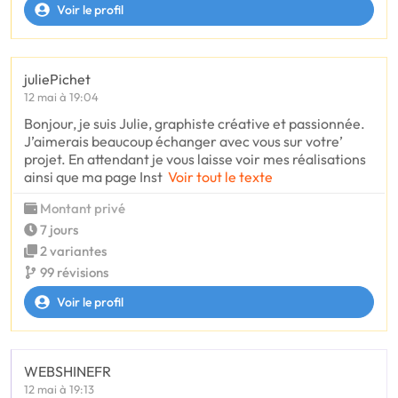
Voir le profil
juliePichet
12 mai à 19:04
Bonjour, je suis Julie, graphiste créative et passionnée.
J’aimerais beaucoup échanger avec vous sur votre’
projet. En attendant je vous laisse voir mes réalisations
ainsi que ma page Inst
Voir tout le texte
Montant privé
7 jours
2 variantes
99 révisions
Voir le profil
WEBSHINEFR
12 mai à 19:13