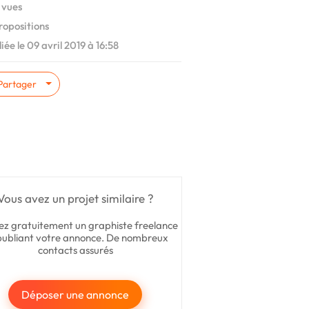
 vues
ropositions
iée le 09 avril 2019 à 16:58
Partager
Vous avez un projet similaire ?
ez gratuitement un graphiste freelance
publiant votre annonce. De nombreux
contacts assurés
Déposer une annonce