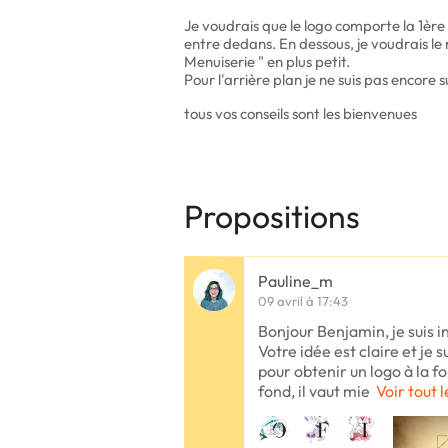
Je voudrais que le logo comporte la 1ère 
entre dedans. En dessous, je voudrais le 
Menuiserie " en plus petit.
Pour l'arrière plan je ne suis pas encore s
tous vos conseils sont les bienvenues
Propositions
Pauline_m
09 avril à 17:43
Bonjour Benjamin, je suis i
Votre idée est claire et je
pour obtenir un logo à la fo
fond, il vaut mie
Voir tout 