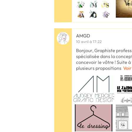
AMGD
10 avril à 17:22
Bonjour, Graphiste profess
spécialisée dans la concept
concevoir le vôtre ! Suite à 
plusieurs propositions
Voir