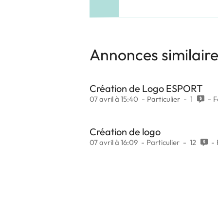
Annonces similair
Création de Logo ESPORT
07 avril à 15:40
Particulier
1
F
Création de logo
07 avril à 16:09
Particulier
12