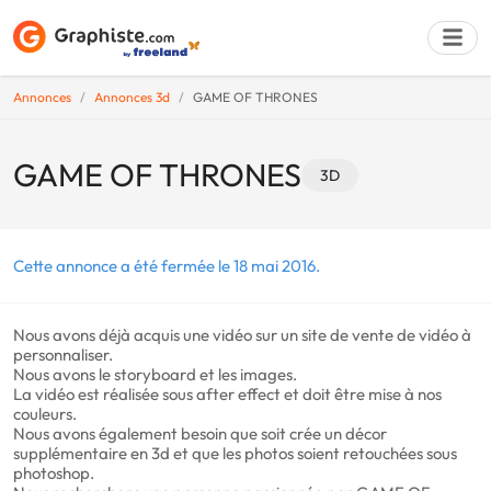
Annonces
Annonces 3d
GAME OF THRONES
Déposer une a
GAME OF THRONES
3D
Cette annonce a été fermée le 18 mai 2016.
Nous avons déjà acquis une vidéo sur un site de vente de vidéo à
personnaliser.
Nous avons le storyboard et les images.
La vidéo est réalisée sous after effect et doit être mise à nos
couleurs.
Nous avons également besoin que soit crée un décor
supplémentaire en 3d et que les photos soient retouchées sous
photoshop.