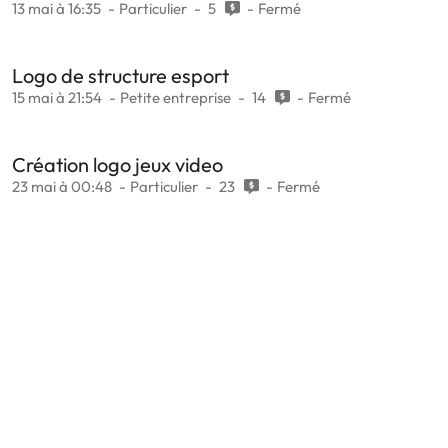
13 mai à 16:35
Particulier
5
Fermé
Logo de structure esport
15 mai à 21:54
Petite entreprise
14
Fermé
Création logo jeux video
23 mai à 00:48
Particulier
23
Fermé