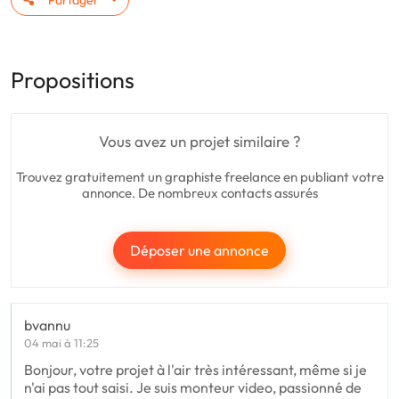
Propositions
Vous avez un projet similaire ?
Trouvez gratuitement un graphiste freelance en publiant votre
annonce. De nombreux contacts assurés
Déposer une annonce
bvannu
04 mai à 11:25
Bonjour, votre projet à l'air très intéressant, même si je
n'ai pas tout saisi. Je suis monteur video, passionné de