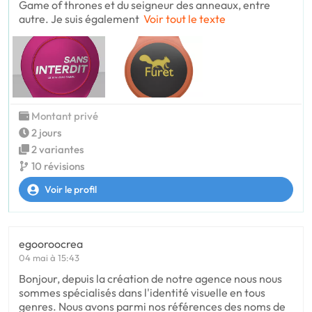
Game of thrones et du seigneur des anneaux, entre
autre. Je suis également
Voir tout le texte
Montant privé
2 jours
2 variantes
10 révisions
Voir le profil
egooroocrea
04 mai à 15:43
Bonjour, depuis la création de notre agence nous nous
sommes spécialisés dans l'identité visuelle en tous
genres. Nous avons parmi nos références des noms de