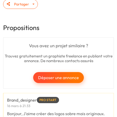
Partager
Propositions
Vous avez un projet similaire ?
Trouvez gratuitement un graphiste freelance en publiant votre
annonce. De nombreux contacts assurés
Déposer une annonce
Brand_designer
PRO START
16 mars à 21:33
Bonjour, J'aime créer des logos sobre mais originaux.