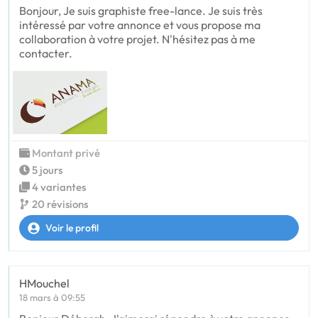
Bonjour, Je suis graphiste free-lance. Je suis très
intéressé par votre annonce et vous propose ma
collaboration à votre projet. N'hésitez pas à me
contacter.
Montant privé
5 jours
4 variantes
20 révisions
Voir le profil
HMouchel
18 mars à 09:55