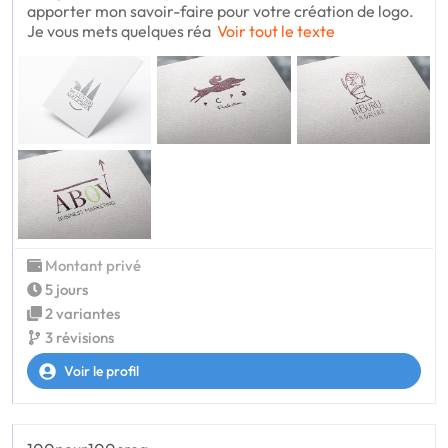
apporter mon savoir-faire pour votre création de logo.
Je vous mets quelques réa
Voir tout le texte
Montant privé
5 jours
2 variantes
3 révisions
Voir le profil