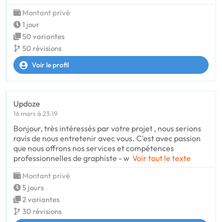
Montant privé
1 jour
50 variantes
50 révisions
Voir le profil
Updoze
16 mars à 23:19
Bonjour, très intéressés par votre projet , nous serions
ravis de nous entretenir avec vous. C'est avec passion
que nous offrons nos services et compétences
professionnelles de graphiste - w
Voir tout le texte
Montant privé
5 jours
2 variantes
30 révisions