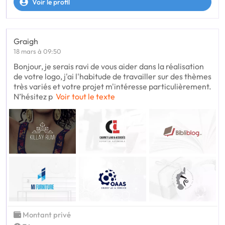
Voir le profil
Graigh
18 mars à 09:50
Bonjour, je serais ravi de vous aider dans la réalisation
de votre logo, j'ai l'habitude de travailler sur des thèmes
très variés et votre projet m'intéresse particulièrement.
N’hésitez p
Voir tout le texte
Montant privé