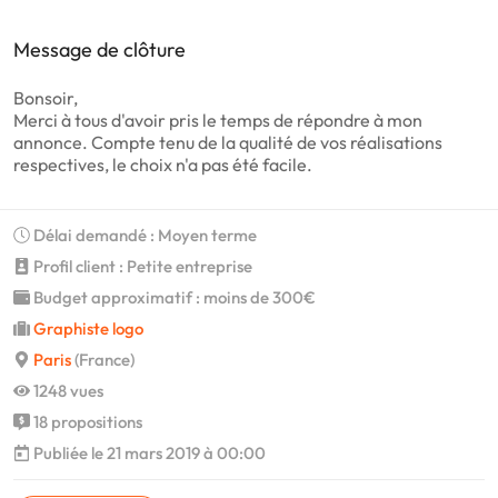
Message de clôture
Bonsoir,
Merci à tous d'avoir pris le temps de répondre à mon
annonce. Compte tenu de la qualité de vos réalisations
respectives, le choix n'a pas été facile.
Délai demandé : Moyen terme
Profil client : Petite entreprise
Budget approximatif : moins de 300€
Graphiste logo
Paris
(France)
1248 vues
18 propositions
Publiée le 21 mars 2019 à 00:00