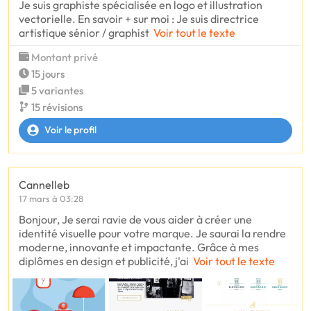
Je suis graphiste spécialisée en logo et illustration
vectorielle. En savoir + sur moi : Je suis directrice
artistique sénior / graphist
Voir tout le texte
Montant privé
15 jours
5 variantes
15 révisions
Voir le profil
Cannelleb
17 mars à 03:28
Bonjour, Je serai ravie de vous aider à créer une
identité visuelle pour votre marque. Je saurai la rendre
moderne, innovante et impactante. Grâce à mes
diplômes en design et publicité, j'ai
Voir tout le texte