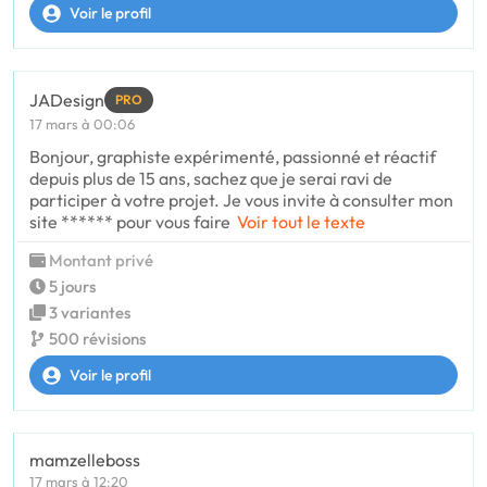
Voir le profil
JADesign
PRO
17 mars à 00:06
Bonjour, graphiste expérimenté, passionné et réactif
depuis plus de 15 ans, sachez que je serai ravi de
participer à votre projet. Je vous invite à consulter mon
site ****** pour vous faire
Voir tout le texte
Montant privé
5 jours
3 variantes
500 révisions
Voir le profil
mamzelleboss
17 mars à 12:20