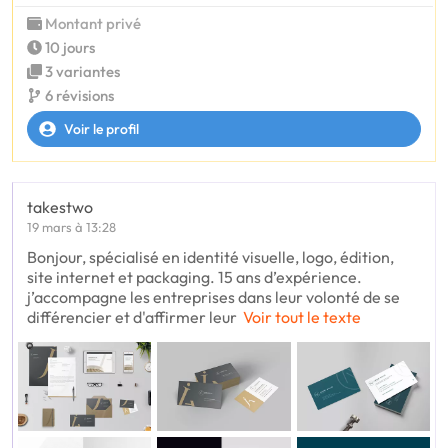
Montant privé
10 jours
3 variantes
6 révisions
Voir le profil
takestwo
19 mars à 13:28
Bonjour, spécialisé en identité visuelle, logo, édition,
site internet et packaging. 15 ans d’expérience.
j’accompagne les entreprises dans leur volonté de se
différencier et d'affirmer leur
Voir tout le texte