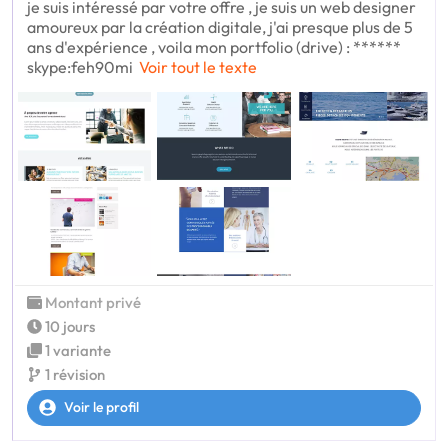
je suis intéressé par votre offre , je suis un web designer
amoureux par la création digitale, j'ai presque plus de 5
ans d'expérience , voila mon portfolio (drive) : ******
skype:feh90mi
Voir tout le texte
Montant privé
10 jours
1 variante
1 révision
Voir le profil