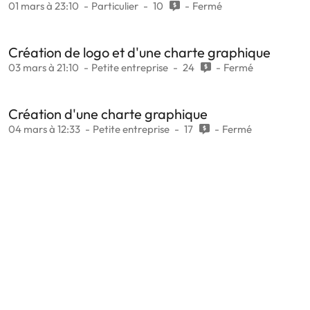
01 mars à 23:10
Particulier
10
Fermé
Création de logo et d'une charte graphique
03 mars à 21:10
Petite entreprise
24
Fermé
Création d'une charte graphique
04 mars à 12:33
Petite entreprise
17
Fermé