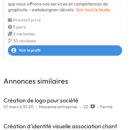
que nous offrons nos services et compétences de
graphiste - webdesigner-dévelo
Voir tout le texte
Montant privé
5 jours
2 variantes
30 révisions
Voir le profil
Annonces similaires
Création de logo pour société
01 mars à 10:20
Moyenne entreprise
22
Fermé
Création d’identité visuelle association chant