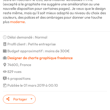
(excepté si le graphiste me suggère une amélioration ou une
nouvelle disposition pour certaines pages). Je veux que le design
reste même, mais qu'il soit mieux adapté au niveau du choix des
couleurs, des polices et des ombrages pour donner une touche
plus
moderne
.
Délai demandé : Normal
Profil client : Petite entreprise
Budget approximatif : moins de 300€
Designer de charte graphique freelance
74600, France
829 vues
4 propositions
Publiée le 01 mars 2019 à 00:10
Partager