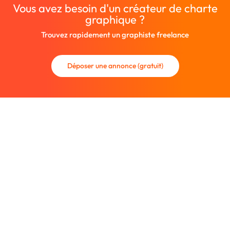
Vous avez besoin d'un créateur de charte
graphique ?
Trouvez rapidement un graphiste freelance
Déposer une annonce (gratuit)
La communauté des graphistes et des designers.
Trouvez un graphiste freelance ou recrutez un nouveau
collaborateur.