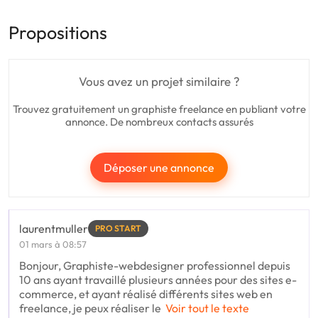
Propositions
Vous avez un projet similaire ?
Trouvez gratuitement un graphiste freelance en publiant votre
annonce. De nombreux contacts assurés
Déposer une annonce
laurentmuller
PRO START
01 mars à 08:57
Bonjour, Graphiste-webdesigner professionnel depuis
10 ans ayant travaillé plusieurs années pour des sites e-
commerce, et ayant réalisé différents sites web en
freelance, je peux réaliser le
Voir tout le texte