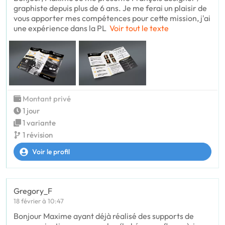
graphiste depuis plus de 6 ans. Je me ferai un plaisir de
vous apporter mes compétences pour cette mission, j'ai
une expérience dans la PL
Voir tout le texte
Montant privé
1 jour
1 variante
1 révision
Voir le profil
Gregory_F
18 février à 10:47
Bonjour Maxime ayant déjà réalisé des supports de