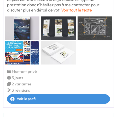
prestation donc n'hésitez pas à me contacter pour
discuter plus en détail de vot
Voir tout le texte
Montant privé
3 jours
2 variantes
3 révisions
Voir le profil