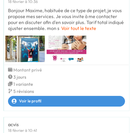
18 février à 10:36
Bonjour Maxime, habituée de ce type de projet, je vous
propose mes services. Je vous invite à me contacter
pour en discuter afin d'en savoir plus. Tarif total indiqué
ajuster ensemble. mon s
Voir tout le texte
Montant privé
3 jours
1 variante
5 révisions
Voir le profil
acvis
18 février à 10:41