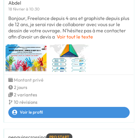
Abdel
18 février à 10:30
Bonjour, Freelance depuis 4 ans et graphiste depuis plus
de 12 ans, je serai ravi de collaborer avec vous sur le
dessin de votre ouvrage. N'hésitez pas à me contacter
afin d'avoir un devis a
Voir tout le texte
Montant privé
2 jours
2 variantes
10 révisions
Voir le profil
penguinscrossing
PRO START