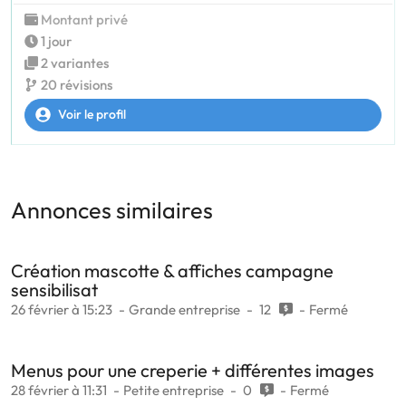
Montant privé
1 jour
2 variantes
20 révisions
Voir le profil
Annonces similaires
Création mascotte & affiches campagne
sensibilisat
26 février à 15:23
Grande entreprise
12
Fermé
Menus pour une creperie + différentes images
28 février à 11:31
Petite entreprise
0
Fermé