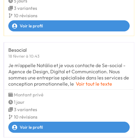
5 jours
3 variantes
10 révisions
Voir le profil
Besocial
18 février à 10:43
Je m'appelle Natália et je vous contacte de Se-social -
Agence de Design, Digital et Communication. Nous
sommes une entreprise spécialisée dans les services de
conception promotionnelle, le
Voir tout le texte
Montant privé
1 jour
3 variantes
10 révisions
Voir le profil