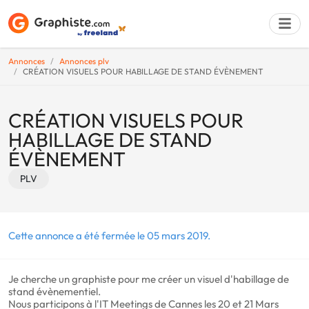
Annonces
Annonces plv
CRÉATION VISUELS POUR HABILLAGE DE STAND ÉVÈNEMENT
Déposer une a
CRÉATION VISUELS POUR
HABILLAGE DE STAND
ÉVÈNEMENT
PLV
Cette annonce a été fermée le 05 mars 2019.
Je cherche un graphiste pour me créer un visuel d'habillage de
stand évènementiel.
Nous participons à l'IT Meetings de Cannes les 20 et 21 Mars