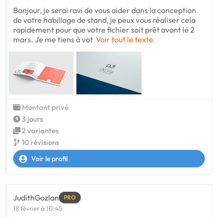
Bonjour, je serai ravi de vous aider dans la conception
de votre habillage de stand, je peux vous réaliser cela
rapidement pour que votre fichier soit prêt avant le 2
mars. Je me tiens à vot
Voir tout le texte
Montant privé
3 jours
2 variantes
10 révisions
Voir le profil
JudithGozlan
PRO
18 février à 10:45