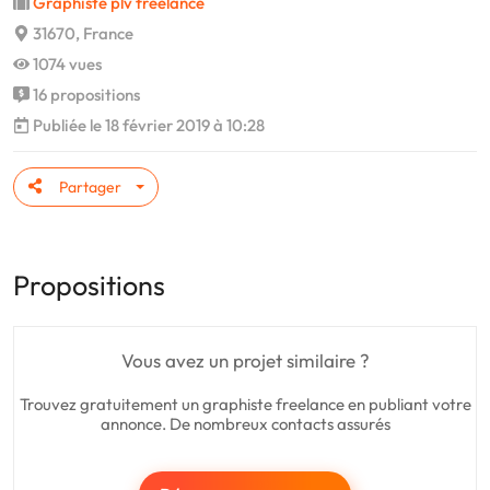
Graphiste plv freelance
31670, France
1074 vues
16 propositions
Publiée le 18 février 2019 à 10:28
Partager
Propositions
Vous avez un projet similaire ?
Trouvez gratuitement un graphiste freelance en publiant votre
annonce. De nombreux contacts assurés