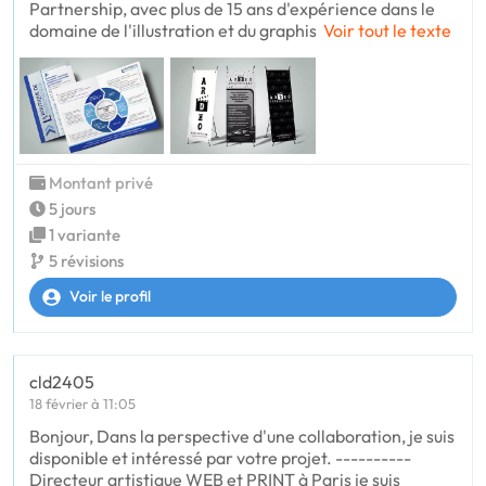
Partnership, avec plus de 15 ans d'expérience dans le
domaine de l'illustration et du graphis
Voir tout le texte
Montant privé
5 jours
1 variante
5 révisions
Voir le profil
cld2405
18 février à 11:05
Bonjour, Dans la perspective d'une collaboration, je suis
disponible et intéressé par votre projet. ----------
Directeur artistique WEB et PRINT à Paris je suis