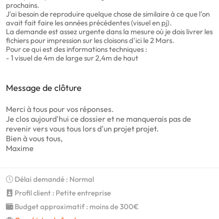
prochains.
J'ai besoin de reproduire quelque chose de similaire à ce que l'on
avait fait faire les années précédentes (visuel en pj).
La demande est assez urgente dans la mesure où je dois livrer les
fichiers pour impression sur les cloisons d'ici le 2 Mars.
Pour ce qui est des informations techniques :
- 1 visuel de 4m de large sur 2,4m de haut
Message de clôture
Merci à tous pour vos réponses.
Je clos aujourd'hui ce dossier et ne manquerais pas de
revenir vers vous tous lors d'un projet projet.
Bien à vous tous,
Maxime
Délai demandé : Normal
Profil client : Petite entreprise
Budget approximatif : moins de 300€