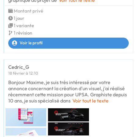
Montant privé
1 jour
1 variante
1 révision
Voir le profil
Cedric_G
18 février à 12:10
Bonjour Maxime, je suis très intéressé par votre
annonce concernant la création d'un visuel, j'ai réalisé
récemment cette mission pour UPSA. Graphiste depuis
10 ans, je suis spécialisé dans
Voir tout le texte