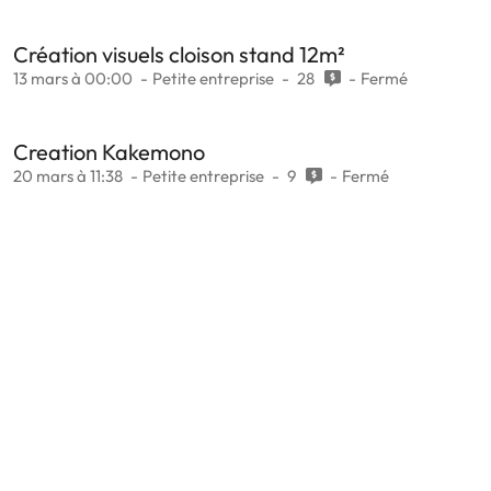
Création visuels cloison stand 12m²
13 mars à 00:00
Petite entreprise
28
Fermé
Creation Kakemono
20 mars à 11:38
Petite entreprise
9
Fermé