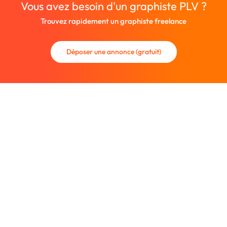
Vous avez besoin d'un graphiste PLV ?
Trouvez rapidement un graphiste freelance
Déposer une annonce (gratuit)
La communauté des graphistes et des designers.
Trouvez un graphiste freelance ou recrutez un nouveau
collaborateur.
Entreprise