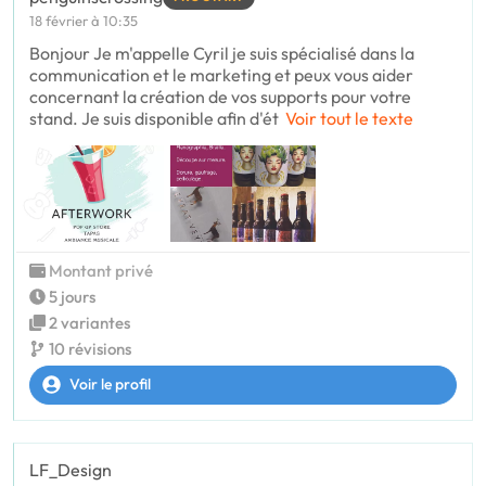
18 février à 10:35
Bonjour Je m'appelle Cyril je suis spécialisé dans la
communication et le marketing et peux vous aider
concernant la création de vos supports pour votre
stand. Je suis disponible afin d'ét
Voir tout le texte
Montant privé
5 jours
2 variantes
10 révisions
Voir le profil
LF_Design