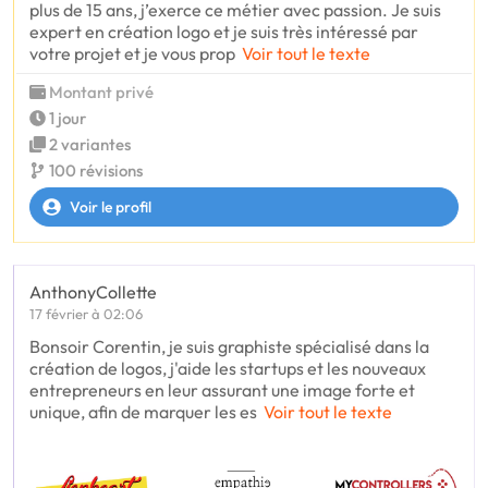
plus de 15 ans, j’exerce ce métier avec passion. Je suis
expert en création logo et je suis très intéressé par
votre projet et je vous prop
Voir tout le texte
Montant privé
1 jour
2 variantes
100 révisions
Voir le profil
AnthonyCollette
17 février à 02:06
Bonsoir Corentin, je suis graphiste spécialisé dans la
création de logos, j'aide les startups et les nouveaux
entrepreneurs en leur assurant une image forte et
unique, afin de marquer les es
Voir tout le texte