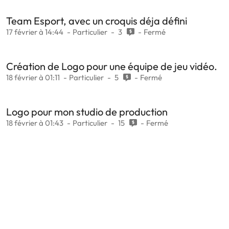
Team Esport, avec un croquis déja défini
17 février à 14:44
Particulier
3
Fermé
Création de Logo pour une équipe de jeu vidéo.
18 février à 01:11
Particulier
5
Fermé
Logo pour mon studio de production
18 février à 01:43
Particulier
15
Fermé