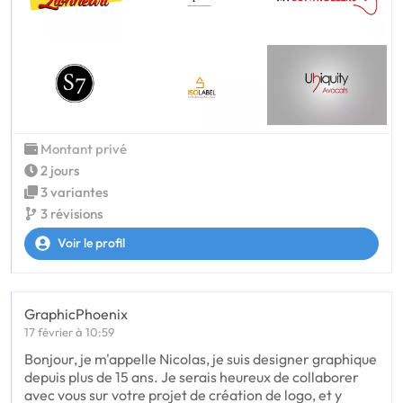
Montant privé
2 jours
3 variantes
3 révisions
Voir le profil
GraphicPhoenix
17 février à 10:59
Bonjour, je m'appelle Nicolas, je suis designer graphique
depuis plus de 15 ans. Je serais heureux de collaborer
avec vous sur votre projet de création de logo, et y