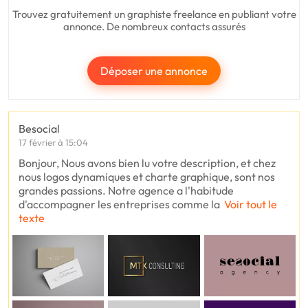
Trouvez gratuitement un graphiste freelance en publiant votre
annonce. De nombreux contacts assurés
Déposer une annonce
Besocial
17 février à 15:04
Bonjour, Nous avons bien lu votre description, et chez
nous logos dynamiques et charte graphique, sont nos
grandes passions. Notre agence a l'habitude
d'accompagner les entreprises comme la
Voir tout le
texte