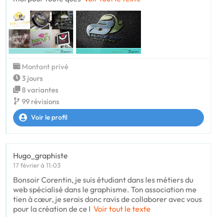
Montant privé
3 jours
8 variantes
99 révisions
Voir le profil
Hugo_graphiste
17 février à 11:03
Bonsoir Corentin, je suis étudiant dans les métiers du
web spécialisé dans le graphisme. Ton association me
tien à cœur, je serais donc ravis de collaborer avec vous
pour la création de ce l
Voir tout le texte