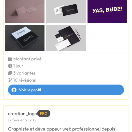
Montant privé
1 jour
3 variantes
10 révisions
Voir le profil
creation_logo
PRO
17 février à 12:12
Graphiste et développeur web professionnel depuis