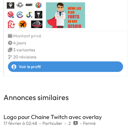
Montant privé
4 jours
3 variantes
20 révisions
Voir le profil
Annonces similaires
Logo pour Chaine Twitch avec overlay
17 février à 02:48
Particulier
2
Fermé