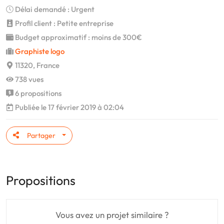
Délai demandé : Urgent
Profil client : Petite entreprise
Budget approximatif : moins de 300€
Graphiste logo
11320, France
738 vues
6 propositions
Publiée le 17 février 2019 à 02:04
Partager
Propositions
Vous avez un projet similaire ?