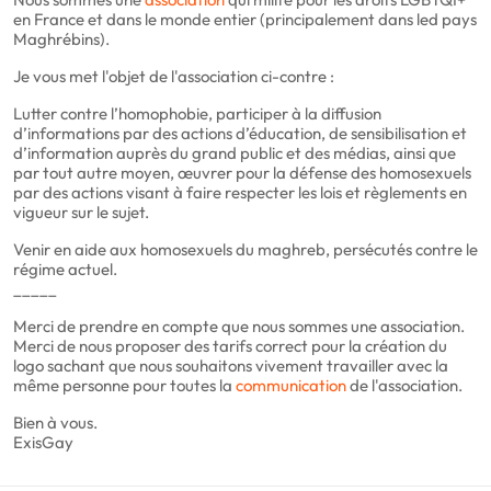
en France et dans le monde entier (principalement dans led pays
Maghrébins).
Je vous met l'objet de l'association ci-contre :
Lutter contre l’homophobie, participer à la diffusion
d’informations par des actions d’éducation, de sensibilisation et
d’information auprès du grand public et des médias, ainsi que
par tout autre moyen, œuvrer pour la défense des homosexuels
par des actions visant à faire respecter les lois et règlements en
vigueur sur le sujet.
Venir en aide aux homosexuels du maghreb, persécutés contre le
régime actuel.
_____
Merci de prendre en compte que nous sommes une association.
Merci de nous proposer des tarifs correct pour la création du
logo sachant que nous souhaitons vivement travailler avec la
même personne pour toutes la
communication
de l'association.
Bien à vous.
ExisGay