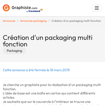
Annonces
Annonces packaging
Création d'un packaging multi fonction
Déposer une a
Création d'un packaging multi
fonction
Packaging
Cette annonce a été fermée le 18 mars 2019.
Je cherche un graphiste pour la réalisation d'un packaging multi
fonction.
L'idée de base est une boîte en carton qui contient différents
articles.
Je souhaite que sur le couvercle à l'intérieur se trouve une