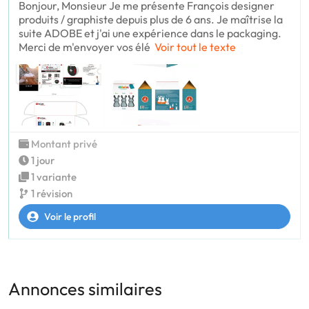
Bonjour, Monsieur Je me présente François designer
produits / graphiste depuis plus de 6 ans. Je maîtrise la
suite ADOBE et j'ai une expérience dans le packaging.
Merci de m'envoyer vos élé
Voir tout le texte
Montant privé
1 jour
1 variante
1 révision
Voir le profil
Annonces similaires