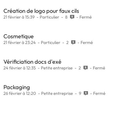
Création de logo pour faux cils
21 février à 15:39
Particulier
8
Fermé
Cosmetique
21 février à 23:24
Particulier
2
Fermé
Vérificiation docs d'exé
24 février à 12:35
Petite entreprise
2
Fermé
Packaging
26 février à 12:20
Petite entreprise
9
Fermé