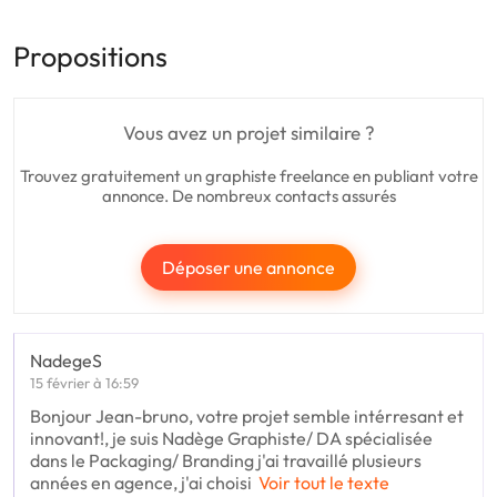
Propositions
Vous avez un projet similaire ?
Trouvez gratuitement un graphiste freelance en publiant votre
annonce. De nombreux contacts assurés
Déposer une annonce
NadegeS
15 février à 16:59
Bonjour Jean-bruno, votre projet semble intérresant et
innovant!, je suis Nadège Graphiste/ DA spécialisée
dans le Packaging/ Branding j'ai travaillé plusieurs
années en agence, j'ai choisi
Voir tout le texte